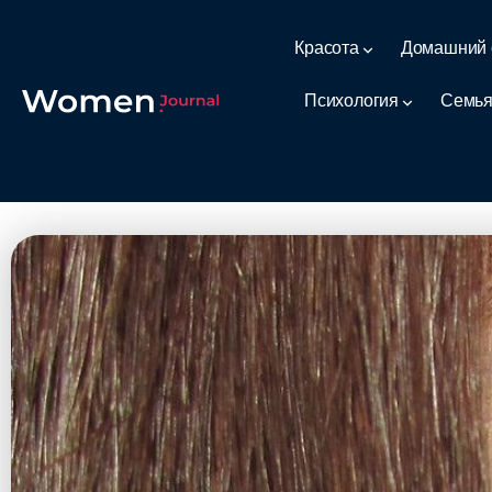
Красота
Домашний 
Психология
Семья