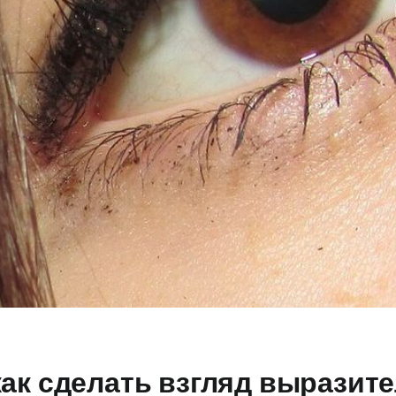
как сделать взгляд выразит