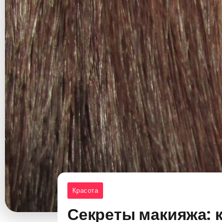
Красота
Секреты макияжа: 