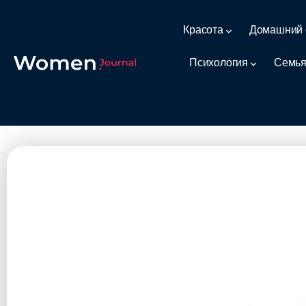
Красота
Домашний 
Психология
Семья