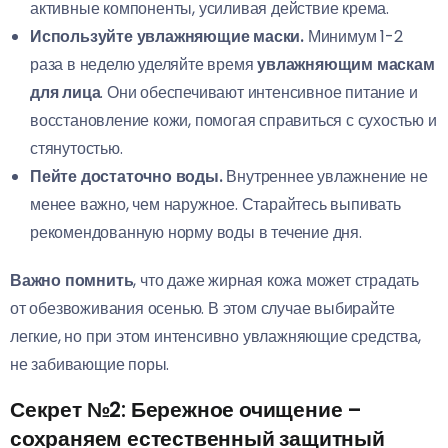
активные компоненты, усиливая действие крема.
Используйте увлажняющие маски.
Минимум 1-2
раза в неделю уделяйте время
увлажняющим маскам
для лица
. Они обеспечивают интенсивное питание и
восстановление кожи, помогая справиться с сухостью и
стянутостью.
Пейте достаточно воды.
Внутреннее увлажнение не
менее важно, чем наружное. Старайтесь выпивать
рекомендованную норму воды в течение дня.
Важно помнить
, что даже жирная кожа может страдать
от обезвоживания осенью. В этом случае выбирайте
легкие, но при этом интенсивно увлажняющие средства,
не забивающие поры.
Секрет №2: Бережное очищение –
сохраняем естественный защитный