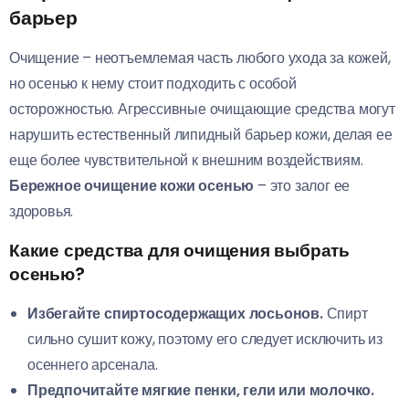
барьер
Очищение – неотъемлемая часть любого ухода за кожей,
но осенью к нему стоит подходить с особой
осторожностью. Агрессивные очищающие средства могут
нарушить естественный липидный барьер кожи, делая ее
еще более чувствительной к внешним воздействиям.
Бережное очищение кожи осенью
– это залог ее
здоровья.
Какие средства для очищения выбрать
осенью?
Избегайте спиртосодержащих лосьонов.
Спирт
сильно сушит кожу, поэтому его следует исключить из
осеннего арсенала.
Предпочитайте мягкие пенки, гели или молочко.