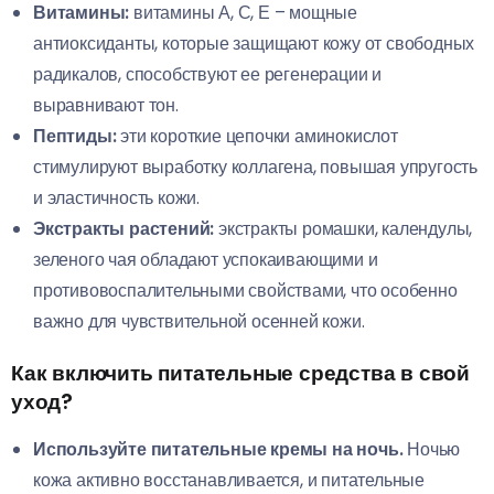
Витамины:
витамины А, С, Е – мощные
антиоксиданты, которые защищают кожу от свободных
радикалов, способствуют ее регенерации и
выравнивают тон.
Пептиды:
эти короткие цепочки аминокислот
стимулируют выработку коллагена, повышая упругость
и эластичность кожи.
Экстракты растений:
экстракты ромашки, календулы,
зеленого чая обладают успокаивающими и
противовоспалительными свойствами, что особенно
важно для чувствительной осенней кожи.
Как включить питательные средства в свой
уход?
Используйте питательные кремы на ночь.
Ночью
кожа активно восстанавливается, и питательные