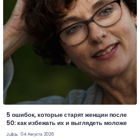
5 ошибок, которые старят женщин после
50: как избежать их и выглядеть моложе
04 Августа 2026
Julia