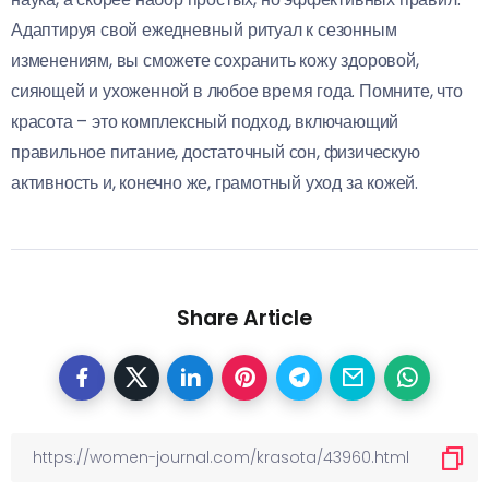
Адаптируя свой ежедневный ритуал к сезонным
изменениям, вы сможете сохранить кожу здоровой,
сияющей и ухоженной в любое время года. Помните, что
красота – это комплексный подход, включающий
правильное питание, достаточный сон, физическую
активность и, конечно же, грамотный уход за кожей.
Share Article