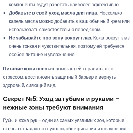
компоненты будут работать наиболее эффективно.
Добавьте в свой уход масла для лица.
Несколько
капель масла можно добавить в ваш обычный крем или
использовать самостоятельно перед сном.
Не забывайте про зону вокруг глаз.
Кожа вокруг глаз
очень тонкая и чувствительная, поэтому ей требуется
особое питание и увлажнение.
Питание кожи осенью
помогает ей справиться со
стрессом, восстановить защитный барьер и вернуть
здоровый, сияющий вид.
Секрет №5: Уход за губами и руками –
нежные зоны требуют внимания
Губы и кожа рук – одни из самых уязвимых зон, которые
осенью страдают от сухости, обветривания и шелушения.