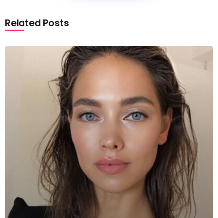
Related Posts