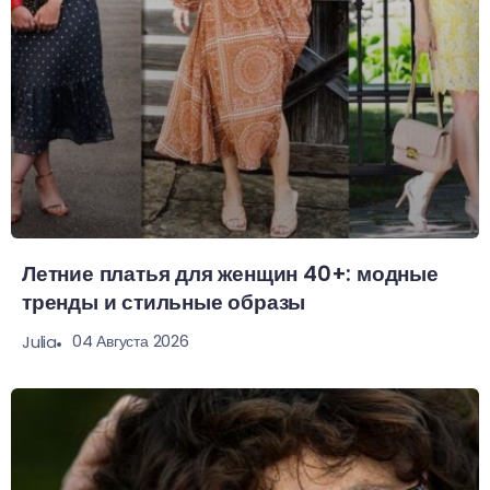
Летние платья для женщин 40+: модные
тренды и стильные образы
04 Августа 2026
Julia