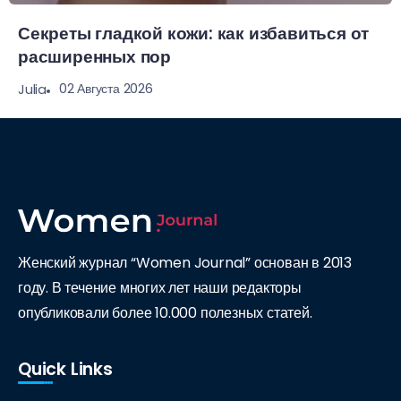
Секреты гладкой кожи: как избавиться от
расширенных пор
02 Августа 2026
Julia
Женский журнал “Women Journal” основан в 2013
году. В течение многих лет наши редакторы
опубликовали более 10.000 полезных статей.
Quick Links