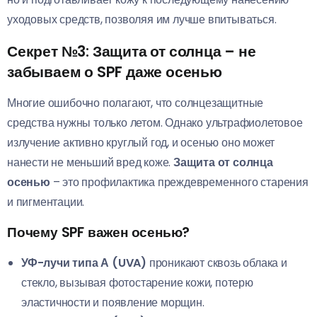
уходовых средств, позволяя им лучше впитываться.
Секрет №3: Защита от солнца – не
забываем о SPF даже осенью
Многие ошибочно полагают, что солнцезащитные
средства нужны только летом. Однако ультрафиолетовое
излучение активно круглый год, и осенью оно может
нанести не меньший вред коже.
Защита от солнца
осенью
– это профилактика преждевременного старения
и пигментации.
Почему SPF важен осенью?
УФ-лучи типа А (UVA)
проникают сквозь облака и
стекло, вызывая фотостарение кожи, потерю
эластичности и появление морщин.