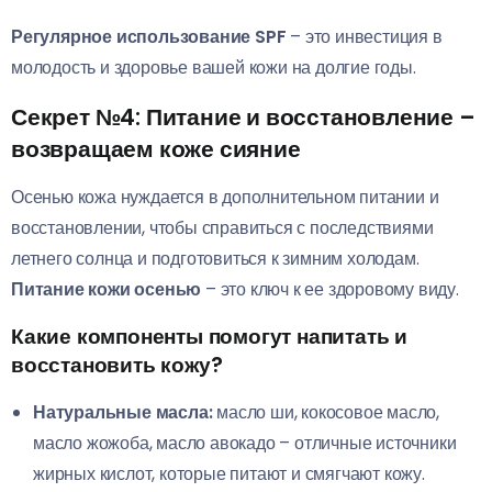
Регулярное использование SPF
– это инвестиция в
молодость и здоровье вашей кожи на долгие годы.
Секрет №4: Питание и восстановление –
возвращаем коже сияние
Осенью кожа нуждается в дополнительном питании и
восстановлении, чтобы справиться с последствиями
летнего солнца и подготовиться к зимним холодам.
Питание кожи осенью
– это ключ к ее здоровому виду.
Какие компоненты помогут напитать и
восстановить кожу?
Натуральные масла:
масло ши, кокосовое масло,
масло жожоба, масло авокадо – отличные источники
жирных кислот, которые питают и смягчают кожу.