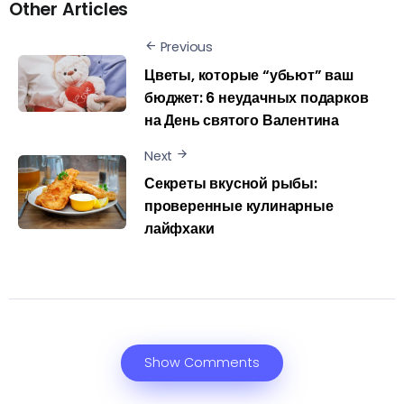
Other Articles
Previous
Цветы, которые “убьют” ваш
бюджет: 6 неудачных подарков
на День святого Валентина
Next
Секреты вкусной рыбы:
проверенные кулинарные
лайфхаки
Show Comments