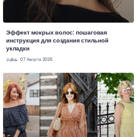
Эффект мокрых волос: пошаговая
инструкция для создания стильной
укладки
07 Августа 2026
Julia