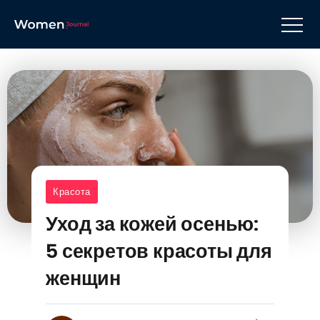
Красота
Уход за кожей осенью:
5 секретов красоты для
женщин