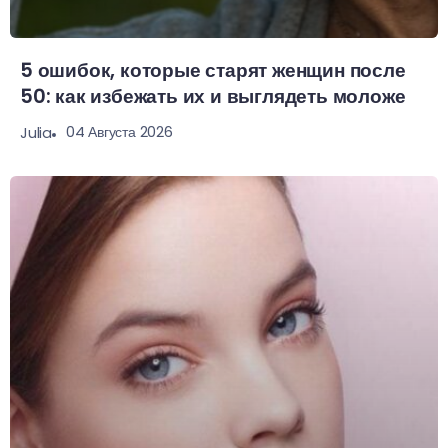
5 ошибок, которые старят женщин после
50: как избежать их и выглядеть моложе
04 Августа 2026
Julia