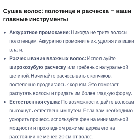
Сушка волос: полотенце и расческа – ваши
главные инструменты
Аккуратное промокание:
Никогда не трите волосы
полотенцем. Аккуратно промокните их, удаляя излишки
влаги.
Расчесывание влажных волос:
Используйте
широкозубую расческу
или гребень с натуральной
щетиной. Начинайте расчесывать с кончиков,
постепенно продвигаясь к корням. Это помогает
распутать волосы и придать им более гладкую форму.
Естественная сушка:
По возможности, дайте волосам
высохнуть естественным путем. Если вам необходимо
ускорить процесс, используйте фен на минимальной
мощности и прохладном режиме, держа его на
расстоянии не менее 20 см от волос.