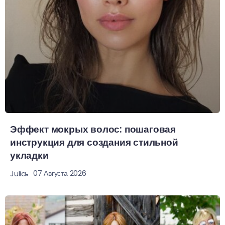
Эффект мокрых волос: пошаговая
инструкция для создания стильной
укладки
07 Августа 2026
Julia