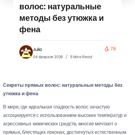
волос: натуральные
методы без утюжка и
фена
79
Julia
04 февраля 2026
5 Mins Read
Секреты прямых волос: натуральные методы без
утюжка и фена
В мире, где идеальная гладкость волос зачастую
ассоциируется с использованием высоких температур и
агрессивных химических средств, многие мечтают о
прямых, блестящих локонах, достигнутых естественным