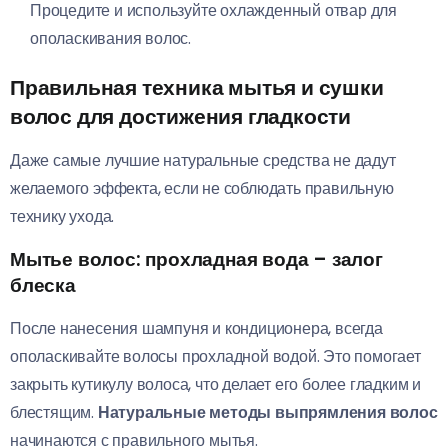
Процедите и используйте охлажденный отвар для
ополаскивания волос.
Правильная техника мытья и сушки
волос для достижения гладкости
Даже самые лучшие натуральные средства не дадут
желаемого эффекта, если не соблюдать правильную
технику ухода.
Мытье волос: прохладная вода – залог
блеска
После нанесения шампуня и кондиционера, всегда
ополаскивайте волосы прохладной водой. Это помогает
закрыть кутикулу волоса, что делает его более гладким и
блестящим.
Натуральные методы выпрямления волос
начинаются с правильного мытья.