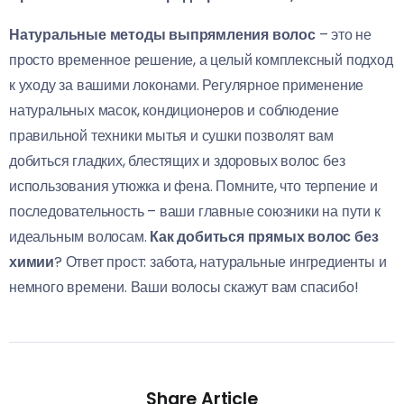
Натуральные методы выпрямления волос
– это не
просто временное решение, а целый комплексный подход
к уходу за вашими локонами. Регулярное применение
натуральных масок, кондиционеров и соблюдение
правильной техники мытья и сушки позволят вам
добиться гладких, блестящих и здоровых волос без
использования утюжка и фена. Помните, что терпение и
последовательность – ваши главные союзники на пути к
идеальным волосам.
Как добиться прямых волос без
химии
? Ответ прост: забота, натуральные ингредиенты и
немного времени. Ваши волосы скажут вам спасибо!
Share Article