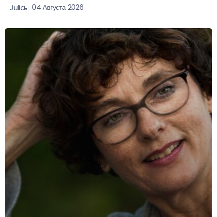
04 Августа 2026
Julia