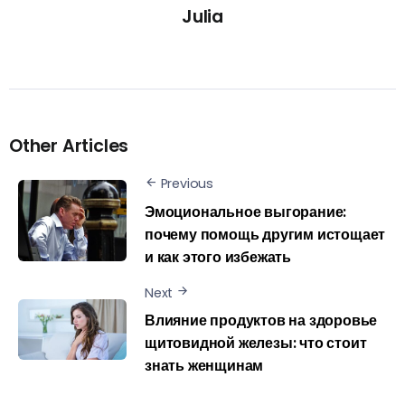
Julia
Other Articles
Previous
Эмоциональное выгорание:
почему помощь другим истощает
и как этого избежать
Next
Влияние продуктов на здоровье
щитовидной железы: что стоит
знать женщинам