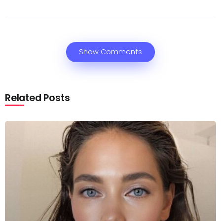
Show Comments
Related Posts