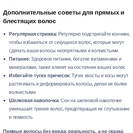
Дополнительные советы для прямых и
блестящих волос
Регулярная стрижка:
Регулярно подстригайте кончики,
чтобы избавиться от секущихся волос, которые могут
сделать ваши волосы неопрятными и волнистыми.
Питание:
Здоровое питание, богатое витаминами и
минералами, также влияет на состояние ваших волос.
Избегайте тугих причесок:
Тугие хвосты и косы могут
растягивать и деформировать волосы, делая их более
волнистыми.
Шелковая наволочка:
Сон на шелковой наволочке
уменьшает трение волос, предотвращая их спутывание
и ломкость.
Прямые волосы без вреда: реальность, а не сказка