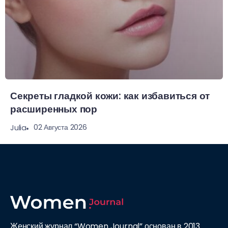
Секреты гладкой кожи: как избавиться от
расширенных пор
02 Августа 2026
Julia
Женский журнал “Women Journal” основан в 2013