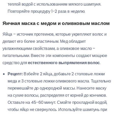
теплой водой с использованием мягкого шампуня.
Повторяйте процедуру 1-2 раза в неделю.
Яичная маска с медом и оливковым маслом
Яйца – источник протеинов, которые укрепляют волос и
делают его более эластичным. Мед обладает
увлажняющими свойствами, а оливковое масло –
питательными. Вместе эти компоненты создают мощное
средство для
естественного выпрямления волос
.
Рецепт:
Взбейте 2 яйца, добавьте 2 столовые ложки
меда и 3 столовые ложки оливкового масла. Тщательно
перемешайте до однородной массы. Нанесите маску
на сухие волосы, распределяя от корней до кончиков.
Оставьте на 45-60 минут. Смойте прохладной водой,
чтобы яйцо не свернулось. Используйте шампунь при