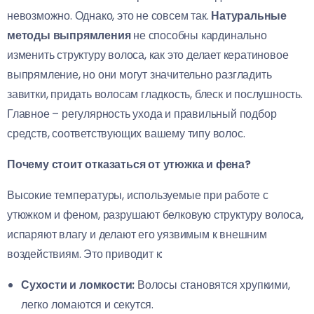
невозможно. Однако, это не совсем так.
Натуральные
методы выпрямления
не способны кардинально
изменить структуру волоса, как это делает кератиновое
выпрямление, но они могут значительно разгладить
завитки, придать волосам гладкость, блеск и послушность.
Главное – регулярность ухода и правильный подбор
средств, соответствующих вашему типу волос.
Почему стоит отказаться от утюжка и фена?
Высокие температуры, используемые при работе с
утюжком и феном, разрушают белковую структуру волоса,
испаряют влагу и делают его уязвимым к внешним
воздействиям. Это приводит к:
Сухости и ломкости:
Волосы становятся хрупкими,
легко ломаются и секутся.