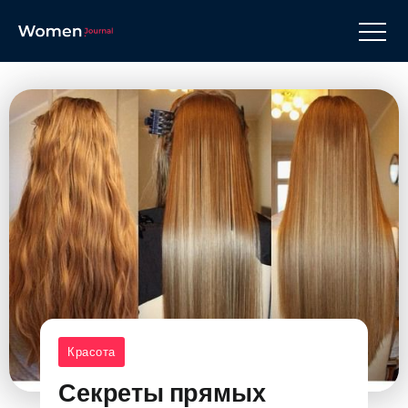
Красота
Секреты прямых