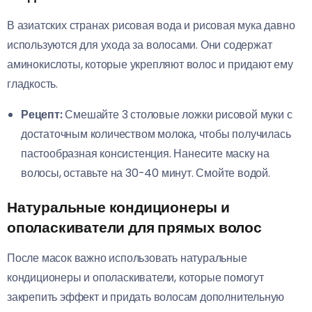
В азиатских странах рисовая вода и рисовая мука давно
используются для ухода за волосами. Они содержат
аминокислоты, которые укрепляют волос и придают ему
гладкость.
Рецепт:
Смешайте 3 столовые ложки рисовой муки с
достаточным количеством молока, чтобы получилась
пастообразная консистенция. Нанесите маску на
волосы, оставьте на 30-40 минут. Смойте водой.
Натуральные кондиционеры и
ополаскиватели для прямых волос
После масок важно использовать натуральные
кондиционеры и ополаскиватели, которые помогут
закрепить эффект и придать волосам дополнительную