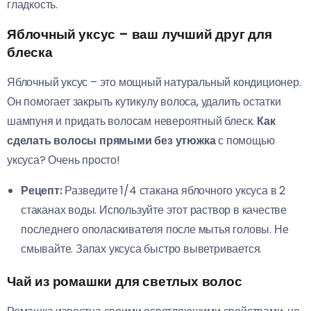
гладкость.
Яблочный уксус – ваш лучший друг для
блеска
Яблочный уксус – это мощный натуральный кондиционер.
Он помогает закрыть кутикулу волоса, удалить остатки
шампуня и придать волосам невероятный блеск.
Как
сделать волосы прямыми без утюжка
с помощью
уксуса? Очень просто!
Рецепт:
Разведите 1/4 стакана яблочного уксуса в 2
стаканах воды. Используйте этот раствор в качестве
последнего ополаскивателя после мытья головы. Не
смывайте. Запах уксуса быстро выветривается.
Чай из ромашки для светлых волос