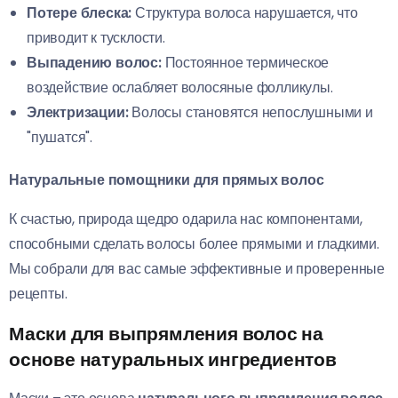
Потере блеска:
Структура волоса нарушается, что
приводит к тусклости.
Выпадению волос:
Постоянное термическое
воздействие ослабляет волосяные фолликулы.
Электризации:
Волосы становятся непослушными и
"пушатся".
Натуральные помощники для прямых волос
К счастью, природа щедро одарила нас компонентами,
способными сделать волосы более прямыми и гладкими.
Мы собрали для вас самые эффективные и проверенные
рецепты.
Маски для выпрямления волос на
основе натуральных ингредиентов