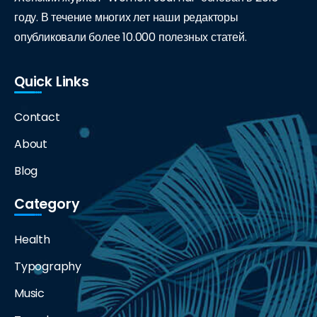
году. В течение многих лет наши редакторы
опубликовали более 10.000 полезных статей.
Quick Links
Contact
About
Blog
Category
Health
Typography
Music