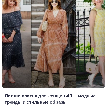
Летние платья для женщин 40+: модные
тренды и стильные образы