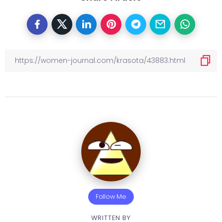
Follow Me
WRITTEN BY