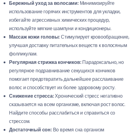
Бережный уход за волосами:
Минимизируйте
использование горячих инструментов для укладки,
избегайте агрессивных химических процедур,
используйте мягкие шампуни и кондиционеры.
Массаж кожи головы:
Стимулирует кровообращение,
улучшая доставку питательных веществ к волосяным
фолликулам.
Регулярная стрижка кончиков:
Парадоксально, но
регулярное подравнивание секущихся кончиков
помогает предотвратить дальнейшее расслаивание
волос и способствует их более здоровому росту.
Снижение стресса:
Хронический стресс негативно
сказывается на всем организме, включая рост волос.
Найдите способы расслабиться и справиться со
стрессом.
Достаточный сон:
Во время сна организм