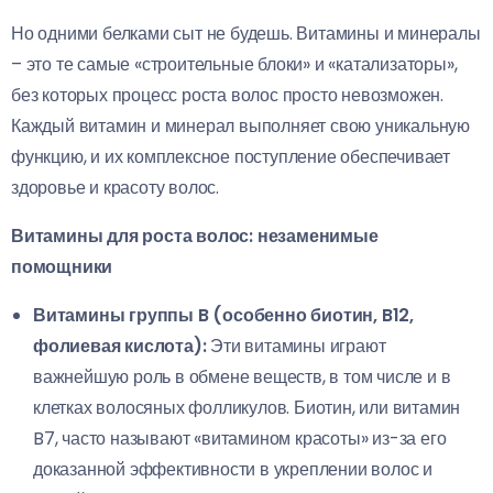
Но одними белками сыт не будешь. Витамины и минералы
– это те самые «строительные блоки» и «катализаторы»,
без которых процесс роста волос просто невозможен.
Каждый витамин и минерал выполняет свою уникальную
функцию, и их комплексное поступление обеспечивает
здоровье и красоту волос.
Витамины для роста волос: незаменимые
помощники
Витамины группы B (особенно биотин, B12,
фолиевая кислота):
Эти витамины играют
важнейшую роль в обмене веществ, в том числе и в
клетках волосяных фолликулов. Биотин, или витамин
B7, часто называют «витамином красоты» из-за его
доказанной эффективности в укреплении волос и