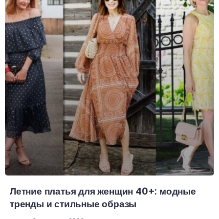
Летние платья для женщин 40+: модные
тренды и стильные образы