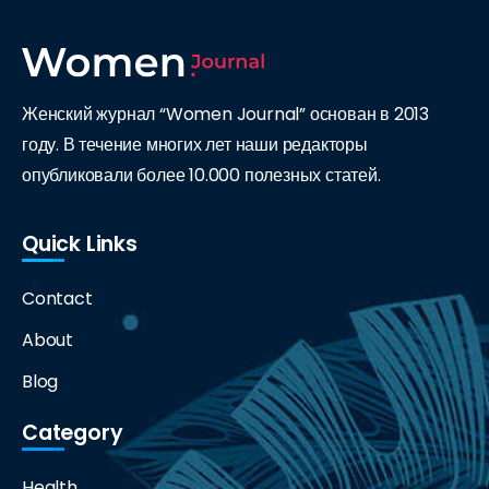
Женский журнал “Women Journal” основан в 2013
году. В течение многих лет наши редакторы
опубликовали более 10.000 полезных статей.
Quick Links
Contact
About
Blog
Category
Health