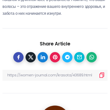
волосы – это отражение вашего внутреннего здоровья, и
забота о них начинается изнутри.
Share Article