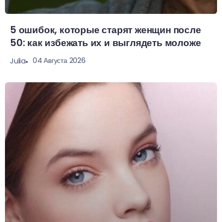
5 ошибок, которые старят женщин после
50: как избежать их и выглядеть моложе
04 Августа 2026
Julia