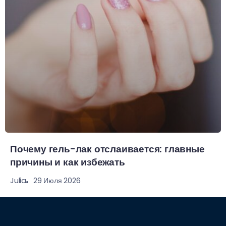
Почему гель-лак отслаивается: главные
причины и как избежать
29 Июля 2026
Julia