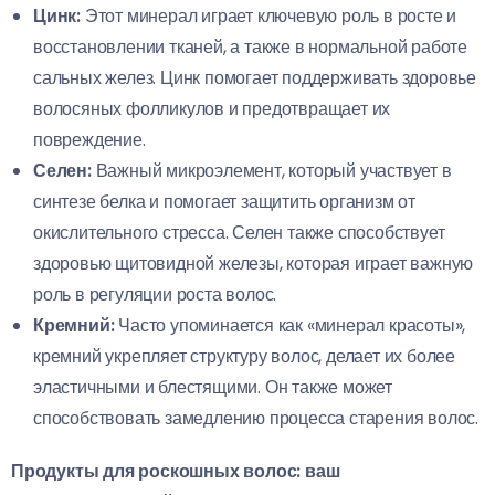
Цинк:
Этот минерал играет ключевую роль в росте и
восстановлении тканей, а также в нормальной работе
сальных желез. Цинк помогает поддерживать здоровье
волосяных фолликулов и предотвращает их
повреждение.
Селен:
Важный микроэлемент, который участвует в
синтезе белка и помогает защитить организм от
окислительного стресса. Селен также способствует
здоровью щитовидной железы, которая играет важную
роль в регуляции роста волос.
Кремний:
Часто упоминается как «минерал красоты»,
кремний укрепляет структуру волос, делает их более
эластичными и блестящими. Он также может
способствовать замедлению процесса старения волос.
Продукты для роскошных волос: ваш