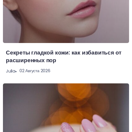
Секреты гладкой кожи: как избавиться от
расширенных пор
02 Августа 2026
Julia