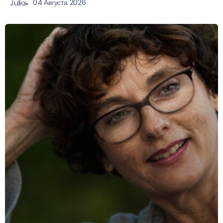
04 Августа 2026
Julia