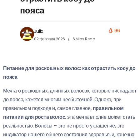
пояса
96
Julia
02 февраля 2026
6 Mins Read
Питание для роскошных волос: как отрастить косу до
пояса
Мечта о роскошных, длинных волосах, которые ниспадают
до пояса, кажется многим несбыточной. Однако, при
правильном подходе и, самое главное,
правильном
питании для роста волос
, эта мечта вполне может стать
реальностью. Волосы – это не просто украшение, это
индикатор нашего общего состояния здоровья, и, конечно