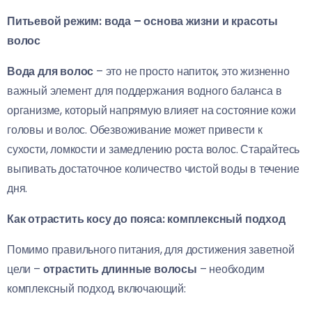
Питьевой режим: вода – основа жизни и красоты
волос
Вода для волос
– это не просто напиток, это жизненно
важный элемент для поддержания водного баланса в
организме, который напрямую влияет на состояние кожи
головы и волос. Обезвоживание может привести к
сухости, ломкости и замедлению роста волос. Старайтесь
выпивать достаточное количество чистой воды в течение
дня.
Как отрастить косу до пояса: комплексный подход
Помимо правильного питания, для достижения заветной
цели –
отрастить длинные волосы
– необходим
комплексный подход, включающий: