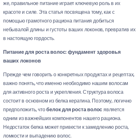
же, правильное питание играет ключевую роль в их
красоте и силе. Эта статья посвящена тому, как с
помощью грамотного рациона питания добиться
небывалой длины и густоты ваших локонов, превратив их
в настоящую гордость.
Питание для роста волос: фундамент здоровья
ваших локонов
Прежде чем говорить о конкретных продуктах и рецептах,
важно понять, что именно необходимо нашим волосам
для активного роста и укрепления. Структура волоса
состоит в основном из белка кератина. Поэтому, логично
предположить, что
белок для роста волос
является
одним из важнейших компонентов нашего рациона.
Недостаток белка может привести к замедлению роста,
ломкости и выпадению волос.