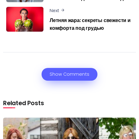
Next
Летняя жара: секреты свежести и
комфорта под грудью
Show Comments
Related Posts