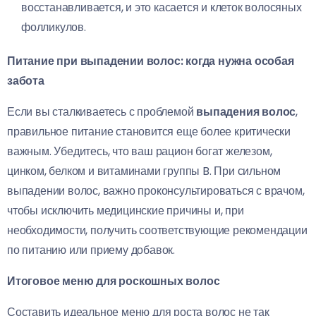
восстанавливается, и это касается и клеток волосяных
фолликулов.
Питание при выпадении волос: когда нужна особая
забота
Если вы сталкиваетесь с проблемой
выпадения волос
,
правильное питание становится еще более критически
важным. Убедитесь, что ваш рацион богат железом,
цинком, белком и витаминами группы B. При сильном
выпадении волос, важно проконсультироваться с врачом,
чтобы исключить медицинские причины и, при
необходимости, получить соответствующие рекомендации
по питанию или приему добавок.
Итоговое меню для роскошных волос
Составить идеальное меню для роста волос не так