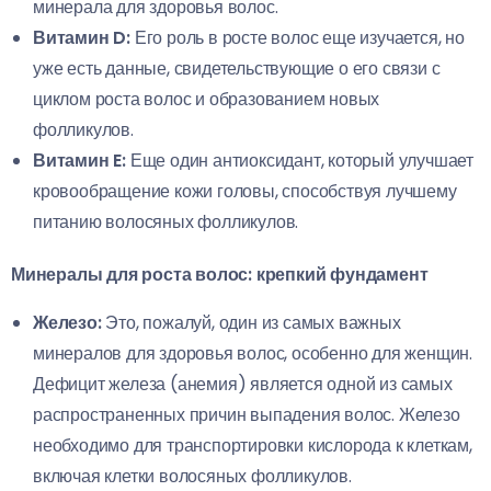
минерала для здоровья волос.
Витамин D:
Его роль в росте волос еще изучается, но
уже есть данные, свидетельствующие о его связи с
циклом роста волос и образованием новых
фолликулов.
Витамин E:
Еще один антиоксидант, который улучшает
кровообращение кожи головы, способствуя лучшему
питанию волосяных фолликулов.
Минералы для роста волос: крепкий фундамент
Железо:
Это, пожалуй, один из самых важных
минералов для здоровья волос, особенно для женщин.
Дефицит железа (анемия) является одной из самых
распространенных причин выпадения волос. Железо
необходимо для транспортировки кислорода к клеткам,
включая клетки волосяных фолликулов.