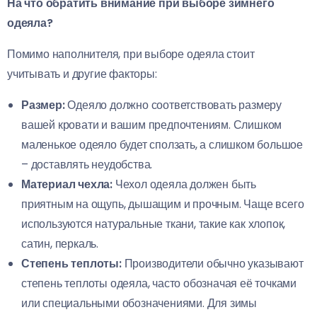
На что обратить внимание при выборе зимнего
одеяла?
Помимо наполнителя, при выборе одеяла стоит
учитывать и другие факторы:
Размер:
Одеяло должно соответствовать размеру
вашей кровати и вашим предпочтениям. Слишком
маленькое одеяло будет сползать, а слишком большое
– доставлять неудобства.
Материал чехла:
Чехол одеяла должен быть
приятным на ощупь, дышащим и прочным. Чаще всего
используются натуральные ткани, такие как хлопок,
сатин, перкаль.
Степень теплоты:
Производители обычно указывают
степень теплоты одеяла, часто обозначая её точками
или специальными обозначениями. Для зимы