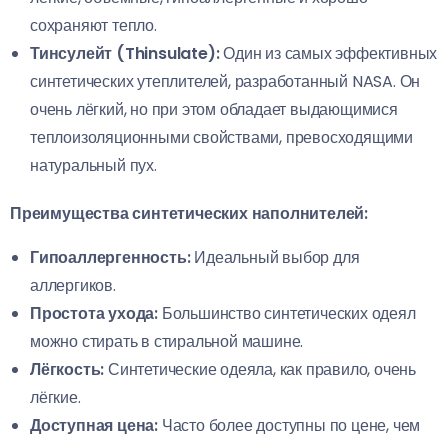
сохраняют тепло.
Тинсулейт (Thinsulate):
Один из самых эффективных
синтетических утеплителей, разработанный NASA. Он
очень лёгкий, но при этом обладает выдающимися
теплоизоляционными свойствами, превосходящими
натуральный пух.
Преимущества синтетических наполнителей:
Гипоаллергенность:
Идеальный выбор для
аллергиков.
Простота ухода:
Большинство синтетических одеял
можно стирать в стиральной машине.
Лёгкость:
Синтетические одеяла, как правило, очень
лёгкие.
Доступная цена:
Часто более доступны по цене, чем