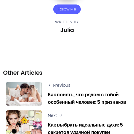
Follow Me
WRITTEN BY
Julia
Other Articles
Previous
Как понять, что рядом с тобой
особенный человек: 5 признаков
Next
Как выбрать идеальные духи: 5
секретов удачной покупки