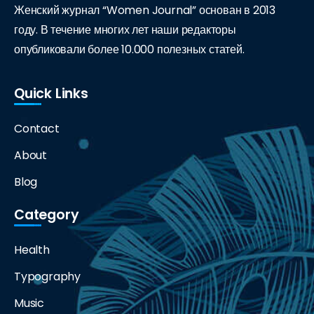
Женский журнал “Women Journal” основан в 2013
году. В течение многих лет наши редакторы
опубликовали более 10.000 полезных статей.
Quick Links
Contact
About
Blog
Category
Health
Typography
Music