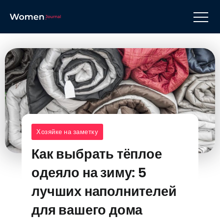
Хозяйке на заметку
Как выбрать тёплое
одеяло на зиму: 5
лучших наполнителей
для вашего дома