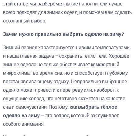
этой статье мы разберёмся, какие наполнители лучше
всего подходят для зимних одеял, и поможем вам сделать
осознанный выбор.
Зачем нужно правильно выбрать одеяло на зиму?
Зимний период характеризуется низкими температурами,
и наша главная задача – сохранить тепло тела. Хорошее
зимнее одеяло не только обеспечивает комфортный
микроклимат во время сна, но и способствует глубокому,
восстанавливающему отдыху. Неправильно выбранное
одеяло может привести к перегреву или, наоборот, к
ощущению холода, что негативно скажется на качестве
сна и самочувствии. Поэтому,
как выбрать тёплое
одеяло на зиму
– это вопрос, который заслуживает
особого внимания.