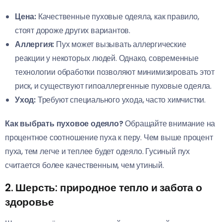
Цена:
Качественные пуховые одеяла, как правило,
стоят дороже других вариантов.
Аллергия:
Пух может вызывать аллергические
реакции у некоторых людей. Однако, современные
технологии обработки позволяют минимизировать этот
риск, и существуют гипоаллергенные пуховые одеяла.
Уход:
Требуют специального ухода, часто химчистки.
Как выбрать пуховое одеяло?
Обращайте внимание на
процентное соотношение пуха к перу. Чем выше процент
пуха, тем легче и теплее будет одеяло. Гусиный пух
считается более качественным, чем утиный.
2. Шерсть: природное тепло и забота о
здоровье