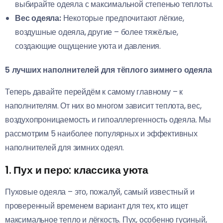
выбирайте одеяла с максимальной степенью теплоты.
Вес одеяла:
Некоторые предпочитают лёгкие,
воздушные одеяла, другие – более тяжёлые,
создающие ощущение уюта и давления.
5 лучших наполнителей для тёплого зимнего одеяла
Теперь давайте перейдём к самому главному – к
наполнителям. От них во многом зависит теплота, вес,
воздухопроницаемость и гипоаллергенность одеяла. Мы
рассмотрим 5 наиболее популярных и эффективных
наполнителей для зимних одеял.
1. Пух и перо: классика уюта
Пуховые одеяла – это, пожалуй, самый известный и
проверенный временем вариант для тех, кто ищет
максимальное тепло и лёгкость. Пух, особенно гусиный,