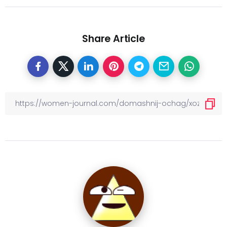
Share Article