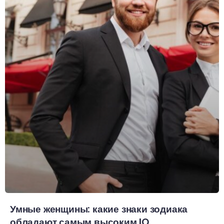
Умные женщины: какие знаки зодиака
обладают самым высоким IQ