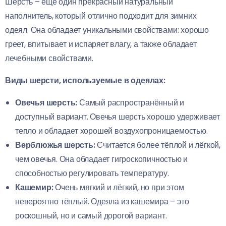
Шерсть – ещё один прекрасный натуральный
наполнитель, который отлично подходит для зимних
одеял. Она обладает уникальными свойствами: хорошо
греет, впитывает и испаряет влагу, а также обладает
лечебными свойствами.
Виды шерсти, используемые в одеялах:
Овечья шерсть:
Самый распространённый и
доступный вариант. Овечья шерсть хорошо удерживает
тепло и обладает хорошей воздухопроницаемостью.
Верблюжья шерсть:
Считается более тёплой и лёгкой,
чем овечья. Она обладает гигроскопичностью и
способностью регулировать температуру.
Кашемир:
Очень мягкий и лёгкий, но при этом
невероятно тёплый. Одеяла из кашемира – это
роскошный, но и самый дорогой вариант.