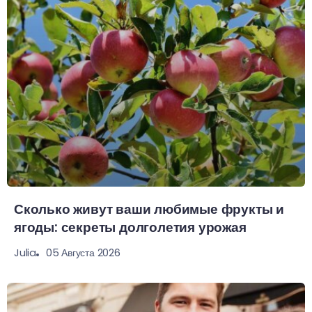
Сколько живут ваши любимые фрукты и
ягоды: секреты долголетия урожая
05 Августа 2026
Julia