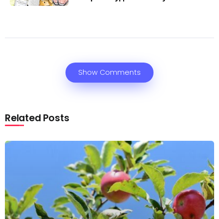
Show Comments
Related Posts