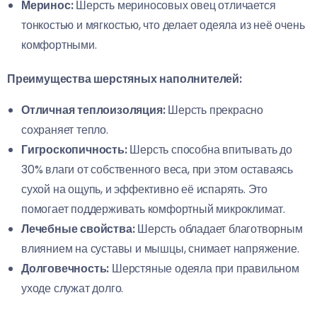
Меринос:
Шерсть мериносовых овец отличается
тонкостью и мягкостью, что делает одеяла из неё очень
комфортными.
Преимущества шерстяных наполнителей:
Отличная теплоизоляция:
Шерсть прекрасно
сохраняет тепло.
Гигроскопичность:
Шерсть способна впитывать до
30% влаги от собственного веса, при этом оставаясь
сухой на ощупь, и эффективно её испарять. Это
помогает поддерживать комфортный микроклимат.
Лечебные свойства:
Шерсть обладает благотворным
влиянием на суставы и мышцы, снимает напряжение.
Долговечность:
Шерстяные одеяла при правильном
уходе служат долго.