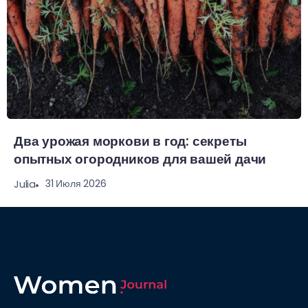
Два урожая моркови в год: секреты
опытных огородников для вашей дачи
31 Июля 2026
Julia