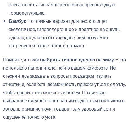
элегантность, гипоаллергенность и превосходную
терморегуляцию.
Бамбук
– отличный вариант для тех, кто ищет
экологичное, гипоаллергенное и приятное на ощупь
одеяло, но для особо холодных зим, возможно,
потребуется более тёплый вариант.
Помните, что
как выбрать тёплое одеяло на зиму
– это
не только о наполнителе, но и о вашем комфорте. Не
стесняйтесь задавать вопросы продавцам, изучать
этикетки и, если есть возможность, прикоснуться к одеялу,
чтобы оценить его мягкость и объём. Правильно
выбранное одеяло станет вашим надёжным спутником в
холодные зимние ночи, подарит вам здоровый сон и
ощущение полного уюта.