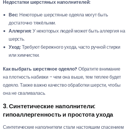
Недостатки шерстяных наполнителей:
Вес:
Некоторые шерстяные одеяла могут быть
достаточно тяжёлыми.
Аллергия:
У некоторых людей может быть аллергия на
шерсть.
Уход:
Требуют бережного ухода, часто ручной стирки
или химчистки.
Как выбрать шерстяное одеяло?
Обратите внимание
на плотность набивки – чем она выше, тем теплее будет
одеяло. Также важно качество обработки шерсти, чтобы
она не сваливалась.
3. Синтетические наполнители:
гипоаллергенность и простота ухода
Синтетические наполнители стали настоящим спасением