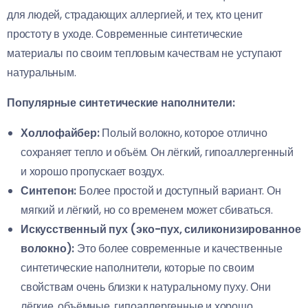
для людей, страдающих аллергией, и тех, кто ценит
простоту в уходе. Современные синтетические
материалы по своим тепловым качествам не уступают
натуральным.
Популярные синтетические наполнители:
Холлофайбер:
Полый волокно, которое отлично
сохраняет тепло и объём. Он лёгкий, гипоаллергенный
и хорошо пропускает воздух.
Синтепон:
Более простой и доступный вариант. Он
мягкий и лёгкий, но со временем может сбиваться.
Искусственный пух (эко-пух, силиконизированное
волокно):
Это более современные и качественные
синтетические наполнители, которые по своим
свойствам очень близки к натуральному пуху. Они
лёгкие, объёмные, гипоаллергенные и хорошо