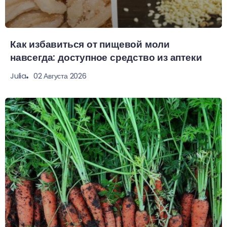
Как избавиться от пищевой моли
навсегда: доступное средство из аптеки
02 Августа 2026
Julia