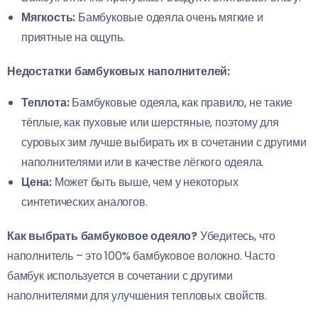
Мягкость:
Бамбуковые одеяла очень мягкие и
приятные на ощупь.
Недостатки бамбуковых наполнителей:
Теплота:
Бамбуковые одеяла, как правило, не такие
тёплые, как пуховые или шерстяные, поэтому для
суровых зим лучше выбирать их в сочетании с другими
наполнителями или в качестве лёгкого одеяла.
Цена:
Может быть выше, чем у некоторых
синтетических аналогов.
Как выбрать бамбуковое одеяло?
Убедитесь, что
наполнитель – это 100% бамбуковое волокно. Часто
бамбук используется в сочетании с другими
наполнителями для улучшения тепловых свойств.