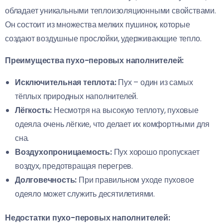
обладает уникальными теплоизоляционными свойствами.
Он состоит из множества мелких пушинок, которые
создают воздушные прослойки, удерживающие тепло.
Преимущества пухо-перовых наполнителей:
Исключительная теплота:
Пух – один из самых
тёплых природных наполнителей.
Лёгкость:
Несмотря на высокую теплоту, пуховые
одеяла очень лёгкие, что делает их комфортными для
сна.
Воздухопроницаемость:
Пух хорошо пропускает
воздух, предотвращая перегрев.
Долговечность:
При правильном уходе пуховое
одеяло может служить десятилетиями.
Недостатки пухо-перовых наполнителей: