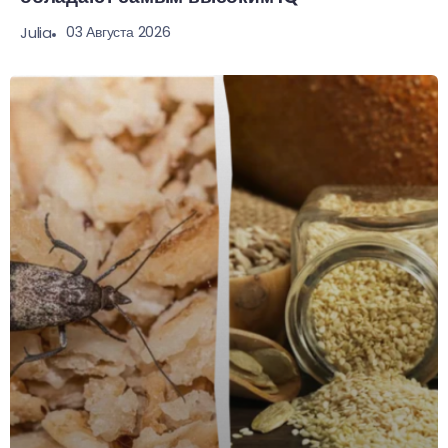
03 Августа 2026
Julia