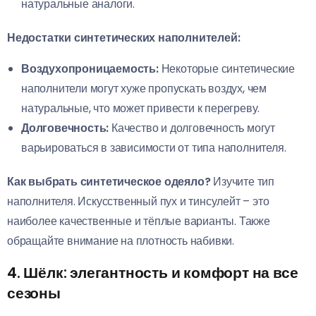
натуральные аналоги.
Недостатки синтетических наполнителей:
Воздухопроницаемость:
Некоторые синтетические
наполнители могут хуже пропускать воздух, чем
натуральные, что может привести к перегреву.
Долговечность:
Качество и долговечность могут
варьироваться в зависимости от типа наполнителя.
Как выбрать синтетическое одеяло?
Изучите тип
наполнителя. Искусственный пух и тинсулейт – это
наиболее качественные и тёплые варианты. Также
обращайте внимание на плотность набивки.
4. Шёлк: элегантность и комфорт на все
сезоны