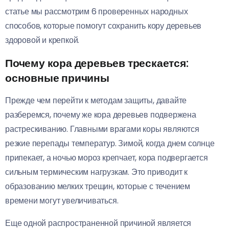
статье мы рассмотрим 6 проверенных народных
способов, которые помогут сохранить кору деревьев
здоровой и крепкой.
Почему кора деревьев трескается:
основные причины
Прежде чем перейти к методам защиты, давайте
разберемся, почему же кора деревьев подвержена
растрескиванию. Главными врагами коры являются
резкие перепады температур. Зимой, когда днем солнце
припекает, а ночью мороз крепчает, кора подвергается
сильным термическим нагрузкам. Это приводит к
образованию мелких трещин, которые с течением
времени могут увеличиваться.
Еще одной распространенной причиной является