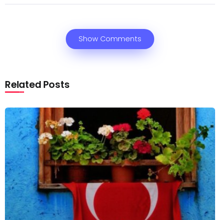
Show Comments
Related Posts