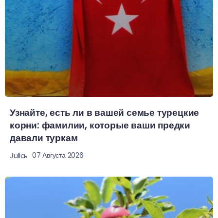
Узнайте, есть ли в вашей семье турецкие
корни: фамилии, которые ваши предки
давали туркам
07 Августа 2026
Julia