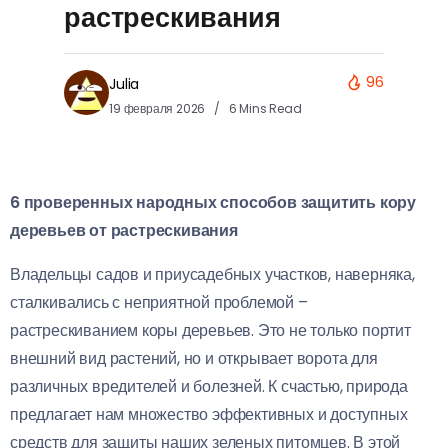
растрескивания
96
Julia
19 февраля 2026
6 Mins Read
6 проверенных народных способов защитить кору
деревьев от растрескивания
Владельцы садов и приусадебных участков, наверняка,
сталкивались с неприятной проблемой –
растрескиванием коры деревьев. Это не только портит
внешний вид растений, но и открывает ворота для
различных вредителей и болезней. К счастью, природа
предлагает нам множество эффективных и доступных
средств для защиты наших зеленых питомцев. В этой