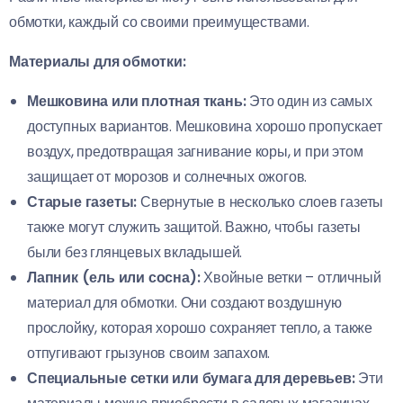
обмотки, каждый со своими преимуществами.
Материалы для обмотки:
Мешковина или плотная ткань:
Это один из самых
доступных вариантов. Мешковина хорошо пропускает
воздух, предотвращая загнивание коры, и при этом
защищает от морозов и солнечных ожогов.
Старые газеты:
Свернутые в несколько слоев газеты
также могут служить защитой. Важно, чтобы газеты
были без глянцевых вкладышей.
Лапник (ель или сосна):
Хвойные ветки – отличный
материал для обмотки. Они создают воздушную
прослойку, которая хорошо сохраняет тепло, а также
отпугивают грызунов своим запахом.
Специальные сетки или бумага для деревьев:
Эти