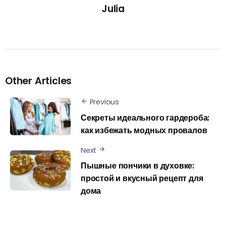
Julia
Other Articles
Previous
Секреты идеального гардероба:
как избежать модных провалов
Next
Пышные пончики в духовке:
простой и вкусный рецепт для
дома