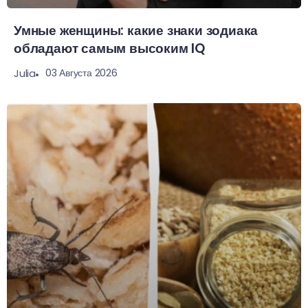
Умные женщины: какие знаки зодиака
обладают самым высоким IQ
03 Августа 2026
Julia