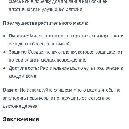
смесь или в побелку для придания им большей
пластичности и улучшения адгезии.
Преимущества растительного масла:
Питание:
Масло проникает в верхние слои коры, питая
ее и делая более эластичной.
Защита:
Создает тонкую пленку, которая защищает от
потери влаги и мелких повреждений.
Доступность:
Растительное масло есть практически в
каждом доме.
Важно:
Не используйте слишком много масла, чтобы не
закупорить поры коры и не нарушить естественное
дыхание дерева.
Заключение