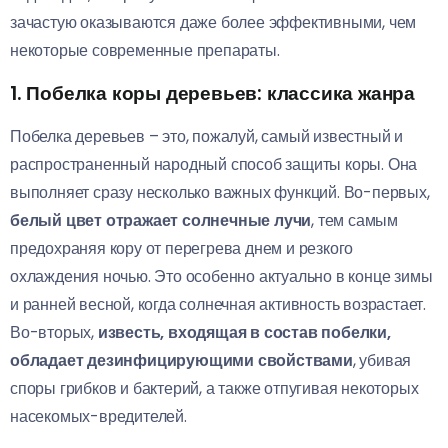
зачастую оказываются даже более эффективными, чем
некоторые современные препараты.
1. Побелка коры деревьев: классика жанра
Побелка деревьев – это, пожалуй, самый известный и
распространенный народный способ защиты коры. Она
выполняет сразу несколько важных функций. Во-первых,
белый цвет отражает солнечные лучи
, тем самым
предохраняя кору от перегрева днем и резкого
охлаждения ночью. Это особенно актуально в конце зимы
и ранней весной, когда солнечная активность возрастает.
Во-вторых,
известь, входящая в состав побелки,
обладает дезинфицирующими свойствами
, убивая
споры грибков и бактерий, а также отпугивая некоторых
насекомых-вредителей.