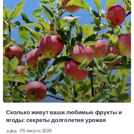
Сколько живут ваши любимые фрукты и
ягоды: секреты долголетия урожая
05 Августа 2026
Julia