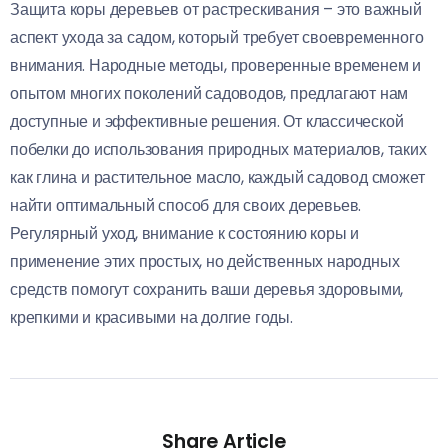
Защита коры деревьев от растрескивания – это важный
аспект ухода за садом, который требует своевременного
внимания. Народные методы, проверенные временем и
опытом многих поколений садоводов, предлагают нам
доступные и эффективные решения. От классической
побелки до использования природных материалов, таких
как глина и растительное масло, каждый садовод сможет
найти оптимальный способ для своих деревьев.
Регулярный уход, внимание к состоянию коры и
применение этих простых, но действенных народных
средств помогут сохранить ваши деревья здоровыми,
крепкими и красивыми на долгие годы.
Share Article