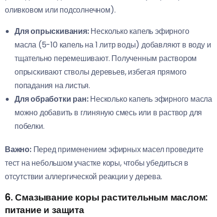
оливковом или подсолнечном).
Для опрыскивания:
Несколько капель эфирного
масла (5-10 капель на 1 литр воды) добавляют в воду и
тщательно перемешивают. Полученным раствором
опрыскивают стволы деревьев, избегая прямого
попадания на листья.
Для обработки ран:
Несколько капель эфирного масла
можно добавить в глиняную смесь или в раствор для
побелки.
Важно:
Перед применением эфирных масел проведите
тест на небольшом участке коры, чтобы убедиться в
отсутствии аллергической реакции у дерева.
6. Смазывание коры растительным маслом:
питание и защита