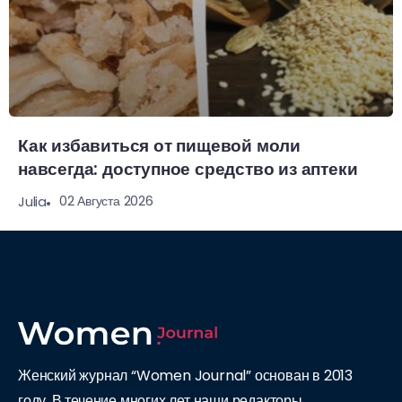
Как избавиться от пищевой моли
навсегда: доступное средство из аптеки
02 Августа 2026
Julia
Женский журнал “Women Journal” основан в 2013
году. В течение многих лет наши редакторы