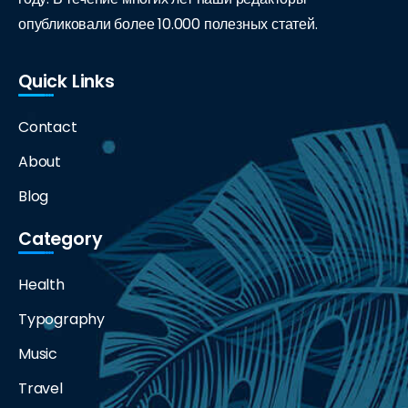
опубликовали более 10.000 полезных статей.
Quick Links
Contact
About
Blog
Category
Health
Typography
Music
Travel