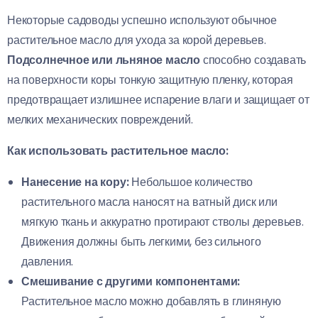
Некоторые садоводы успешно используют обычное
растительное масло для ухода за корой деревьев.
Подсолнечное или льняное масло
способно создавать
на поверхности коры тонкую защитную пленку, которая
предотвращает излишнее испарение влаги и защищает от
мелких механических повреждений.
Как использовать растительное масло:
Нанесение на кору:
Небольшое количество
растительного масла наносят на ватный диск или
мягкую ткань и аккуратно протирают стволы деревьев.
Движения должны быть легкими, без сильного
давления.
Смешивание с другими компонентами:
Растительное масло можно добавлять в глиняную