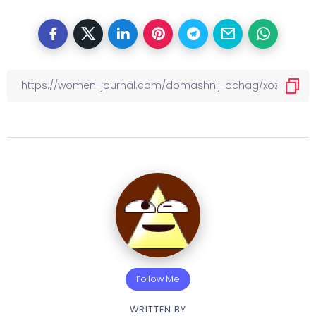
Follow Me
WRITTEN BY