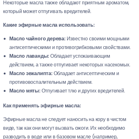
Некоторые масла также обладают приятным ароматом,
который может отпугивать вредителей.
Какие эфирные масла использовать:
Масло чайного дерева:
Известно своими мощными
антисептическими и противогрибковыми свойствами.
Масло лаванды:
Обладает успокаивающим
действием, а также отпугивает некоторых насекомых.
Масло эвкалипта:
Обладает антисептическим и
противовоспалительным действием.
Масло мяты:
Отпугивает тлю и других вредителей.
Как применять эфирные масла:
Эфирные масла не следует наносить на кору в чистом
виде, так как они могут вызвать ожоги. Их необходимо
разводить в воде или в базовом масле (например,