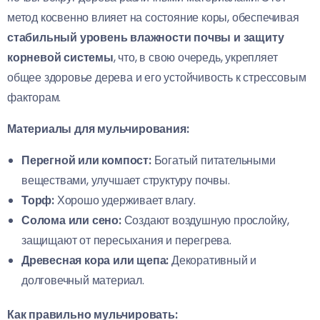
метод косвенно влияет на состояние коры, обеспечивая
стабильный уровень влажности почвы и защиту
корневой системы
, что, в свою очередь, укрепляет
общее здоровье дерева и его устойчивость к стрессовым
факторам.
Материалы для мульчирования:
Перегной или компост:
Богатый питательными
веществами, улучшает структуру почвы.
Торф:
Хорошо удерживает влагу.
Солома или сено:
Создают воздушную прослойку,
защищают от пересыхания и перегрева.
Древесная кора или щепа:
Декоративный и
долговечный материал.
Как правильно мульчировать: