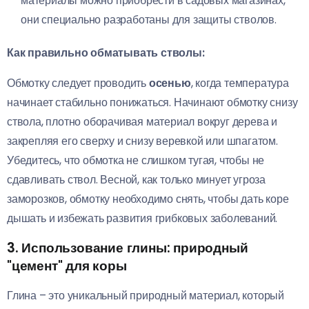
материалы можно приобрести в садовых магазинах,
они специально разработаны для защиты стволов.
Как правильно обматывать стволы:
Обмотку следует проводить
осенью
, когда температура
начинает стабильно понижаться. Начинают обмотку снизу
ствола, плотно оборачивая материал вокруг дерева и
закрепляя его сверху и снизу веревкой или шпагатом.
Убедитесь, что обмотка не слишком тугая, чтобы не
сдавливать ствол. Весной, как только минует угроза
заморозков, обмотку необходимо снять, чтобы дать коре
дышать и избежать развития грибковых заболеваний.
3. Использование глины: природный
"цемент" для коры
Глина – это уникальный природный материал, который