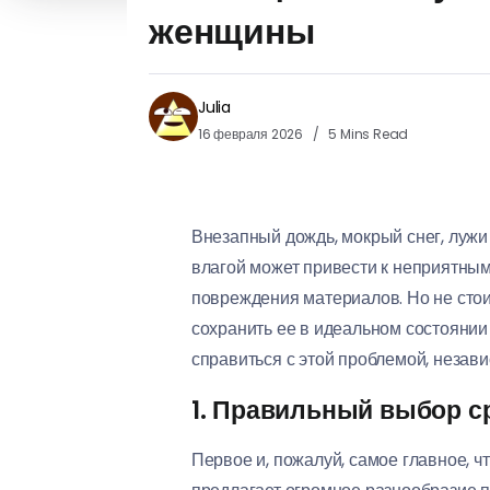
женщины
Julia
16 февраля 2026
5 Mins Read
Внезапный дождь, мокрый снег, лужи 
влагой может привести к неприятным
повреждения материалов. Но не стои
сохранить ее в идеальном состоянии 
справиться с этой проблемой, незави
1. Правильный выбор ср
Первое и, пожалуй, самое главное, ч