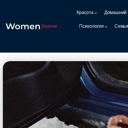
Красота
Домашний 
Психология
Семья