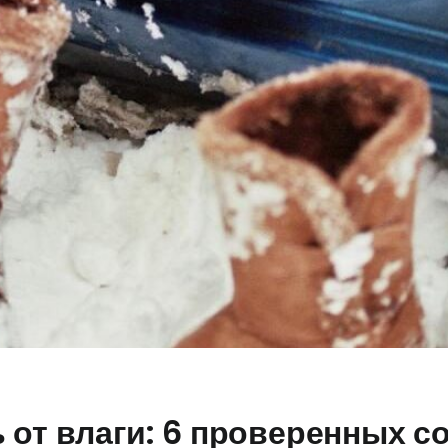
 от влаги: 6 проверенных с