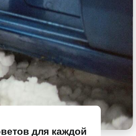
оветов для каждой