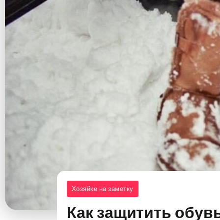
Хозяйке на заметку
Как защитить обувь