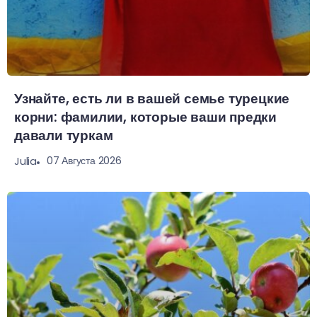
Узнайте, есть ли в вашей семье турецкие
корни: фамилии, которые ваши предки
давали туркам
07 Августа 2026
Julia