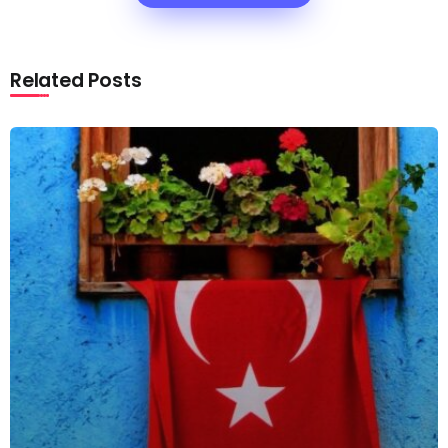
Related Posts