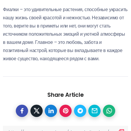
Фиалки – это удивительные растения, способные украсить
нашу жизнь своей красотой и нежностью. Независимо от
того, верите вы в приметы или нет, они могут стать
источником положительных эмоций и уютной атмосферы
в вашем доме. Главное – это любовь, забота и
позитивный настрой, которые вы вкладываете в каждое
живое существо, находящееся рядом с вами.
Share Article