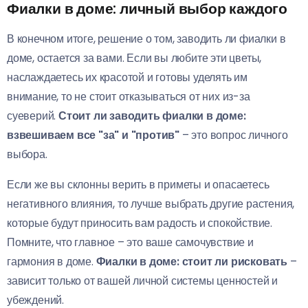
Фиалки в доме: личный выбор каждого
В конечном итоге, решение о том, заводить ли фиалки в
доме, остается за вами. Если вы любите эти цветы,
наслаждаетесь их красотой и готовы уделять им
внимание, то не стоит отказываться от них из-за
суеверий.
Стоит ли заводить фиалки в доме:
взвешиваем все "за" и "против"
– это вопрос личного
выбора.
Если же вы склонны верить в приметы и опасаетесь
негативного влияния, то лучше выбрать другие растения,
которые будут приносить вам радость и спокойствие.
Помните, что главное – это ваше самочувствие и
гармония в доме.
Фиалки в доме: стоит ли рисковать
–
зависит только от вашей личной системы ценностей и
убеждений.