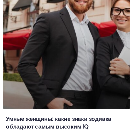
Умные женщины: какие знаки зодиака
обладают самым высоким IQ