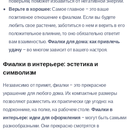
поверьям, поможет избавиться от негативной энергии.
Верьте в хорошее:
Самое главное – это ваше
позитивное отношение к фиалкам. Если вы будете
любить свое растение, заботиться о нем и верить в его
положительное влияние, то оно обязательно ответит
вам взаимностью.
Фиалки для дома: как привлечь
удачу
– во многом зависит от вашего настроя.
Фиалки в интерьере: эстетика и
символизм
Независимо от примет, фиалки – это прекрасное
украшение для любого дома. Их компактные размеры
позволяют разместить их практически где угодно: на
подоконнике, на полке, на рабочем столе.
Фиалки в
интерьере: идеи для оформления
– могут быть самыми
разнообразными. Они прекрасно смотрятся в