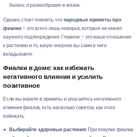
баланс и разнообразие в жизни.
Однако, стоит помнить, что
народные приметы про
фиалки
– это всего лишь поверья, которые не имеют
научного подтверждения. Главное – это ваше отношение
к растению и то, какую энергию вы сами в него
вкладываете.
Фиалки в доме: как избежать
негативного влияния и усилить
позитивное
Если вы верите в приметы и опасаетесь негативного
влияния фиалок, есть несколько советов, как этого
избежать:
Выбирайте здоровые растения:
При покупке фиалки