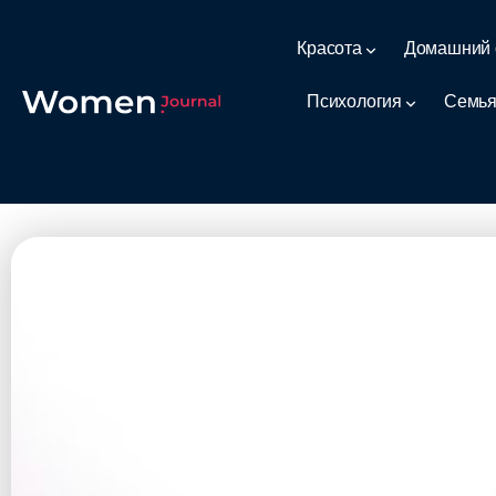
Красота
Домашний 
Психология
Семья