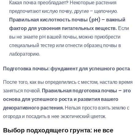
Какая почва преобладает? Некоторые растения
предпочитают кислую почву, другие – щелочную.
Правильная кислотность почвы (pH) – важный
фактор для усвоения питательных веществ.
Если
вы не знаете pH вашей почвы, можно приобрести
специальный тестер или отнести образец почвы в
лабораторию.
Подготовка почвы: фундамент для успешного роста
После того, как вы определились с местом, настало время
заняться почвой.
Правильная подготовка почвы – это
основа для успешного роста и развития вашего
декоративного растения.
Нельзя просто взять землю с
огорода и посадить в нее экзотический цветок.
Выбор подходящего грунта: не все