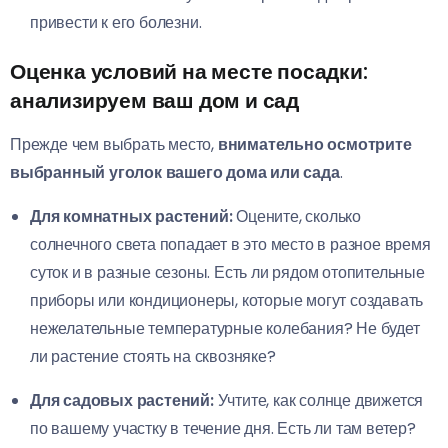
привести к его болезни.
Оценка условий на месте посадки:
анализируем ваш дом и сад
Прежде чем выбрать место,
внимательно осмотрите
выбранный уголок вашего дома или сада
.
Для комнатных растений:
Оцените, сколько
солнечного света попадает в это место в разное время
суток и в разные сезоны. Есть ли рядом отопительные
приборы или кондиционеры, которые могут создавать
нежелательные температурные колебания? Не будет
ли растение стоять на сквозняке?
Для садовых растений:
Учтите, как солнце движется
по вашему участку в течение дня. Есть ли там ветер?