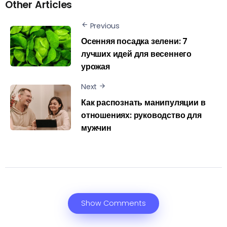
Other Articles
Previous
Осенняя посадка зелени: 7
лучших идей для весеннего
урожая
Next
Как распознать манипуляции в
отношениях: руководство для
мужчин
Show Comments