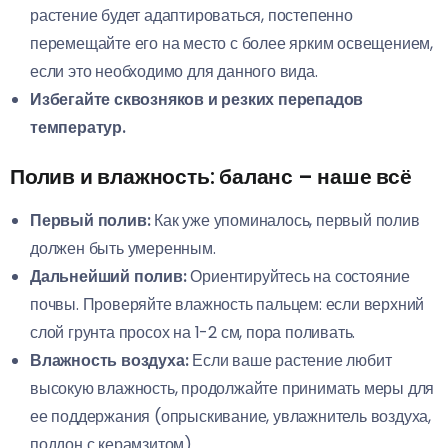
растение будет адаптироваться, постепенно
перемещайте его на место с более ярким освещением,
если это необходимо для данного вида.
Избегайте сквозняков и резких перепадов
температур.
Полив и влажность: баланс – наше всё
Первый полив:
Как уже упоминалось, первый полив
должен быть умеренным.
Дальнейший полив:
Ориентируйтесь на состояние
почвы. Проверяйте влажность пальцем: если верхний
слой грунта просох на 1-2 см, пора поливать.
Влажность воздуха:
Если ваше растение любит
высокую влажность, продолжайте принимать меры для
ее поддержания (опрыскивание, увлажнитель воздуха,
поддон с керамзитом).