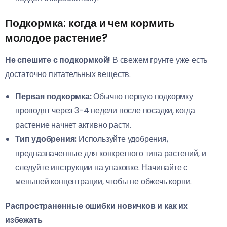
Подкормка: когда и чем кормить
молодое растение?
Не спешите с подкормкой!
В свежем грунте уже есть
достаточно питательных веществ.
Первая подкормка:
Обычно первую подкормку
проводят через 3-4 недели после посадки, когда
растение начнет активно расти.
Тип удобрения:
Используйте удобрения,
предназначенные для конкретного типа растений, и
следуйте инструкции на упаковке. Начинайте с
меньшей концентрации, чтобы не обжечь корни.
Распространенные ошибки новичков и как их
избежать