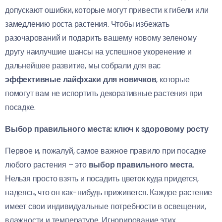
допускают ошибки, которые могут привести к гибели или
замедлению роста растения. Чтобы избежать
разочарований и подарить вашему новому зеленому
другу наилучшие шансы на успешное укоренение и
дальнейшее развитие, мы собрали для вас
эффективные лайфхаки для новичков
, которые
помогут вам не испортить декоративные растения при
посадке.
Выбор правильного места: ключ к здоровому росту
Первое и, пожалуй, самое важное правило при посадке
любого растения – это
выбор правильного места
.
Нельзя просто взять и посадить цветок куда придется,
надеясь, что он как-нибудь приживется. Каждое растение
имеет свои индивидуальные потребности в освещении,
влажности и температуре. Игнорирование этих