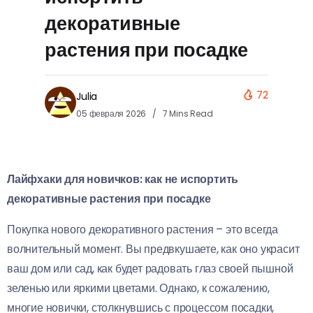
декоративные
растения при посадке
72
Julia
05 февраля 2026
7 Mins Read
Лайфхаки для новичков: как не испортить
декоративные растения при посадке
Покупка нового декоративного растения – это всегда
волнительный момент. Вы предвкушаете, как оно украсит
ваш дом или сад, как будет радовать глаз своей пышной
зеленью или яркими цветами. Однако, к сожалению,
многие новички, столкнувшись с процессом посадки,