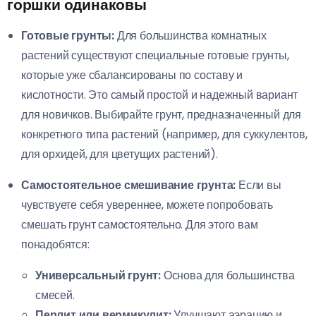
горшки одинаковы
Готовые грунты:
Для большинства комнатных
растений существуют специальные готовые грунты,
которые уже сбалансированы по составу и
кислотности. Это самый простой и надежный вариант
для новичков. Выбирайте грунт, предназначенный для
конкретного типа растений (например, для суккулентов,
для орхидей, для цветущих растений).
Самостоятельное смешивание грунта:
Если вы
чувствуете себя увереннее, можете попробовать
смешать грунт самостоятельно. Для этого вам
понадобятся:
Универсальный грунт:
Основа для большинства
смесей.
Перлит или вермикулит:
Улучшают аэрацию и