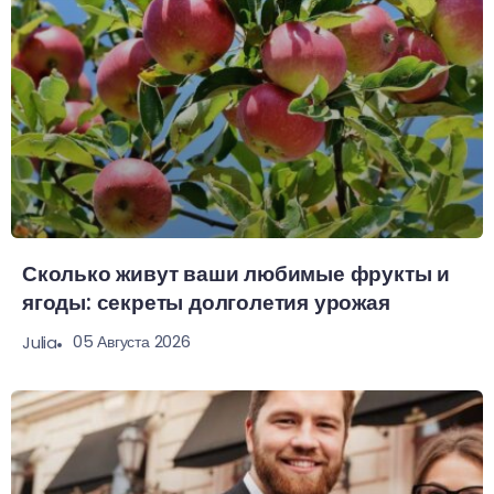
Сколько живут ваши любимые фрукты и
ягоды: секреты долголетия урожая
05 Августа 2026
Julia