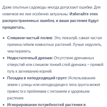
Даже опытные садоводы иногда допускают ошибки. Для
новичков же они особенно актуальны.
Избегайте этих
распространенных ошибок, и ваши растения будут
процветать.
Слишком частый полив:
Это, пожалуй, самая частая
причина гибели комнатных растений. Лучше недолить,
чем перелить.
Недостаточный дренаж:
Отсутствие дренажных
отверстий или слишком тонкий слой дренажа – прямой
путь к загниванию корней.
Посадка в неподходящий грунт:
Использование
земли с улицы или неподходящего типа грунта может
привести к проблемам с питанием и здоровьем
растения.
Игнорирование потребностей растения в