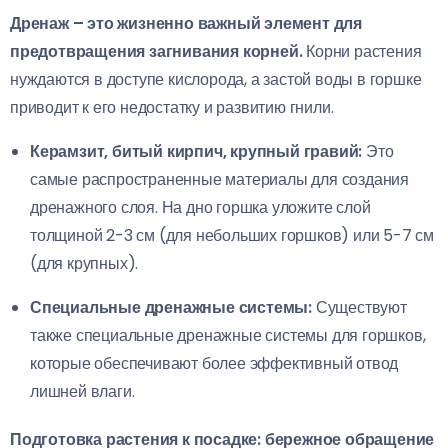
Дренаж – это жизненно важный элемент для
предотвращения загнивания корней.
Корни растения
нуждаются в доступе кислорода, а застой воды в горшке
приводит к его недостатку и развитию гнили.
Керамзит, битый кирпич, крупный гравий:
Это
самые распространенные материалы для создания
дренажного слоя. На дно горшка уложите слой
толщиной 2-3 см (для небольших горшков) или 5-7 см
(для крупных).
Специальные дренажные системы:
Существуют
также специальные дренажные системы для горшков,
которые обеспечивают более эффективный отвод
лишней влаги.
Подготовка растения к посадке: бережное обращение