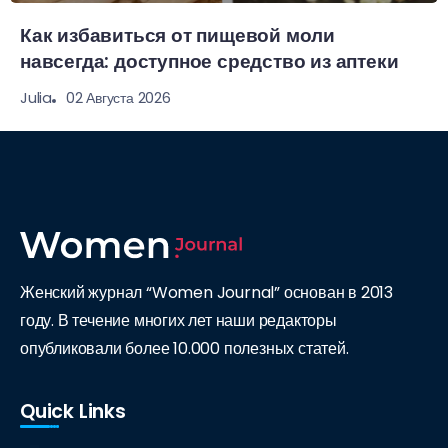
Как избавиться от пищевой моли
навсегда: доступное средство из аптеки
02 Августа 2026
Julia
Женский журнал “Women Journal” основан в 2013
году. В течение многих лет наши редакторы
опубликовали более 10.000 полезных статей.
Quick Links