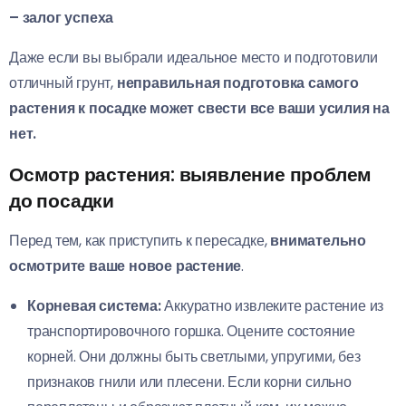
– залог успеха
Даже если вы выбрали идеальное место и подготовили
отличный грунт,
неправильная подготовка самого
растения к посадке может свести все ваши усилия на
нет.
Осмотр растения: выявление проблем
до посадки
Перед тем, как приступить к пересадке,
внимательно
осмотрите ваше новое растение
.
Корневая система:
Аккуратно извлеките растение из
транспортировочного горшка. Оцените состояние
корней. Они должны быть светлыми, упругими, без
признаков гнили или плесени. Если корни сильно