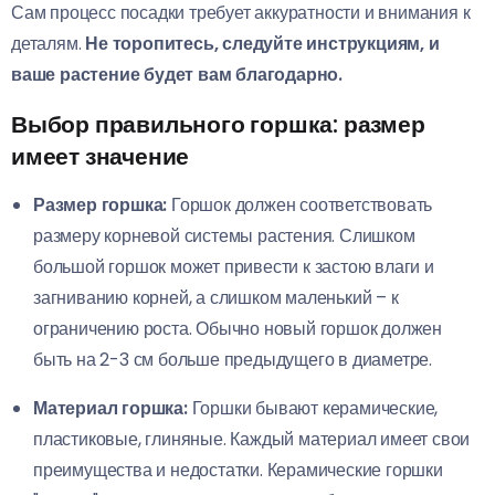
Сам процесс посадки требует аккуратности и внимания к
деталям.
Не торопитесь, следуйте инструкциям, и
ваше растение будет вам благодарно.
Выбор правильного горшка: размер
имеет значение
Размер горшка:
Горшок должен соответствовать
размеру корневой системы растения. Слишком
большой горшок может привести к застою влаги и
загниванию корней, а слишком маленький – к
ограничению роста. Обычно новый горшок должен
быть на 2-3 см больше предыдущего в диаметре.
Материал горшка:
Горшки бывают керамические,
пластиковые, глиняные. Каждый материал имеет свои
преимущества и недостатки. Керамические горшки