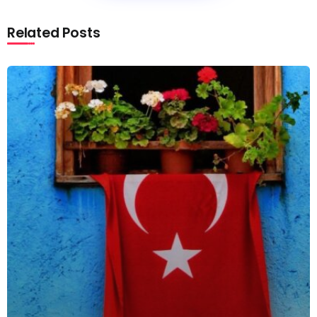
Related Posts