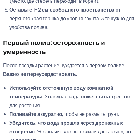
(место, где стебель переходит в корни).
Оставьте 1-2 см свободного пространства
от
верхнего края горшка до уровня грунта. Это нужно для
удобства полива.
Первый полив: осторожность и
умеренность
После посадки растение нуждается в первом поливе.
Важно не переусердствовать.
Используйте отстоянную воду комнатной
температуры.
Холодная вода может стать стрессом
для растения.
Поливайте аккуратно
, чтобы не размыть грунт.
Убедитесь, что вода прошла через дренажные
отверстия.
Это значит, что вы полили достаточно, но