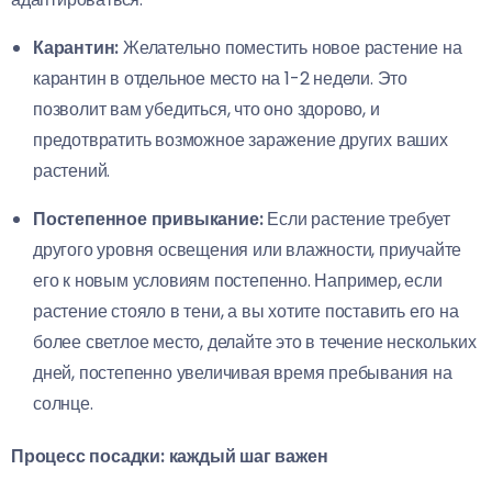
Карантин:
Желательно поместить новое растение на
карантин в отдельное место на 1-2 недели. Это
позволит вам убедиться, что оно здорово, и
предотвратить возможное заражение других ваших
растений.
Постепенное привыкание:
Если растение требует
другого уровня освещения или влажности, приучайте
его к новым условиям постепенно. Например, если
растение стояло в тени, а вы хотите поставить его на
более светлое место, делайте это в течение нескольких
дней, постепенно увеличивая время пребывания на
солнце.
Процесс посадки: каждый шаг важен