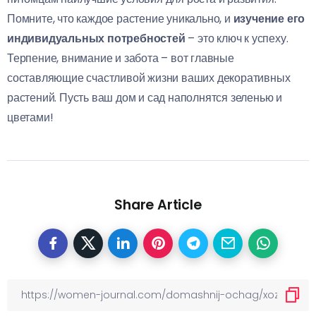
Помните, что каждое растение уникально, и
изучение его
индивидуальных потребностей
– это ключ к успеху.
Терпение, внимание и забота – вот главные
составляющие счастливой жизни ваших декоративных
растений. Пусть ваш дом и сад наполнятся зеленью и
цветами!
Share Article