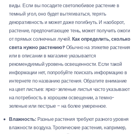
виды. Если вы посадите светолюбивое растение в
темный угол, оно будет вытягиваться, терять
декоративность и может даже погибнуть. И наоборот,
растение, предпочитающее тень, может получить ожоги
от прямых солнечных лучей.
Как определить, сколько
света нужно растению?
Обычно на этикетке растения
или в описании в магазине указывается
рекомендуемый уровень освещенности. Если такой
информации нет, попробуйте поискать информацию в
интернете по названию растения. Обратите внимание
на цвет листьев: ярко-зеленые листья часто указывают
на потребность в хорошем освещении, а темно-
зеленые или пестрые – на более умеренное.
Влажность:
Разные растения требуют разного уровня
влажности воздуха. Тропические растения, например,