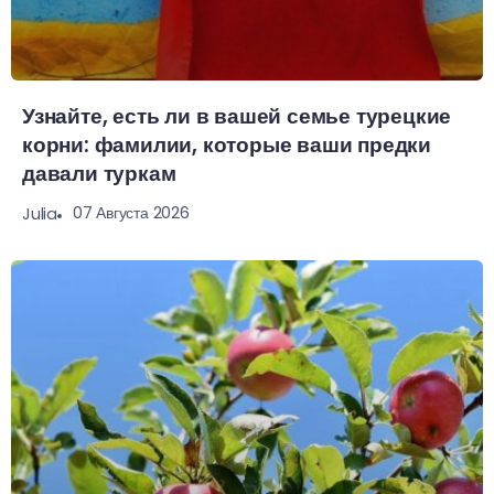
Узнайте, есть ли в вашей семье турецкие
корни: фамилии, которые ваши предки
давали туркам
07 Августа 2026
Julia