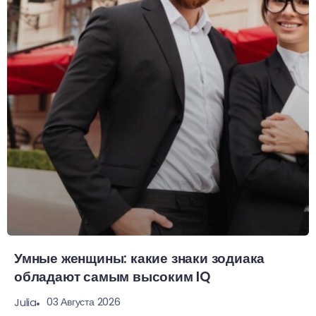
Умные женщины: какие знаки зодиака
обладают самым высоким IQ
03 Августа 2026
Julia