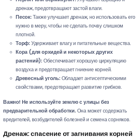
дренаж, предотвращают застой влаги.
Песок:
Также улучшает дренаж, но использовать его
нужно в меру, чтобы не сделать почву слишком
плотной.
Торф:
Удерживает влагу и питательные вещества.
Кора (для орхидей и некоторых других
растений):
Обеспечивает хорошую циркуляцию
воздуха и предотвращает гниение корней.
Древесный уголь:
Обладает антисептическими
свойствами, предотвращает развитие грибков.
Важно!
Не используйте землю с улицы без
предварительной обработки.
Она может содержать
вредителей, возбудителей болезней и семена сорняков.
Дренаж: спасение от загнивания корней