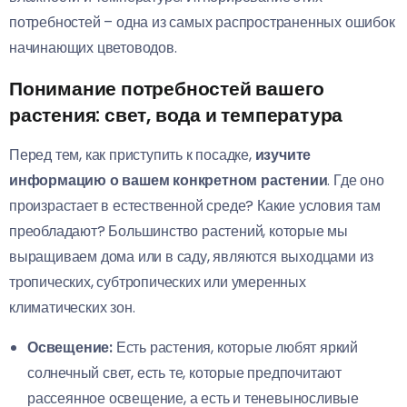
потребностей – одна из самых распространенных ошибок
начинающих цветоводов.
Понимание потребностей вашего
растения: свет, вода и температура
Перед тем, как приступить к посадке,
изучите
информацию о вашем конкретном растении
. Где оно
произрастает в естественной среде? Какие условия там
преобладают? Большинство растений, которые мы
выращиваем дома или в саду, являются выходцами из
тропических, субтропических или умеренных
климатических зон.
Освещение:
Есть растения, которые любят яркий
солнечный свет, есть те, которые предпочитают
рассеянное освещение, а есть и теневыносливые