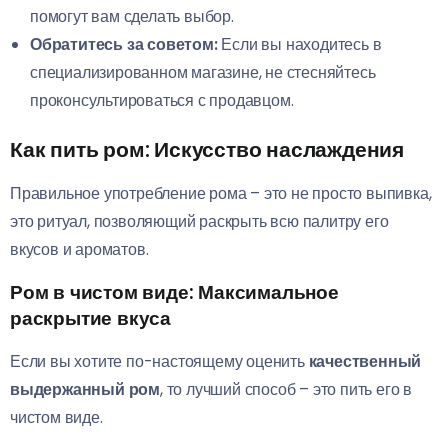
помогут вам сделать выбор.
Обратитесь за советом:
Если вы находитесь в
специализированном магазине, не стесняйтесь
проконсультироваться с продавцом.
Как пить ром: Искусство наслаждения
Правильное употребление рома – это не просто выпивка,
это ритуал, позволяющий раскрыть всю палитру его
вкусов и ароматов.
Ром в чистом виде: Максимальное
раскрытие вкуса
Если вы хотите по-настоящему оценить
качественный
выдержанный ром
, то лучший способ – это пить его в
чистом виде.