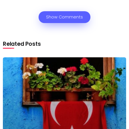
Show Comments
Related Posts