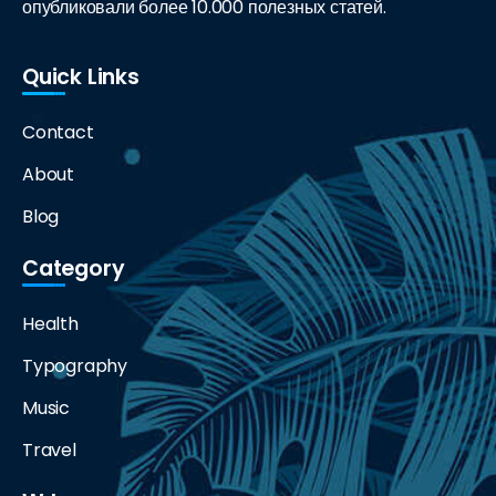
опубликовали более 10.000 полезных статей.
Quick Links
Contact
About
Blog
Category
Health
Typography
Music
Travel