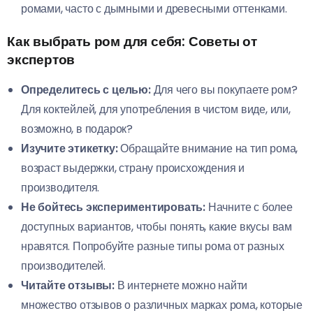
ромами, часто с дымными и древесными оттенками.
Как выбрать ром для себя: Советы от
экспертов
Определитесь с целью:
Для чего вы покупаете ром?
Для коктейлей, для употребления в чистом виде, или,
возможно, в подарок?
Изучите этикетку:
Обращайте внимание на тип рома,
возраст выдержки, страну происхождения и
производителя.
Не бойтесь экспериментировать:
Начните с более
доступных вариантов, чтобы понять, какие вкусы вам
нравятся. Попробуйте разные типы рома от разных
производителей.
Читайте отзывы:
В интернете можно найти
множество отзывов о различных марках рома, которые