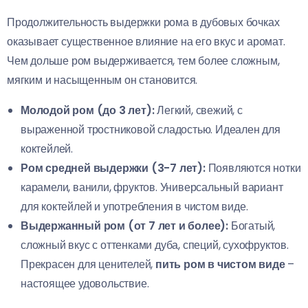
Продолжительность выдержки рома в дубовых бочках
оказывает существенное влияние на его вкус и аромат.
Чем дольше ром выдерживается, тем более сложным,
мягким и насыщенным он становится.
Молодой ром (до 3 лет):
Легкий, свежий, с
выраженной тростниковой сладостью. Идеален для
коктейлей.
Ром средней выдержки (3-7 лет):
Появляются нотки
карамели, ванили, фруктов. Универсальный вариант
для коктейлей и употребления в чистом виде.
Выдержанный ром (от 7 лет и более):
Богатый,
сложный вкус с оттенками дуба, специй, сухофруктов.
Прекрасен для ценителей,
пить ром в чистом виде
–
настоящее удовольствие.