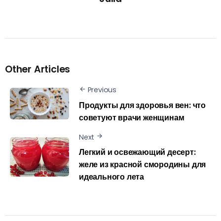
Other Articles
Previous
Продукты для здоровья вен: что
советуют врачи женщинам
Next
Легкий и освежающий десерт:
желе из красной смородины для
идеального лета