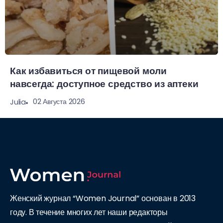
Как избавиться от пищевой моли
навсегда: доступное средство из аптеки
02 Августа 2026
Julia
Женский журнал “Women Journal” основан в 2013
году. В течение многих лет наши редакторы