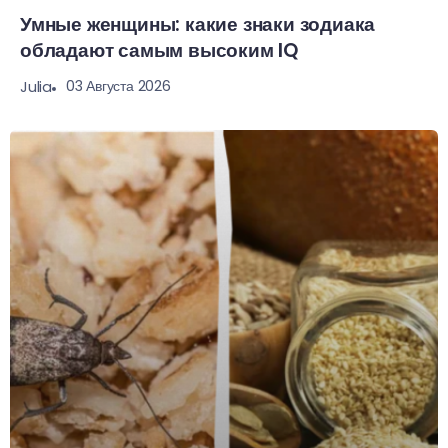
Умные женщины: какие знаки зодиака
обладают самым высоким IQ
03 Августа 2026
Julia