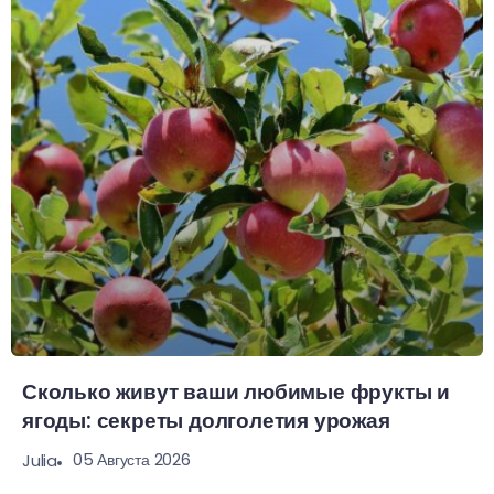
Сколько живут ваши любимые фрукты и
ягоды: секреты долголетия урожая
05 Августа 2026
Julia