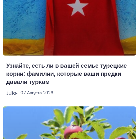
Узнайте, есть ли в вашей семье турецкие
корни: фамилии, которые ваши предки
давали туркам
07 Августа 2026
Julia