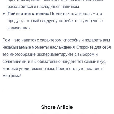
расслабиться и насладиться напитком.
Пейте ответственно:
Помните, что алкоголь – это
продукт, который следует употреблять в умеренных
количествах.
Ром – это напиток с характером, способный подарить вам
незабываемые моменты наслаждения. Откройте для себя
его многообразие, экспериментируйте с выбором и
сочетаниями, и вы обязательно найдете тот самый вкус,
который угодит именно вам. Приятного путешествия в
мир рома!
Share Article