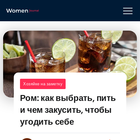
Хозяйке на заметку
Ром: как выбрать, пить
и чем закусить, чтобы
угодить себе