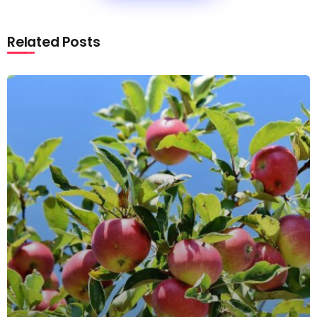
Related Posts