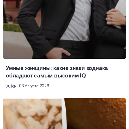
Умные женщины: какие знаки зодиака
обладают самым высоким IQ
03 Августа 2026
Julia