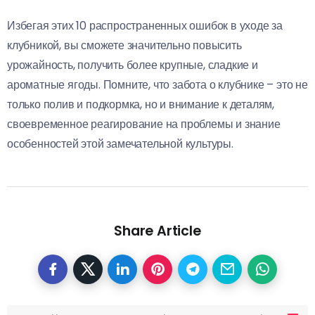
Избегая этих 10 распространенных ошибок в уходе за
клубникой, вы сможете значительно повысить
урожайность, получить более крупные, сладкие и
ароматные ягоды. Помните, что забота о клубнике – это не
только полив и подкормка, но и внимание к деталям,
своевременное реагирование на проблемы и знание
особенностей этой замечательной культуры.
Share Article