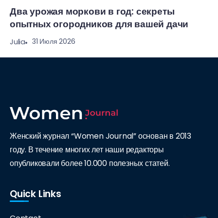
Два урожая моркови в год: секреты
опытных огородников для вашей дачи
31 Июля 2026
Julia
Женский журнал “Women Journal” основан в 2013
году. В течение многих лет наши редакторы
опубликовали более 10.000 полезных статей.
Quick Links