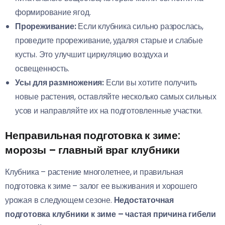
формирование ягод.
Прореживание:
Если клубника сильно разрослась,
проведите прореживание, удаляя старые и слабые
кусты. Это улучшит циркуляцию воздуха и
освещенность.
Усы для размножения:
Если вы хотите получить
новые растения, оставляйте несколько самых сильных
усов и направляйте их на подготовленные участки.
Неправильная подготовка к зиме:
морозы – главный враг клубники
Клубника – растение многолетнее, и правильная
подготовка к зиме – залог ее выживания и хорошего
урожая в следующем сезоне.
Недостаточная
подготовка клубники к зиме – частая причина гибели