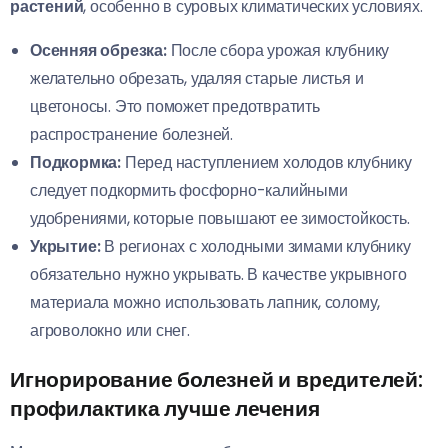
растений
, особенно в суровых климатических условиях.
Осенняя обрезка:
После сбора урожая клубнику
желательно обрезать, удаляя старые листья и
цветоносы. Это поможет предотвратить
распространение болезней.
Подкормка:
Перед наступлением холодов клубнику
следует подкормить фосфорно-калийными
удобрениями, которые повышают ее зимостойкость.
Укрытие:
В регионах с холодными зимами клубнику
обязательно нужно укрывать. В качестве укрывного
материала можно использовать лапник, солому,
агроволокно или снег.
Игнорирование болезней и вредителей:
профилактика лучше лечения