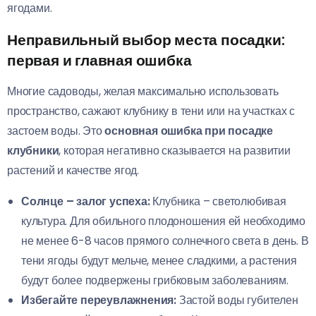
ягодами.
Неправильный выбор места посадки:
первая и главная ошибка
Многие садоводы, желая максимально использовать
пространство, сажают клубнику в тени или на участках с
застоем воды. Это
основная ошибка при посадке
клубники
, которая негативно сказывается на развитии
растений и качестве ягод.
Солнце – залог успеха:
Клубника – светолюбивая
культура. Для обильного плодоношения ей необходимо
не менее 6-8 часов прямого солнечного света в день. В
тени ягоды будут мельче, менее сладкими, а растения
будут более подвержены грибковым заболеваниям.
Избегайте переувлажнения:
Застой воды губителен