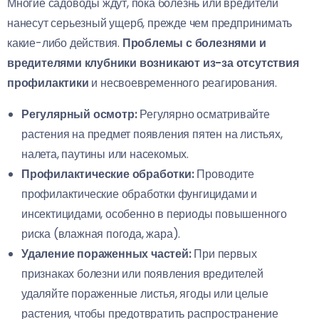
Многие садоводы ждут, пока болезнь или вредители
нанесут серьезный ущерб, прежде чем предпринимать
какие-либо действия.
Проблемы с болезнями и
вредителями клубники возникают из-за отсутствия
профилактики
и несвоевременного реагирования.
Регулярный осмотр:
Регулярно осматривайте
растения на предмет появления пятен на листьях,
налета, паутины или насекомых.
Профилактические обработки:
Проводите
профилактические обработки фунгицидами и
инсектицидами, особенно в периоды повышенного
риска (влажная погода, жара).
Удаление пораженных частей:
При первых
признаках болезни или появления вредителей
удаляйте пораженные листья, ягоды или целые
растения, чтобы предотвратить распространение