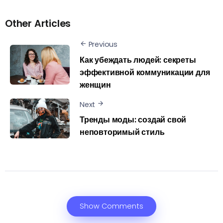
Other Articles
Previous
Как убеждать людей: секреты
эффективной коммуникации для
женщин
Next
Тренды моды: создай свой
неповторимый стиль
Show Comments