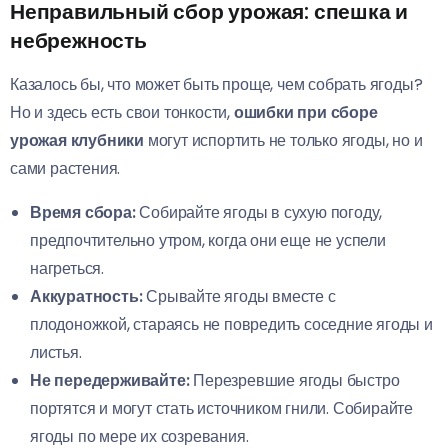
Неправильный сбор урожая: спешка и
небрежность
Казалось бы, что может быть проще, чем собрать ягоды?
Но и здесь есть свои тонкости,
ошибки при сборе
урожая клубники
могут испортить не только ягоды, но и
сами растения.
Время сбора:
Собирайте ягоды в сухую погоду,
предпочтительно утром, когда они еще не успели
нагреться.
Аккуратность:
Срывайте ягоды вместе с
плодоножкой, стараясь не повредить соседние ягоды и
листья.
Не передерживайте:
Перезревшие ягоды быстро
портятся и могут стать источником гнили. Собирайте
ягоды по мере их созревания.