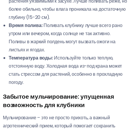
растения уязвимыми к засухе. Лучше поливать реже, но
более обильно, чтобы влага проникала на достаточную
глубину (15-20 см).
Время полива:
Поливать клубнику лучше всего рано
утром или вечером, когда солнце не так активно.
Поливы в жаркий полдень могут вызвать ожоги на
листьях и ягодах.
Температура воды:
Используйте только теплую,
отстоянную воду. Холодная вода из-под крана может
стать стрессом для растений, особенно в прохладную
погоду.
Забытое мульчирование: упущенная
возможность для клубники
Мульчирование – это не просто прихоть, а важный
агротехнический прием, который помогает сохранить