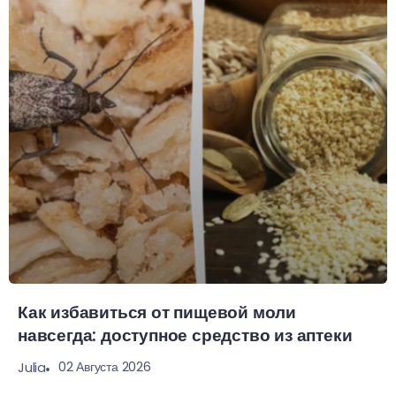
Как избавиться от пищевой моли
навсегда: доступное средство из аптеки
02 Августа 2026
Julia