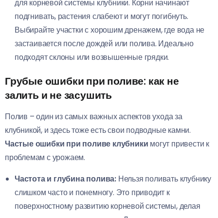
для корневой системы клубники. Корни начинают
подгнивать, растения слабеют и могут погибнуть.
Выбирайте участки с хорошим дренажем, где вода не
застаивается после дождей или полива. Идеально
подходят склоны или возвышенные грядки.
Грубые ошибки при поливе: как не
залить и не засушить
Полив – один из самых важных аспектов ухода за
клубникой, и здесь тоже есть свои подводные камни.
Частые ошибки при поливе клубники
могут привести к
проблемам с урожаем.
Частота и глубина полива:
Нельзя поливать клубнику
слишком часто и понемногу. Это приводит к
поверхностному развитию корневой системы, делая