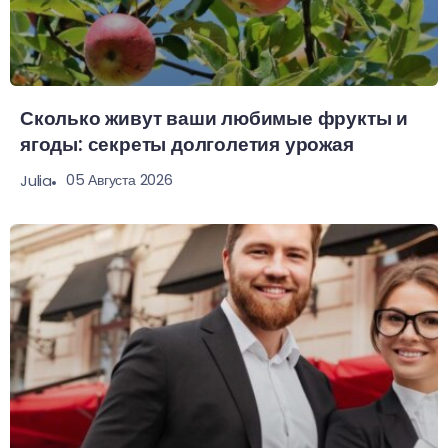
Сколько живут ваши любимые фрукты и
ягоды: секреты долголетия урожая
05 Августа 2026
Julia