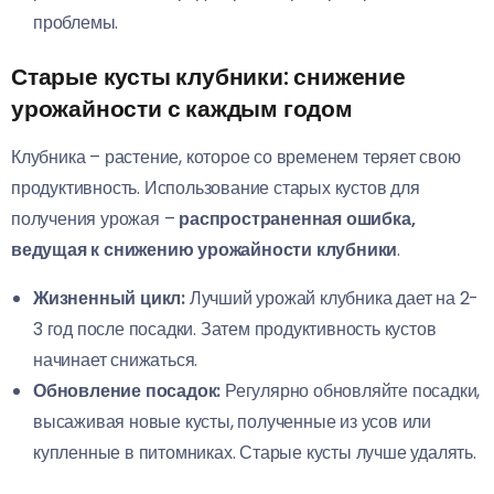
проблемы.
Старые кусты клубники: снижение
урожайности с каждым годом
Клубника – растение, которое со временем теряет свою
продуктивность. Использование старых кустов для
получения урожая –
распространенная ошибка,
ведущая к снижению урожайности клубники
.
Жизненный цикл:
Лучший урожай клубника дает на 2-
3 год после посадки. Затем продуктивность кустов
начинает снижаться.
Обновление посадок:
Регулярно обновляйте посадки,
высаживая новые кусты, полученные из усов или
купленные в питомниках. Старые кусты лучше удалять.