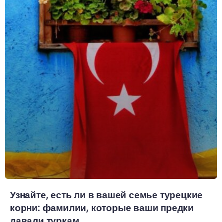
Узнайте, есть ли в вашей семье турецкие
корни: фамилии, которые ваши предки
давали туркам