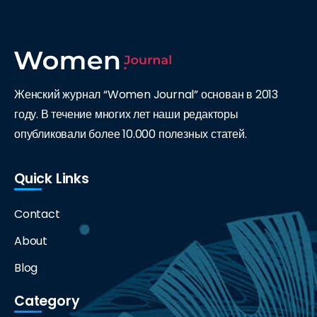
Женский журнал “Women Journal” основан в 2013
году. В течение многих лет наши редакторы
опубликовали более 10.000 полезных статей.
Quick Links
Contact
About
Blog
Category