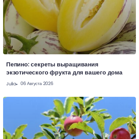
Пепино: секреты выращивания
экзотического фрукта для вашего дома
06 Августа 2026
Julia