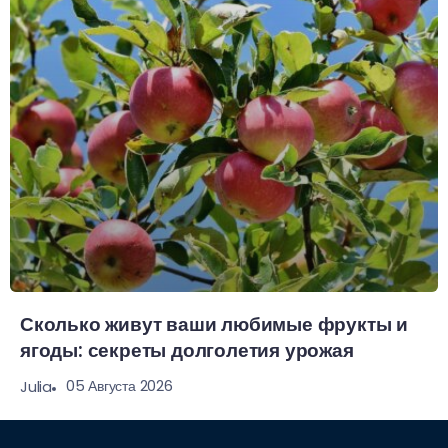
Сколько живут ваши любимые фрукты и
ягоды: секреты долголетия урожая
05 Августа 2026
Julia