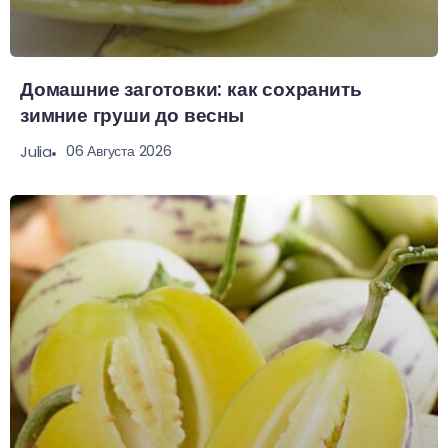
Домашние заготовки: как сохранить
зимние груши до весны
06 Августа 2026
Julia