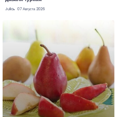
07 Августа 2026
Julia