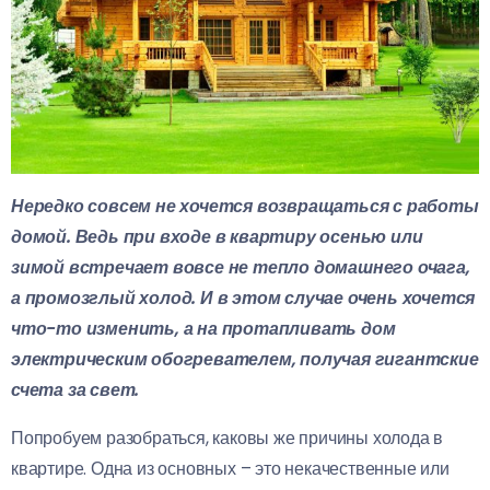
Нередко совсем не хочется возвращаться с работы
домой. Ведь при входе в квартиру осенью или
зимой встречает вовсе не тепло домашнего очага,
а промозглый холод. И в этом случае очень хочется
что-то изменить, а на протапливать дом
электрическим обогревателем, получая гигантские
счета за свет.
Попробуем разобраться, каковы же причины холода в
квартире. Одна из основных – это некачественные или