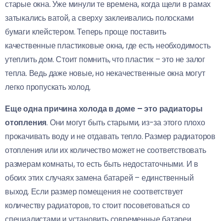
старые окна. Уже минули те времена, когда щели в рамах
затыкались ватой, а сверху заклеивались полосками
бумаги клейстером. Теперь проще поставить
качественные пластиковые окна, где есть необходимость
утеплить дом. Стоит помнить, что пластик – это не залог
тепла. Ведь даже новые, но некачественные окна могут
легко пропускать холод.
Еще одна причина холода в доме – это радиаторы
отопления
. Они могут быть старыми, из-за этого плохо
прокачивать воду и не отдавать тепло. Размер радиаторов
отопления или их количество может не соответствовать
размерам комнаты, то есть быть недостаточными. И в
обоих этих случаях замена батарей – единственный
выход. Если размер помещения не соответствует
количеству радиаторов, то стоит посоветоваться со
специалистами и установить современные батареи