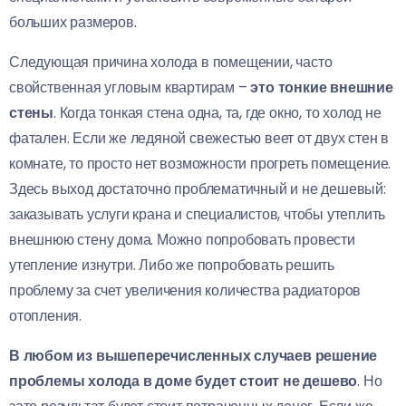
больших размеров.
Следующая причина холода в помещении, часто
свойственная угловым квартирам –
это тонкие внешние
стены
. Когда тонкая стена одна, та, где окно, то холод не
фатален. Если же ледяной свежестью веет от двух стен в
комнате, то просто нет возможности прогреть помещение.
Здесь выход достаточно проблематичный и не дешевый:
заказывать услуги крана и специалистов, чтобы утеплить
внешнюю стену дома. Можно попробовать провести
утепление изнутри. Либо же попробовать решить
проблему за счет увеличения количества радиаторов
отопления.
В любом из вышеперечисленных случаев решение
проблемы холода в доме будет стоит не дешево
. Но