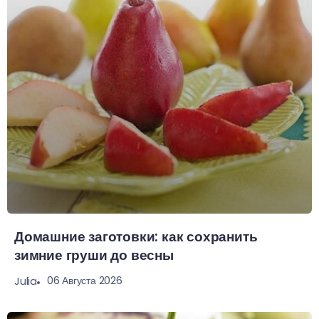
Домашние заготовки: как сохранить
зимние груши до весны
06 Августа 2026
Julia