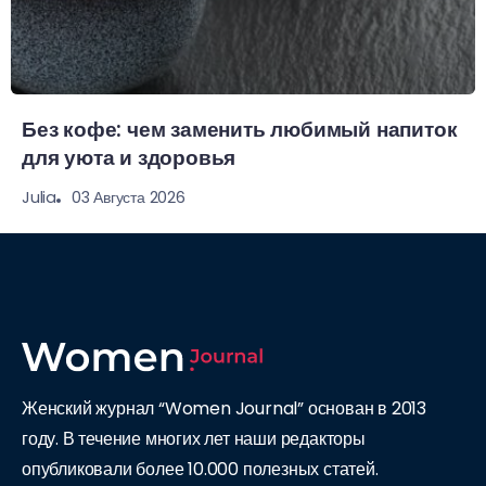
Без кофе: чем заменить любимый напиток
для уюта и здоровья
03 Августа 2026
Julia
Женский журнал “Women Journal” основан в 2013
году. В течение многих лет наши редакторы
опубликовали более 10.000 полезных статей.