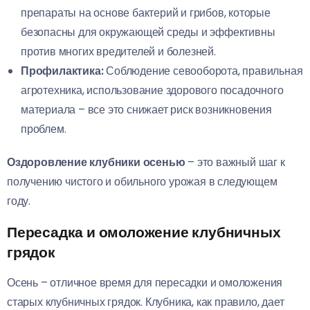
препараты на основе бактерий и грибов, которые
безопасны для окружающей среды и эффективны
против многих вредителей и болезней.
Профилактика:
Соблюдение севооборота, правильная
агротехника, использование здорового посадочного
материала – все это снижает риск возникновения
проблем.
Оздоровление клубники осенью
– это важный шаг к
получению чистого и обильного урожая в следующем
году.
Пересадка и омоложение клубничных
грядок
Осень – отличное время для пересадки и омоложения
старых клубничных грядок. Клубника, как правило, дает