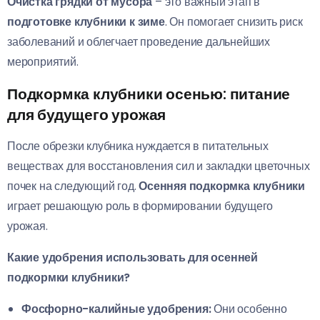
Очистка грядки от мусора
– это важный этап в
подготовке клубники к зиме
. Он помогает снизить риск
заболеваний и облегчает проведение дальнейших
мероприятий.
Подкормка клубники осенью: питание
для будущего урожая
После обрезки клубника нуждается в питательных
веществах для восстановления сил и закладки цветочных
почек на следующий год.
Осенняя подкормка клубники
играет решающую роль в формировании будущего
урожая.
Какие удобрения использовать для осенней
подкормки клубники?
Фосфорно-калийные удобрения:
Они особенно