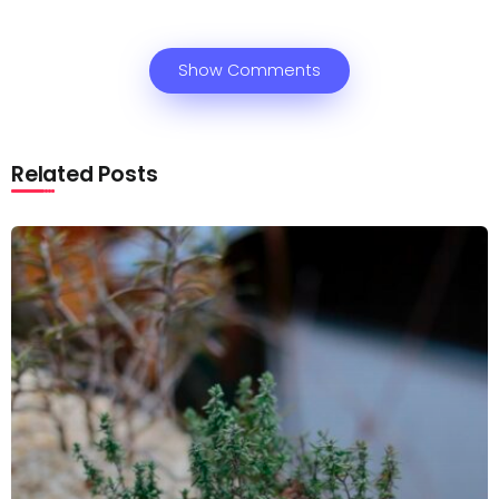
Show Comments
Related Posts