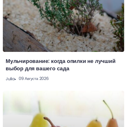
Мульчирование: когда опилки не лучший
выбор для вашего сада
09 Августа 2026
Julia