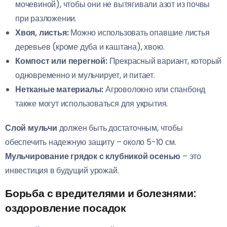
мочевиной), чтобы они не вытягивали азот из почвы
при разложении.
Хвоя, листья:
Можно использовать опавшие листья
деревьев (кроме дуба и каштана), хвою.
Компост или перегной:
Прекрасный вариант, который
одновременно и мульчирует, и питает.
Нетканые материалы:
Агроволокно или спанбонд
также могут использоваться для укрытия.
Слой мульчи
должен быть достаточным, чтобы
обеспечить надежную защиту – около 5-10 см.
Мульчирование грядок с клубникой осенью
– это
инвестиция в будущий урожай.
Борьба с вредителями и болезнями:
оздоровление посадок