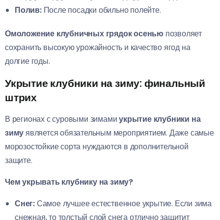
Полив:
После посадки обильно полейте.
Омоложение клубничных грядок осенью
позволяет
сохранить высокую урожайность и качество ягод на
долгие годы.
Укрытие клубники на зиму: финальный
штрих
В регионах с суровыми зимами
укрытие клубники на
зиму
является обязательным мероприятием. Даже самые
морозостойкие сорта нуждаются в дополнительной
защите.
Чем укрывать клубнику на зиму?
Снег:
Самое лучшее естественное укрытие. Если зима
снежная, то толстый слой снега отлично защитит