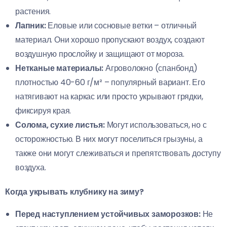
растения.
Лапник:
Еловые или сосновые ветки – отличный
материал. Они хорошо пропускают воздух, создают
воздушную прослойку и защищают от мороза.
Нетканые материалы:
Агроволокно (спанбонд)
плотностью 40-60 г/м² – популярный вариант. Его
натягивают на каркас или просто укрывают грядки,
фиксируя края.
Солома, сухие листья:
Могут использоваться, но с
осторожностью. В них могут поселиться грызуны, а
также они могут слеживаться и препятствовать доступу
воздуха.
Когда укрывать клубнику на зиму?
Перед наступлением устойчивых заморозков:
Не