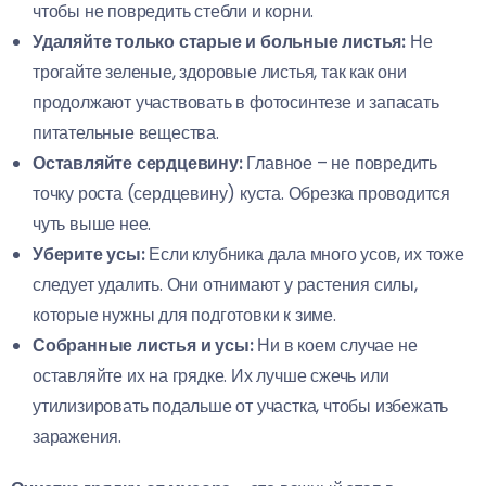
чтобы не повредить стебли и корни.
Удаляйте только старые и больные листья:
Не
трогайте зеленые, здоровые листья, так как они
продолжают участвовать в фотосинтезе и запасать
питательные вещества.
Оставляйте сердцевину:
Главное – не повредить
точку роста (сердцевину) куста. Обрезка проводится
чуть выше нее.
Уберите усы:
Если клубника дала много усов, их тоже
следует удалить. Они отнимают у растения силы,
которые нужны для подготовки к зиме.
Собранные листья и усы:
Ни в коем случае не
оставляйте их на грядке. Их лучше сжечь или
утилизировать подальше от участка, чтобы избежать
заражения.