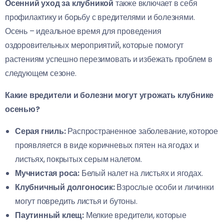
Осенний уход за клубникой
также включает в себя
профилактику и борьбу с вредителями и болезнями.
Осень – идеальное время для проведения
оздоровительных мероприятий, которые помогут
растениям успешно перезимовать и избежать проблем в
следующем сезоне.
Какие вредители и болезни могут угрожать клубнике
осенью?
Серая гниль:
Распространенное заболевание, которое
проявляется в виде коричневых пятен на ягодах и
листьях, покрытых серым налетом.
Мучнистая роса:
Белый налет на листьях и ягодах.
Клубничный долгоносик:
Взрослые особи и личинки
могут повредить листья и бутоны.
Паутинный клещ:
Мелкие вредители, которые