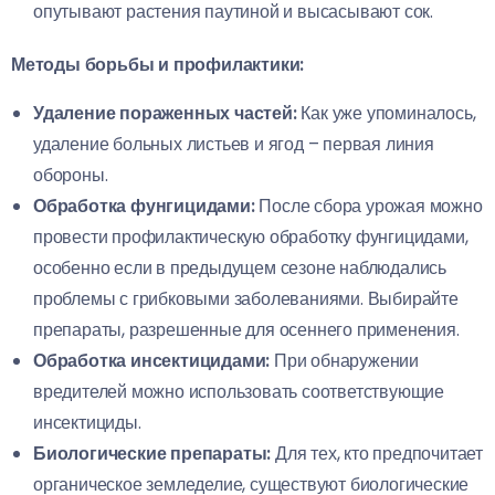
опутывают растения паутиной и высасывают сок.
Методы борьбы и профилактики:
Удаление пораженных частей:
Как уже упоминалось,
удаление больных листьев и ягод – первая линия
обороны.
Обработка фунгицидами:
После сбора урожая можно
провести профилактическую обработку фунгицидами,
особенно если в предыдущем сезоне наблюдались
проблемы с грибковыми заболеваниями. Выбирайте
препараты, разрешенные для осеннего применения.
Обработка инсектицидами:
При обнаружении
вредителей можно использовать соответствующие
инсектициды.
Биологические препараты:
Для тех, кто предпочитает
органическое земледелие, существуют биологические