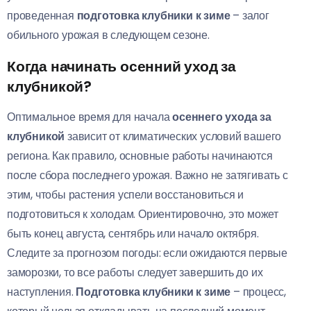
проведенная
подготовка клубники к зиме
– залог
обильного урожая в следующем сезоне.
Когда начинать осенний уход за
клубникой?
Оптимальное время для начала
осеннего ухода за
клубникой
зависит от климатических условий вашего
региона. Как правило, основные работы начинаются
после сбора последнего урожая. Важно не затягивать с
этим, чтобы растения успели восстановиться и
подготовиться к холодам. Ориентировочно, это может
быть конец августа, сентябрь или начало октября.
Следите за прогнозом погоды: если ожидаются первые
заморозки, то все работы следует завершить до их
наступления.
Подготовка клубники к зиме
– процесс,