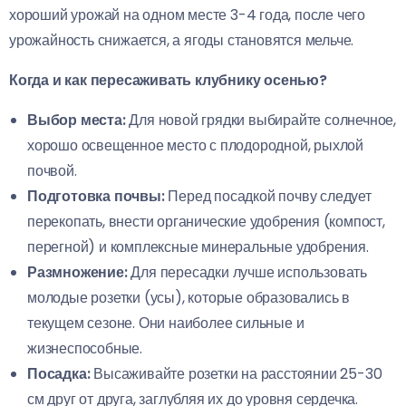
хороший урожай на одном месте 3-4 года, после чего
урожайность снижается, а ягоды становятся мельче.
Когда и как пересаживать клубнику осенью?
Выбор места:
Для новой грядки выбирайте солнечное,
хорошо освещенное место с плодородной, рыхлой
почвой.
Подготовка почвы:
Перед посадкой почву следует
перекопать, внести органические удобрения (компост,
перегной) и комплексные минеральные удобрения.
Размножение:
Для пересадки лучше использовать
молодые розетки (усы), которые образовались в
текущем сезоне. Они наиболее сильные и
жизнеспособные.
Посадка:
Высаживайте розетки на расстоянии 25-30
см друг от друга, заглубляя их до уровня сердечка.