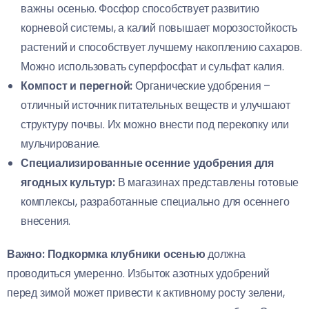
важны осенью. Фосфор способствует развитию
корневой системы, а калий повышает морозостойкость
растений и способствует лучшему накоплению сахаров.
Можно использовать суперфосфат и сульфат калия.
Компост и перегной:
Органические удобрения –
отличный источник питательных веществ и улучшают
структуру почвы. Их можно внести под перекопку или
мульчирование.
Специализированные осенние удобрения для
ягодных культур:
В магазинах представлены готовые
комплексы, разработанные специально для осеннего
внесения.
Важно:
Подкормка клубники осенью
должна
проводиться умеренно. Избыток азотных удобрений
перед зимой может привести к активному росту зелени,