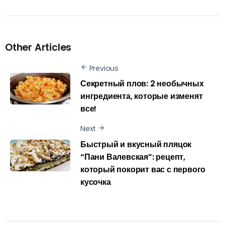
Other Articles
Previous
Секретный плов: 2 необычных
ингредиента, которые изменят
все!
Next
Быстрый и вкусный пляцок
“Пани Валевская”: рецепт,
который покорит вас с первого
кусочка