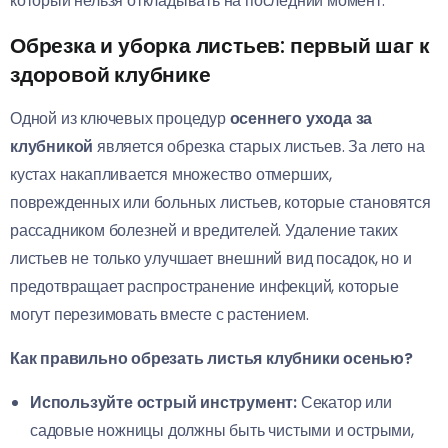
который нельзя откладывать на последний момент.
Обрезка и уборка листьев: первый шаг к
здоровой клубнике
Одной из ключевых процедур
осеннего ухода за
клубникой
является обрезка старых листьев. За лето на
кустах накапливается множество отмерших,
поврежденных или больных листьев, которые становятся
рассадником болезней и вредителей. Удаление таких
листьев не только улучшает внешний вид посадок, но и
предотвращает распространение инфекций, которые
могут перезимовать вместе с растением.
Как правильно обрезать листья клубники осенью?
Используйте острый инструмент:
Секатор или
садовые ножницы должны быть чистыми и острыми,