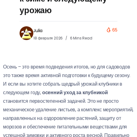
урожаю
65
Julia
18 февраля 2026
6 Mins Read
Осень – это время подведения итогов, но для садоводов
это также время активной подготовки к будущему сезону.
И если вы хотите собрать щедрый урожай клубники в
следующем году,
осенний уход за клубникой
становится первостепенной задачей. Это не просто
механическое удаление листьев, а комплекс мероприятий,
направленных на оздоровление растений, защиту от
морозов и обеспечение питательными веществами для
успешной зимовки и активного роста весной. Правильно