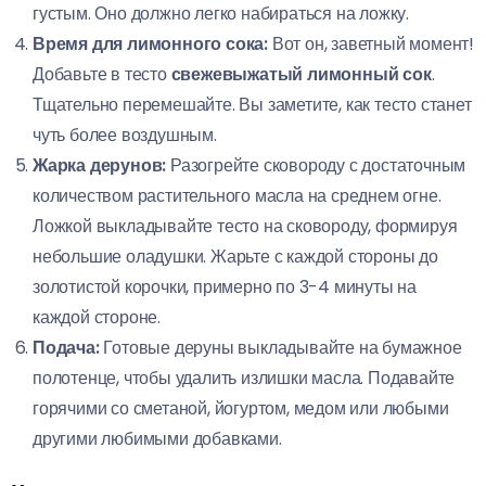
густым. Оно должно легко набираться на ложку.
Время для лимонного сока:
Вот он, заветный момент!
Добавьте в тесто
свежевыжатый лимонный сок
.
Тщательно перемешайте. Вы заметите, как тесто станет
чуть более воздушным.
Жарка дерунов:
Разогрейте сковороду с достаточным
количеством растительного масла на среднем огне.
Ложкой выкладывайте тесто на сковороду, формируя
небольшие оладушки. Жарьте с каждой стороны до
золотистой корочки, примерно по 3-4 минуты на
каждой стороне.
Подача:
Готовые деруны выкладывайте на бумажное
полотенце, чтобы удалить излишки масла. Подавайте
горячими со сметаной, йогуртом, медом или любыми
другими любимыми добавками.