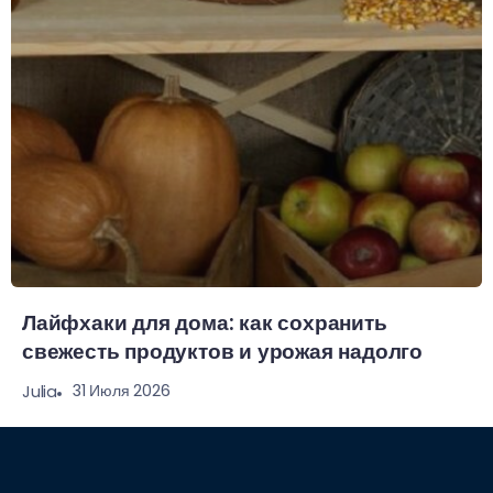
Лайфхаки для дома: как сохранить
свежесть продуктов и урожая надолго
31 Июля 2026
Julia