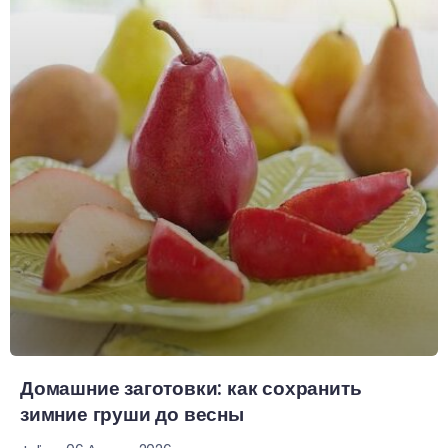
Домашние заготовки: как сохранить
зимние груши до весны