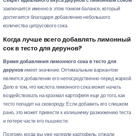
Секрет идеального вкуса дерунов с лимонным соком
заключается именно в этом тонком балансе, который
достигается благодаря добавлению небольшого
количества цитрусового сока.
Когда лучше всего добавлять лимонный
сок в тесто для дерунов?
Время добавления лимонного сока в тесто для
дерунов
имеет значение. Оптимальным вариантом
является добавление его непосредственно перед жаркой.
Дело в том, что кислота лимонного сока может начать
воздействовать на крахмал картофеля еще до того, как
тесто попадет на сковороду. Если добавить его слишком
рано, это может привести к излишнему разжижению теста
и потере части его пышности.
Поэтому, когда вы уже натерли картофель, отжали