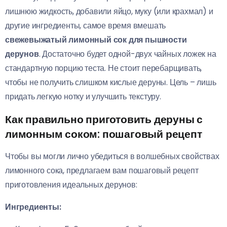
лишнюю жидкость, добавили яйцо, муку (или крахмал) и
другие ингредиенты, самое время вмешать
свежевыжатый лимонный сок для пышности
дерунов
. Достаточно будет одной-двух чайных ложек на
стандартную порцию теста. Не стоит перебарщивать,
чтобы не получить слишком кислые деруны. Цель – лишь
придать легкую нотку и улучшить текстуру.
Как правильно приготовить деруны с
лимонным соком: пошаговый рецепт
Чтобы вы могли лично убедиться в волшебных свойствах
лимонного сока, предлагаем вам пошаговый рецепт
приготовления идеальных дерунов:
Ингредиенты: