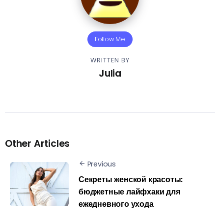
Follow Me
WRITTEN BY
Julia
Other Articles
Previous
Секреты женской красоты:
бюджетные лайфхаки для
ежедневного ухода