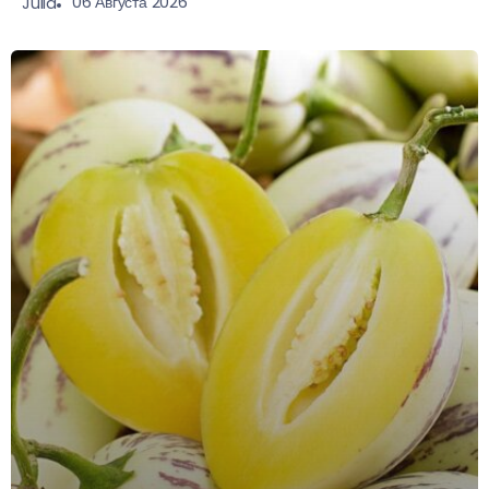
06 Августа 2026
Julia