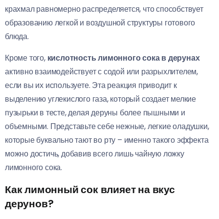
крахмал равномерно распределяется, что способствует
образованию легкой и воздушной структуры готового
блюда.
Кроме того,
кислотность лимонного сока в дерунах
активно взаимодействует с содой или разрыхлителем,
если вы их используете. Эта реакция приводит к
выделению углекислого газа, который создает мелкие
пузырьки в тесте, делая деруны более пышными и
объемными. Представьте себе нежные, легкие оладушки,
которые буквально тают во рту – именно такого эффекта
можно достичь, добавив всего лишь чайную ложку
лимонного сока.
Как лимонный сок влияет на вкус
дерунов?