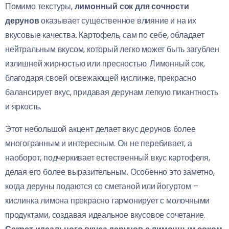
Помимо текстуры,
лимонный сок для сочности
дерунов
оказывает существенное влияние и на их
вкусовые качества. Картофель, сам по себе, обладает
нейтральным вкусом, который легко может быть загублен
излишней жирностью или пресностью. Лимонный сок,
благодаря своей освежающей кислинке, прекрасно
балансирует вкус, придавая дерунам легкую пикантность
и яркость.
Этот небольшой акцент делает вкус дерунов более
многогранным и интересным. Он не перебивает, а
наоборот, подчеркивает естественный вкус картофеля,
делая его более выразительным. Особенно это заметно,
когда деруны подаются со сметаной или йогуртом –
кислинка лимона прекрасно гармонирует с молочными
продуктами, создавая идеальное вкусовое сочетание.