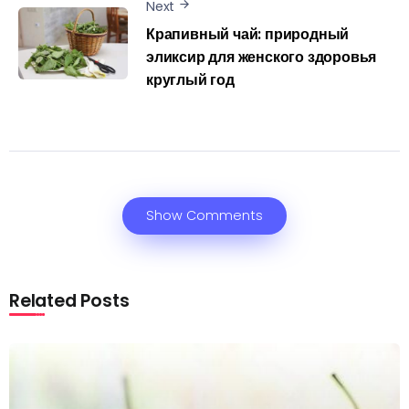
Next
Крапивный чай: природный
эликсир для женского здоровья
круглый год
Show Comments
Related Posts