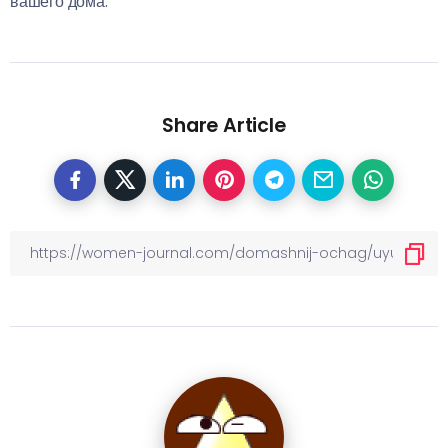
вашего дома.
Share Article