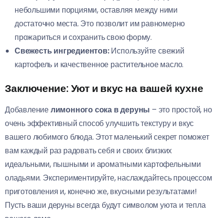
небольшими порциями, оставляя между ними
достаточно места. Это позволит им равномерно
прожариться и сохранить свою форму.
Свежесть ингредиентов:
Используйте свежий
картофель и качественное растительное масло.
Заключение: Уют и вкус на вашей кухне
Добавление
лимонного сока в деруны
– это простой, но
очень эффективный способ улучшить текстуру и вкус
вашего любимого блюда. Этот маленький секрет поможет
вам каждый раз радовать себя и своих близких
идеальными, пышными и ароматными картофельными
оладьями. Экспериментируйте, наслаждайтесь процессом
приготовления и, конечно же, вкусными результатами!
Пусть ваши деруны всегда будут символом уюта и тепла