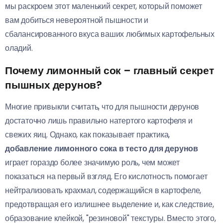
мы раскроем этот маленький секрет, который поможет
вам добиться невероятной пышности и
сбалансированного вкуса ваших любимых картофельных
оладий.
Почему лимонный сок – главный секрет
пышных дерунов?
Многие привыкли считать, что для пышности дерунов
достаточно лишь правильно натертого картофеля и
свежих яиц. Однако, как показывает практика,
добавление лимонного сока в тесто для дерунов
играет гораздо более значимую роль, чем может
показаться на первый взгляд. Его кислотность помогает
нейтрализовать крахмал, содержащийся в картофеле,
предотвращая его излишнее выделение и, как следствие,
образование клейкой, "резиновой" текстуры. Вместо этого,