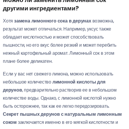
другими ингредиентами?
Хотя
замена лимонного сока в дерунах
возможна,
результат может отличаться. Например, уксус также
обладает кислотностью и может способствовать
пышности, но его вкус более резкий и может перебить
нежный картофельный аромат. Лимонный сок в этом
плане более деликатен.
Если у вас нет свежего лимона, можно использовать
небольшое количество
лимонной кислоты для
дерунов
, предварительно растворив ее в небольшом
количестве воды. Однако, с лимонной кислотой нужно
быть осторожнее, так как ее легко передозировать.
Секрет пышных дерунов с натуральным лимонным
соком
заключается именно в его мягкой кислотности и