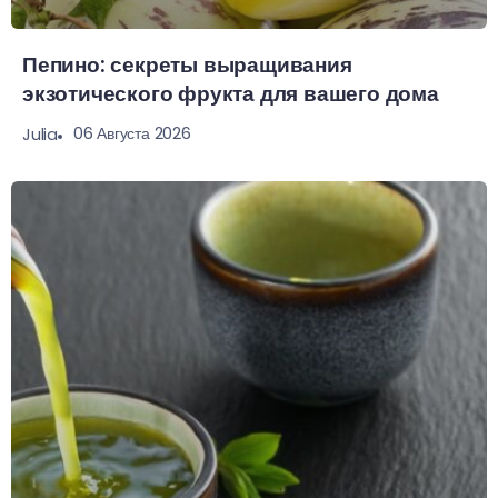
Пепино: секреты выращивания
экзотического фрукта для вашего дома
06 Августа 2026
Julia