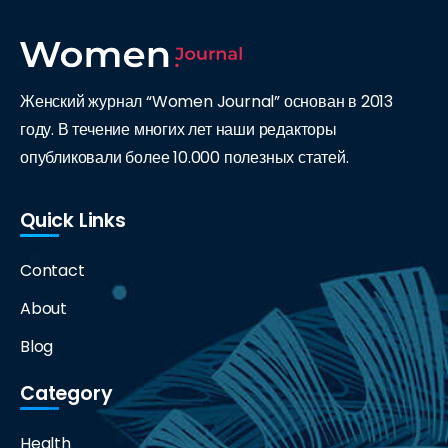
Женский журнал “Women Journal” основан в 2013
году. В течение многих лет наши редакторы
опубликовали более 10.000 полезных статей.
Quick Links
Contact
About
Blog
Category
Health