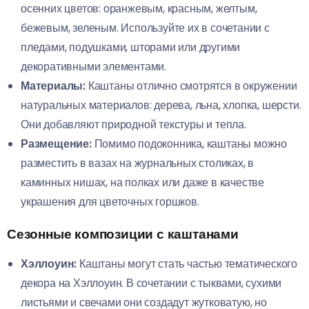
осенних цветов: оранжевым, красным, желтым,
бежевым, зеленым. Используйте их в сочетании с
пледами, подушками, шторами или другими
декоративными элементами.
Материалы:
Каштаны отлично смотрятся в окружении
натуральных материалов: дерева, льна, хлопка, шерсти.
Они добавляют природной текстуры и тепла.
Размещение:
Помимо подоконника, каштаны можно
разместить в вазах на журнальных столиках, в
каминных нишах, на полках или даже в качестве
украшения для цветочных горшков.
Сезонные композиции с каштанами
Хэллоуин:
Каштаны могут стать частью тематического
декора на Хэллоуин. В сочетании с тыквами, сухими
листьями и свечами они создадут жутковатую, но