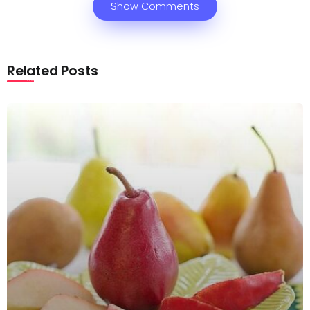
Show Comments
Related Posts