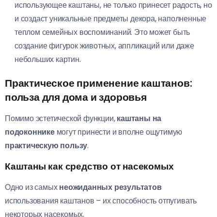
использующее каштаны, не только принесет радость, но
и создаст уникальные предметы декора, наполненные
теплом семейных воспоминаний. Это может быть
создание фигурок животных, аппликаций или даже
небольших картин.
Практическое применение каштанов:
польза для дома и здоровья
Помимо эстетической функции,
каштаны на
подоконнике
могут принести и вполне ощутимую
практическую пользу
.
Каштаны как средство от насекомых
Одно из самых
неожиданных результатов
использования каштанов – их способность отпугивать
некоторых насекомых.