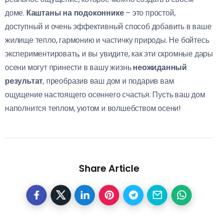
доме.
Каштаны на подоконнике
– это простой,
доступный и очень эффективный способ добавить в ваше
жилище тепло, гармонию и частичку природы. Не бойтесь
экспериментировать, и вы увидите, как эти скромные дары
осени могут принести в вашу жизнь
неожиданный
результат
, преобразив ваш дом и подарив вам
ощущение настоящего осеннего счастья. Пусть ваш дом
наполнится теплом, уютом и волшебством осени!
Share Article