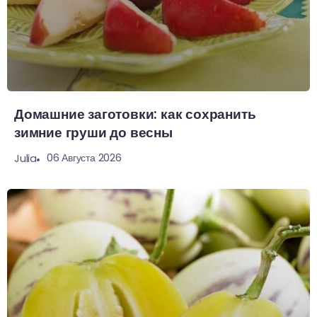
Домашние заготовки: как сохранить
зимние груши до весны
06 Августа 2026
Julia