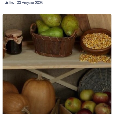
03 Августа 2026
Julia