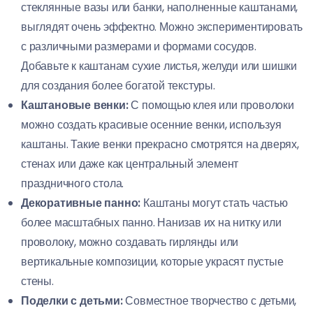
стеклянные вазы или банки, наполненные каштанами,
выглядят очень эффектно. Можно экспериментировать
с различными размерами и формами сосудов.
Добавьте к каштанам сухие листья, желуди или шишки
для создания более богатой текстуры.
Каштановые венки:
С помощью клея или проволоки
можно создать красивые осенние венки, используя
каштаны. Такие венки прекрасно смотрятся на дверях,
стенах или даже как центральный элемент
праздничного стола.
Декоративные панно:
Каштаны могут стать частью
более масштабных панно. Нанизав их на нитку или
проволоку, можно создавать гирлянды или
вертикальные композиции, которые украсят пустые
стены.
Поделки с детьми:
Совместное творчество с детьми,