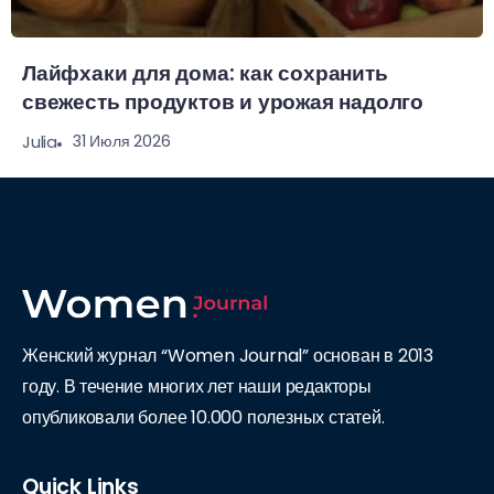
Лайфхаки для дома: как сохранить
свежесть продуктов и урожая надолго
31 Июля 2026
Julia
Женский журнал “Women Journal” основан в 2013
году. В течение многих лет наши редакторы
опубликовали более 10.000 полезных статей.
Quick Links