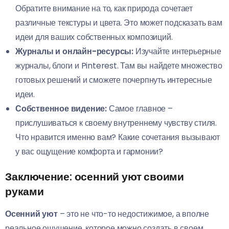
Обратите внимание на то, как природа сочетает
различные текстуры и цвета. Это может подсказать вам
идеи для ваших собственных композиций.
Журналы и онлайн-ресурсы:
Изучайте интерьерные
журналы, блоги и Pinterest. Там вы найдете множество
готовых решений и сможете почерпнуть интересные
идеи.
Собственное видение:
Самое главное –
прислушиваться к своему внутреннему чувству стиля.
Что нравится именно вам? Какие сочетания вызывают
у вас ощущение комфорта и гармонии?
Заключение: осенний уют своими
руками
Осенний уют
– это не что-то недостижимое, а вполне
реальное ощущение, которое можно создать в своем