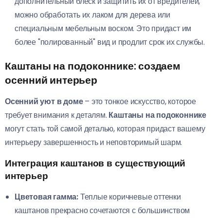
дополнительный блеск и защитить их от вредителей,
можно обработать их лаком для дерева или
специальным мебельным воском. Это придаст им
более "полированный" вид и продлит срок их службы.
Каштаны на подоконнике: создаем
осенний интерьер
Осенний уют в доме
– это тонкое искусство, которое
требует внимания к деталям.
Каштаны на подоконнике
могут стать той самой деталью, которая придаст вашему
интерьеру завершенность и неповторимый шарм.
Интеграция каштанов в существующий
интерьер
Цветовая гамма:
Теплые коричневые оттенки
каштанов прекрасно сочетаются с большинством