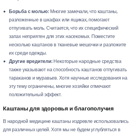
Борьба с молью:
Многие замечали, что каштаны,
разложенные в шкафах или ящиках, помогают
отпугивать моль. Считается, что их специфический
запах неприятен для этих насекомых. Поместите
несколько каштанов в тканевые мешочки и разложите
их среди одежды.
Другие вредители:
Некоторые народные средства
также указывают на способность каштанов отпугивать
тараканов и муравьев. Хотя научные исследования на
эту тему ограничены, многие хозяйки отмечают
положительный эффект.
Каштаны для здоровья и благополучия
В народной медицине каштаны издревле использовались
для различных целей. Хотя мы не будем углубляться в