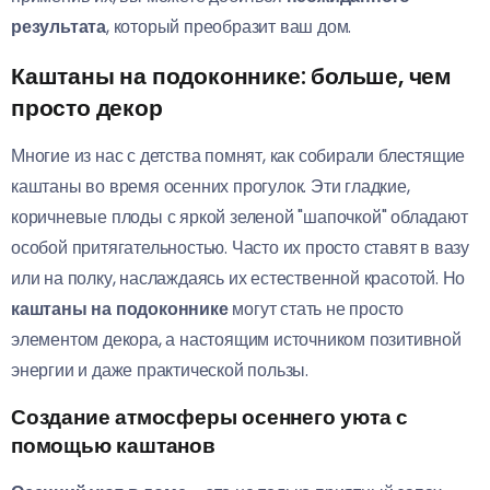
результата
, который преобразит ваш дом.
Каштаны на подоконнике: больше, чем
просто декор
Многие из нас с детства помнят, как собирали блестящие
каштаны во время осенних прогулок. Эти гладкие,
коричневые плоды с яркой зеленой "шапочкой" обладают
особой притягательностью. Часто их просто ставят в вазу
или на полку, наслаждаясь их естественной красотой. Но
каштаны на подоконнике
могут стать не просто
элементом декора, а настоящим источником позитивной
энергии и даже практической пользы.
Создание атмосферы осеннего уюта с
помощью каштанов