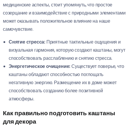
медицинские аспекты, стоит упомянуть, что простое
созерцание и взаимодействие с природными элементами
может оказывать положительное влияние на наше
самочувствие.
Снятие стресса:
Приятные тактильные ощущения и
визуальная гармония, которую создают каштаны, могут
способствовать расслаблению и снятию стресса.
Энергетическое очищение:
Существует поверье, что
каштаны обладают способностью поглощать
негативную энергию. Размещение их в доме может
способствовать созданию более позитивной
атмосферы.
Как правильно подготовить каштаны
для декора