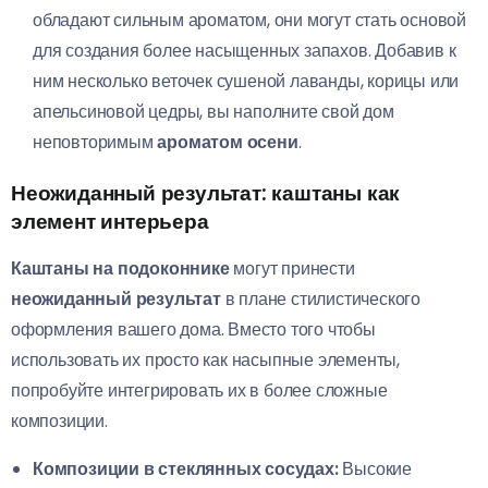
обладают сильным ароматом, они могут стать основой
для создания более насыщенных запахов. Добавив к
ним несколько веточек сушеной лаванды, корицы или
апельсиновой цедры, вы наполните свой дом
неповторимым
ароматом осени
.
Неожиданный результат: каштаны как
элемент интерьера
Каштаны на подоконнике
могут принести
неожиданный результат
в плане стилистического
оформления вашего дома. Вместо того чтобы
использовать их просто как насыпные элементы,
попробуйте интегрировать их в более сложные
композиции.
Композиции в стеклянных сосудах:
Высокие