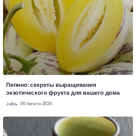
Пепино: секреты выращивания
экзотического фрукта для вашего дома
06 Августа 2026
Julia