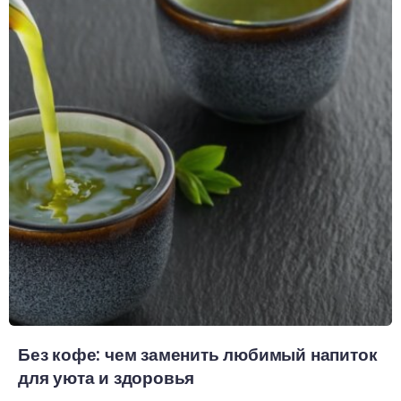
Без кофе: чем заменить любимый напиток
для уюта и здоровья