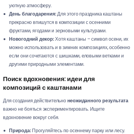
уютную атмосферу.
День благодарения:
Для этого праздника каштаны
прекрасно впишутся в композиции с осенними
фруктами, ягодами и зерновыми культурами.
Новогодний декор:
Хотя каштаны – символ осени, их
можно использовать и в зимних композициях, особенно
если они сочетаются с шишками, еловыми ветками и
другими природными элементами.
Поиск вдохновения: идеи для
композиций с каштанами
Для создания действительно
неожиданного результата
важно не бояться экспериментировать. Ищите
вдохновение вокруг себя.
Природа:
Прогуляйтесь по осеннему парку или лесу.