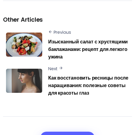
Other Articles
Previous
Изысканный салат с хрустящими
баклажанами: рецепт для легкого
ужина
Next
Как восстановить ресницы после
наращивания: полезные советы
для красоты глаз