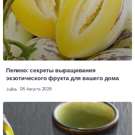
Пепино: секреты выращивания
экзотического фрукта для вашего дома
06 Августа 2026
Julia