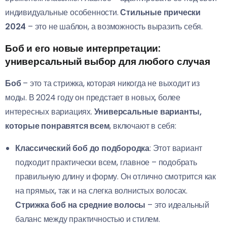
индивидуальные особенности.
Стильные прически
2024
– это не шаблон, а возможность выразить себя.
Боб и его новые интерпретации:
универсальный выбор для любого случая
Боб
– это та стрижка, которая никогда не выходит из
моды. В 2024 году он предстает в новых, более
интересных вариациях.
Универсальные варианты,
которые понравятся всем
, включают в себя:
Классический боб до подбородка
: Этот вариант
подходит практически всем, главное – подобрать
правильную длину и форму. Он отлично смотрится как
на прямых, так и на слегка волнистых волосах.
Стрижка боб на средние волосы
– это идеальный
баланс между практичностью и стилем.