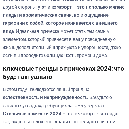
другой стороны:
уют и комфорт – это не только мягкие
пледы и ароматические свечи, но и ощущение
гармонии с собой, которое начинается с внешнего
вида
. Идеальная прическа может стать тем самым
элементом, который привнесет в вашу повседневную
жизнь дополнительный штрих уюта и уверенности, даже
если вы проводите большую часть времени дома.
Ключевые тренды в прическах 2024: что
будет актуально
В этом году наблюдается явный тренд на
естественность и непринужденность
. Забудьте о
сложных укладках, требующих часами у зеркала.
Стильные прически 2024
– это те, которые выглядят
так, будто вы только что встали с постели, но при этом