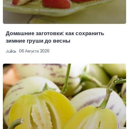
Домашние заготовки: как сохранить
зимние груши до весны
06 Августа 2026
Julia