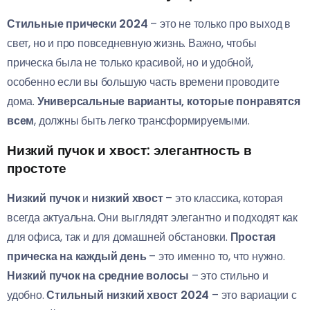
Стильные прически 2024
– это не только про выход в
свет, но и про повседневную жизнь. Важно, чтобы
прическа была не только красивой, но и удобной,
особенно если вы большую часть времени проводите
дома.
Универсальные варианты, которые понравятся
всем
, должны быть легко трансформируемыми.
Низкий пучок и хвост: элегантность в
простоте
Низкий пучок
и
низкий хвост
– это классика, которая
всегда актуальна. Они выглядят элегантно и подходят как
для офиса, так и для домашней обстановки.
Простая
прическа на каждый день
– это именно то, что нужно.
Низкий пучок на средние волосы
– это стильно и
удобно.
Стильный низкий хвост 2024
– это вариации с