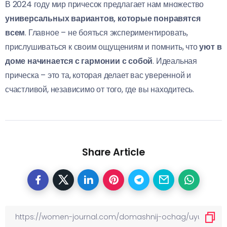
В 2024 году мир причесок предлагает нам множество
универсальных вариантов, которые понравятся
всем
. Главное – не бояться экспериментировать,
прислушиваться к своим ощущениям и помнить, что
уют в
доме начинается с гармонии с собой
. Идеальная
прическа – это та, которая делает вас уверенной и
счастливой, независимо от того, где вы находитесь.
Share Article