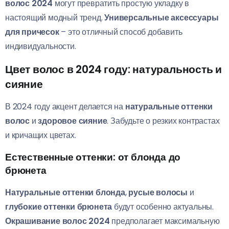
волос 2024
могут превратить простую укладку в
настоящий модный тренд.
Универсальные аксессуары
для причесок
– это отличный способ добавить
индивидуальности.
Цвет волос в 2024 году: натуральность и
сияние
В 2024 году акцент делается на
натуральные оттенки
волос
и
здоровое сияние
. Забудьте о резких контрастах
и кричащих цветах.
Естественные оттенки: от блонда до
брюнета
Натуральные оттенки блонда
,
русые волосы
и
глубокие оттенки брюнета
будут особенно актуальны.
Окрашивание волос 2024
предполагает максимальную