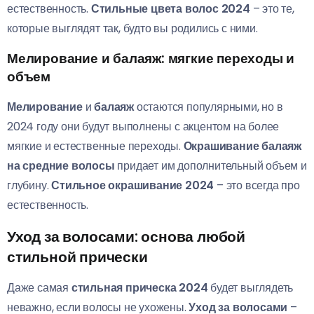
естественность.
Стильные цвета волос 2024
– это те,
которые выглядят так, будто вы родились с ними.
Мелирование и балаяж: мягкие переходы и
объем
Мелирование
и
балаяж
остаются популярными, но в
2024 году они будут выполнены с акцентом на более
мягкие и естественные переходы.
Окрашивание балаяж
на средние волосы
придает им дополнительный объем и
глубину.
Стильное окрашивание 2024
– это всегда про
естественность.
Уход за волосами: основа любой
стильной прически
Даже самая
стильная прическа 2024
будет выглядеть
неважно, если волосы не ухожены.
Уход за волосами
–