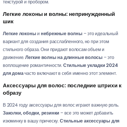
текстурой и пробором.
Легкие локоны и волны: непринужденный
шик
Легкие локоны
и
небрежные волны
– это идеальный
вариант для создания расслабленного, но при этом
стильного образа. Они придают волосам объем и
движение.
Легкие волны на длинные волосы
– это
воплощение романтичности.
Стильные укладки 2024
для дома
часто включают в себя именно этот элемент.
Аксессуары для волос: последние штрихи к
образу
В 2024 году аксессуары для волос играют важную роль.
Заколки, ободки, резинки
– все это может добавить
изюминку в вашу прическу.
Стильные аксессуары для