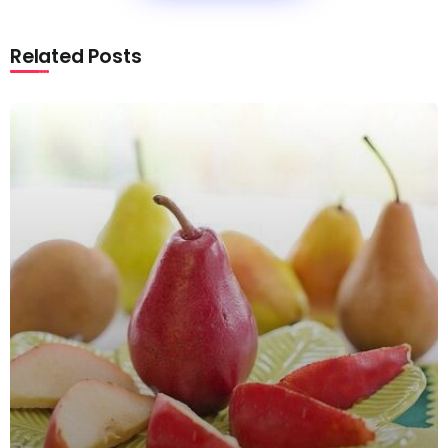
Related Posts