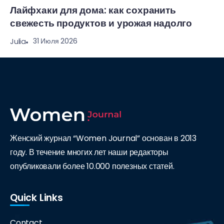
Лайфхаки для дома: как сохранить
свежесть продуктов и урожая надолго
31 Июля 2026
Julia
Женский журнал “Women Journal” основан в 2013
году. В течение многих лет наши редакторы
опубликовали более 10.000 полезных статей.
Quick Links
Contact