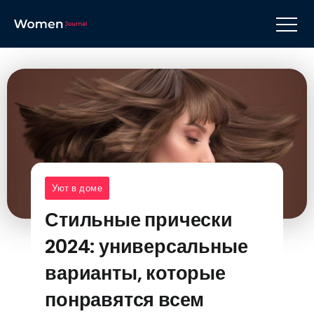
Уют в доме
Стильные прически
2024: универсальные
варианты, которые
понравятся всем