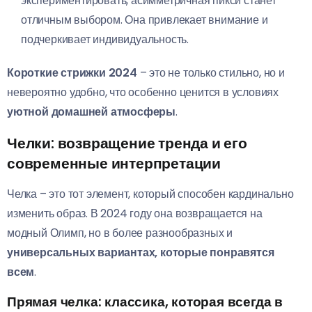
экспериментировать, асимметричная пикси станет
отличным выбором. Она привлекает внимание и
подчеркивает индивидуальность.
Короткие стрижки 2024
– это не только стильно, но и
невероятно удобно, что особенно ценится в условиях
уютной домашней атмосферы
.
Челки: возвращение тренда и его
современные интерпретации
Челка – это тот элемент, который способен кардинально
изменить образ. В 2024 году она возвращается на
модный Олимп, но в более разнообразных и
универсальных вариантах, которые понравятся
всем
.
Прямая челка: классика, которая всегда в