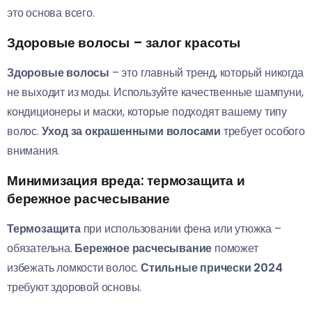
это основа всего.
Здоровые волосы – залог красоты
Здоровые волосы
– это главный тренд, который никогда
не выходит из моды. Используйте качественные шампуни,
кондиционеры и маски, которые подходят вашему типу
волос.
Уход за окрашенными волосами
требует особого
внимания.
Минимизация вреда: термозащита и
бережное расчесывание
Термозащита
при использовании фена или утюжка –
обязательна.
Бережное расчесывание
поможет
избежать ломкости волос.
Стильные прически 2024
требуют здоровой основы.