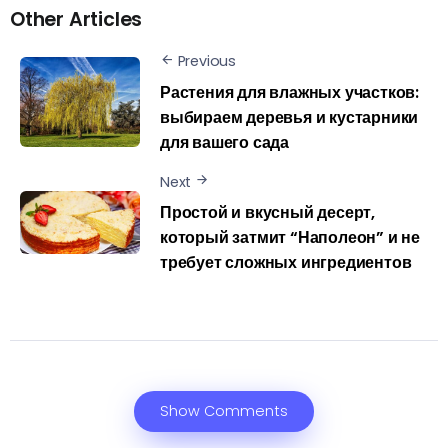
Other Articles
Previous
Растения для влажных участков:
выбираем деревья и кустарники
для вашего сада
Next
Простой и вкусный десерт,
который затмит “Наполеон” и не
требует сложных ингредиентов
Show Comments