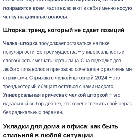
понравятся всем
, часто включают в себя именно
косую
челку на длинные волосы
.
Шторка: тренд, который не сдает позиций
Челка-шторка
продолжает оставаться на пике
популярности. Ее преимущества – универсальность и
способность смягчать черты лица. Она подходит для
любого типа волос и прекрасно сочетается с различными
стрижками.
Стрижка с челкой шторкой 2024
– это
тренд, который обещает остаться с нами надолго.
Универсальная прическа с челкой шторкой
– это
идеальный выбор для тех, кто хочет освежить свой образ
без радикальных перемен.
Укладки для дома и офиса: как быть
стильной в любой ситуации