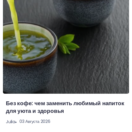
Без кофе: чем заменить любимый напиток
для уюта и здоровья
03 Августа 2026
Julia