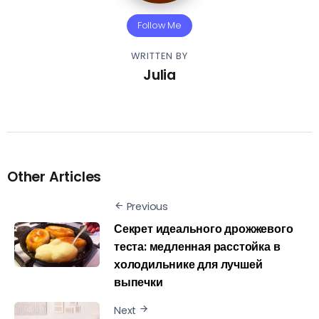
Follow Me
WRITTEN BY
Julia
Other Articles
Previous
Секрет идеального дрожжевого
теста: медленная расстойка в
холодильнике для лучшей
выпечки
Next