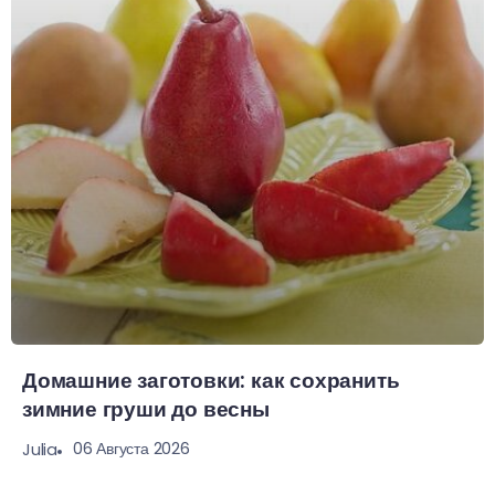
Домашние заготовки: как сохранить
зимние груши до весны
06 Августа 2026
Julia