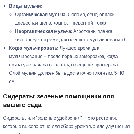
Виды мульчи:
Органическая мульча:
Солома, сено, опилки,
древесная щепа, компост, перегной, торф.
Неорганическая мульча:
Агроткань, пленка
(используется реже для осеннего мульчирования).
Когда мульчировать:
Лучшее время для
мульчирования – после первых заморозков, когда
почва уже начала остывать, но еще не промерзла.
Слой мульчи должен быть достаточно плотным, 5-10
см.
Сидераты: зеленые помощники для
вашего сада
Сидераты, или "зеленые удобрения", – это растения,
которые высевают не для сбора урожая, а для улучшения