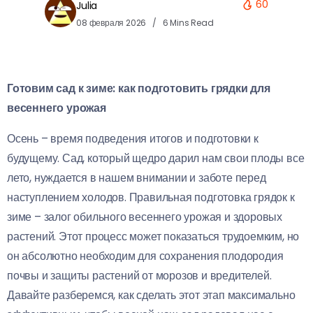
60
Julia
08 февраля 2026
6 Mins Read
Готовим сад к зиме: как подготовить грядки для
весеннего урожая
Осень – время подведения итогов и подготовки к
будущему. Сад, который щедро дарил нам свои плоды все
лето, нуждается в нашем внимании и заботе перед
наступлением холодов. Правильная подготовка грядок к
зиме – залог обильного весеннего урожая и здоровых
растений. Этот процесс может показаться трудоемким, но
он абсолютно необходим для сохранения плодородия
почвы и защиты растений от морозов и вредителей.
Давайте разберемся, как сделать этот этап максимально