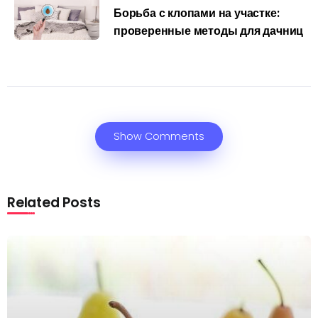
Борьба с клопами на участке:
проверенные методы для дачниц
Show Comments
Related Posts