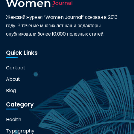
Женский журнал “Women Journal” основан в 2013
году. В течение многих лет наши редакторы
опубликовали более 10.000 полезных статей.
Quick Links
Contact
About
Blog
Category
Health
Typography