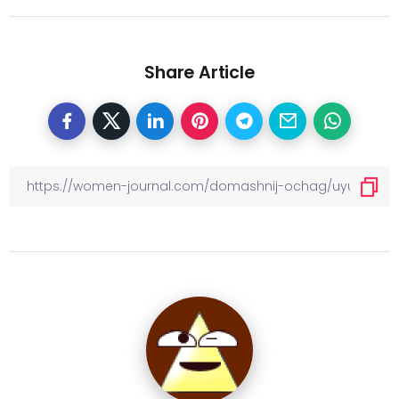
Share Article