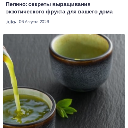
Пепино: секреты выращивания
экзотического фрукта для вашего дома
06 Августа 2026
Julia