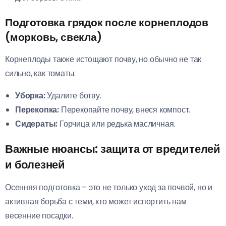
Подготовка грядок после корнеплодов
(морковь, свекла)
Корнеплоды также истощают почву, но обычно не так
сильно, как томаты.
Уборка:
Удалите ботву.
Перекопка:
Перекопайте почву, внеся компост.
Сидераты:
Горчица или редька масличная.
Важные нюансы: защита от вредителей
и болезней
Осенняя подготовка – это не только уход за почвой, но и
активная борьба с теми, кто может испортить нам
весенние посадки.