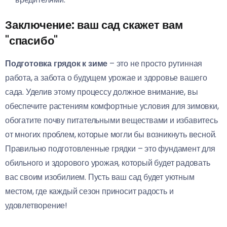
Заключение: ваш сад скажет вам
"спасибо"
Подготовка грядок к зиме
– это не просто рутинная
работа, а забота о будущем урожае и здоровье вашего
сада. Уделив этому процессу должное внимание, вы
обеспечите растениям комфортные условия для зимовки,
обогатите почву питательными веществами и избавитесь
от многих проблем, которые могли бы возникнуть весной.
Правильно подготовленные грядки – это фундамент для
обильного и здорового урожая, который будет радовать
вас своим изобилием. Пусть ваш сад будет уютным
местом, где каждый сезон приносит радость и
удовлетворение!