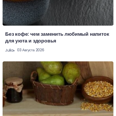
Без кофе: чем заменить любимый напиток
для уюта и здоровья
03 Августа 2026
Julia