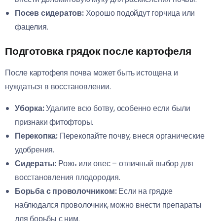
Посев сидератов:
Хорошо подойдут горчица или
фацелия.
Подготовка грядок после картофеля
После картофеля почва может быть истощена и
нуждаться в восстановлении.
Уборка:
Удалите всю ботву, особенно если были
признаки фитофторы.
Перекопка:
Перекопайте почву, внеся органические
удобрения.
Сидераты:
Рожь или овес – отличный выбор для
восстановления плодородия.
Борьба с проволочником:
Если на грядке
наблюдался проволочник, можно внести препараты
для борьбы с ним.