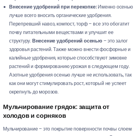
Внесение удобрений при перекопке:
Именно осенью
лучше всего вносить органические удобрения.
Перепревший навоз, компост, торф – все это обогатит
почву питательными веществами и улучшит ее
структуру.
Внесение удобрений осенью
– это залог
здоровья растений. Также можно внести фосфорные и
калийные удобрения, которые способствуют зимовке
растений и формированию урожая в следующем году.
Азотные удобрения осенью лучше не использовать, так
как они могут стимулировать рост, который не успеет
окрепнуть до морозов.
Мульчирование грядок: защита от
холодов и сорняков
Мульчирование – это покрытие поверхности почвы слоем