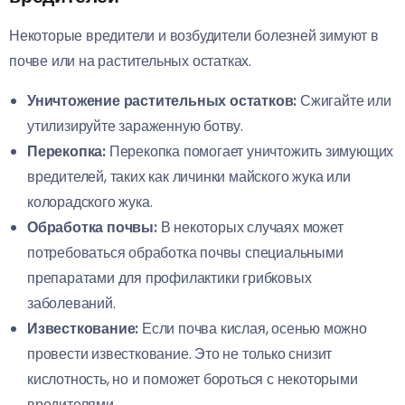
Некоторые вредители и возбудители болезней зимуют в
почве или на растительных остатках.
Уничтожение растительных остатков:
Сжигайте или
утилизируйте зараженную ботву.
Перекопка:
Перекопка помогает уничтожить зимующих
вредителей, таких как личинки майского жука или
колорадского жука.
Обработка почвы:
В некоторых случаях может
потребоваться обработка почвы специальными
препаратами для профилактики грибковых
заболеваний.
Известкование:
Если почва кислая, осенью можно
провести известкование. Это не только снизит
кислотность, но и поможет бороться с некоторыми
вредителями.