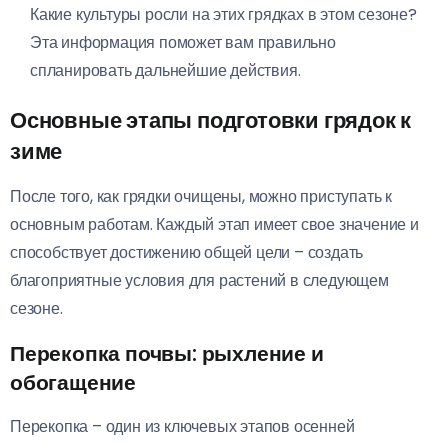
Какие культуры росли на этих грядках в этом сезоне?
Эта информация поможет вам правильно
спланировать дальнейшие действия.
Основные этапы подготовки грядок к
зиме
После того, как грядки очищены, можно приступать к
основным работам. Каждый этап имеет свое значение и
способствует достижению общей цели – создать
благоприятные условия для растений в следующем
сезоне.
Перекопка почвы: рыхление и
обогащение
Перекопка – один из ключевых этапов осенней