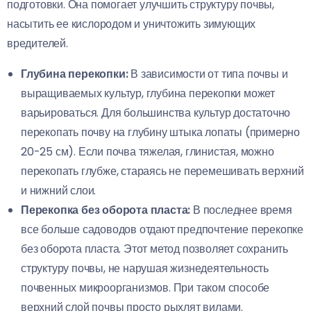
подготовки. Она помогает улучшить структуру почвы,
насытить ее кислородом и уничтожить зимующих
вредителей.
Глубина перекопки:
В зависимости от типа почвы и
выращиваемых культур, глубина перекопки может
варьироваться. Для большинства культур достаточно
перекопать почву на глубину штыка лопаты (примерно
20-25 см). Если почва тяжелая, глинистая, можно
перекопать глубже, стараясь не перемешивать верхний
и нижний слои.
Перекопка без оборота пласта:
В последнее время
все больше садоводов отдают предпочтение перекопке
без оборота пласта. Этот метод позволяет сохранить
структуру почвы, не нарушая жизнедеятельность
почвенных микроорганизмов. При таком способе
верхний слой почвы просто рыхлят вилами.