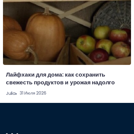
Лайфхаки для дома: как сохранить
свежесть продуктов и урожая надолго
31 Июля 2026
Julia