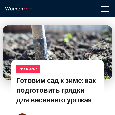
Уют в доме
Готовим сад к зиме: как
подготовить грядки
для весеннего урожая