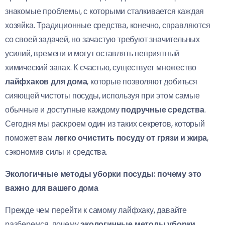
знакомые проблемы, с которыми сталкивается каждая
хозяйка. Традиционные средства, конечно, справляются
со своей задачей, но зачастую требуют значительных
усилий, времени и могут оставлять неприятный
химический запах. К счастью, существует множество
лайфхаков для дома
, которые позволяют добиться
сияющей чистоты посуды, используя при этом самые
обычные и доступные каждому
подручные средства
.
Сегодня мы раскроем один из таких секретов, который
поможет вам
легко очистить посуду от грязи и жира
,
сэкономив силы и средства.
Экологичные методы уборки посуды: почему это
важно для вашего дома
Прежде чем перейти к самому лайфхаку, давайте
разберемся, почему
экологичные методы уборки