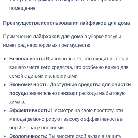
помещения.
Преимущества использования лайфхаков для дома
Применение
лайфхаков для дома
в уборке посуды
имеет ряд неоспоримых преимуществ:
Безопасность:
Вы точно знаете, что входит в состав
вашего чистящего средства, что особенно важно для
семей с детьми и аллергиками.
Экономичность:
Доступные средства для очистки
посуды
значительно снижают расходы на бытовую
химию.
Эффективность:
Несмотря на свою простоту, эти
методы демонстрируют высокую эффективность в
борьбе с загрязнениями.
Экологичность:
Вы вносите свой вклад в защиту