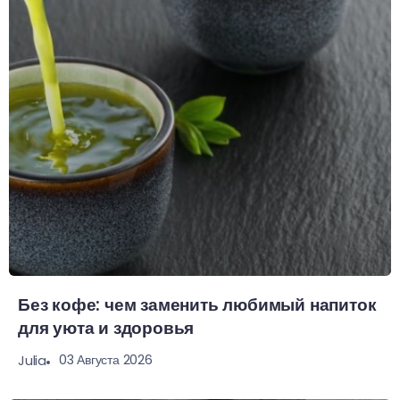
Без кофе: чем заменить любимый напиток
для уюта и здоровья
03 Августа 2026
Julia