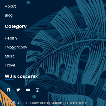
About
Blog
Category
Health
Typography
Music
Travel
WJ в соцсетях
© 2025, копирование информации допускается с