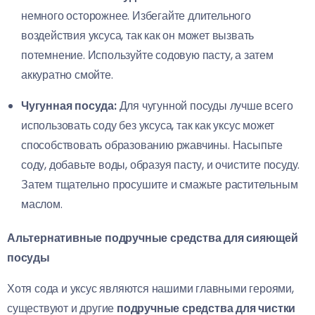
немного осторожнее. Избегайте длительного
воздействия уксуса, так как он может вызвать
потемнение. Используйте содовую пасту, а затем
аккуратно смойте.
Чугунная посуда:
Для чугунной посуды лучше всего
использовать соду без уксуса, так как уксус может
способствовать образованию ржавчины. Насыпьте
соду, добавьте воды, образуя пасту, и очистите посуду.
Затем тщательно просушите и смажьте растительным
маслом.
Альтернативные подручные средства для сияющей
посуды
Хотя сода и уксус являются нашими главными героями,
существуют и другие
подручные средства для чистки