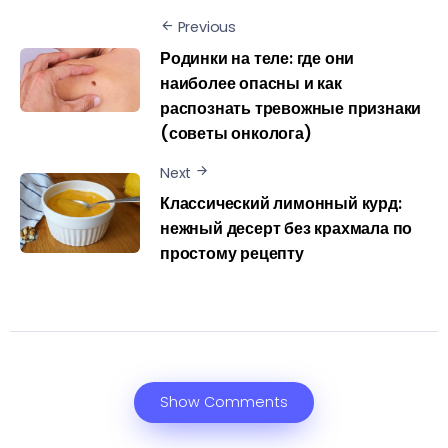
Previous
Родинки на теле: где они
наиболее опасны и как
распознать тревожные признаки
(советы онколога)
Next
Классический лимонный курд:
нежный десерт без крахмала по
простому рецепту
Show Comments