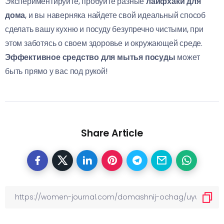
Экспериментируйте, пробуйте разные
лайфхаки для
дома
, и вы наверняка найдете свой идеальный способ
сделать вашу кухню и посуду безупречно чистыми, при
этом заботясь о своем здоровье и окружающей среде.
Эффективное средство для мытья посуды
может
быть прямо у вас под рукой!
Share Article