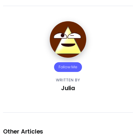
Follow Me
WRITTEN BY
Julia
Other Articles