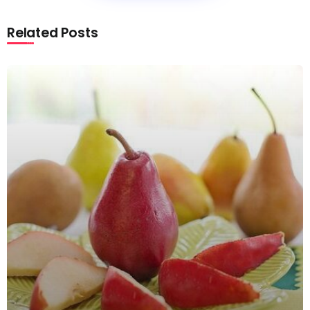
Related Posts