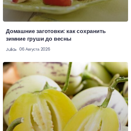
Домашние заготовки: как сохранить
зимние груши до весны
06 Августа 2026
Julia