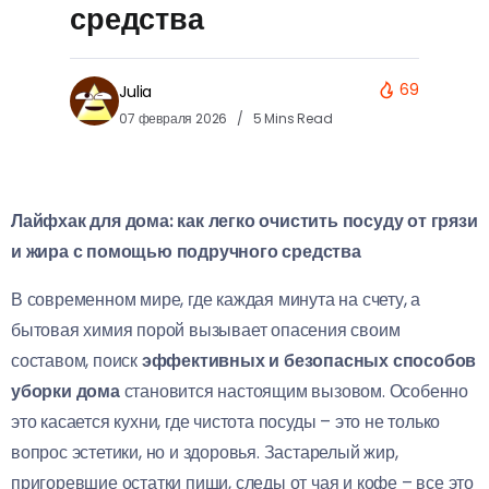
средства
69
Julia
07 февраля 2026
5 Mins Read
Лайфхак для дома: как легко очистить посуду от грязи
и жира с помощью подручного средства
В современном мире, где каждая минута на счету, а
бытовая химия порой вызывает опасения своим
составом, поиск
эффективных и безопасных способов
уборки дома
становится настоящим вызовом. Особенно
это касается кухни, где чистота посуды – это не только
вопрос эстетики, но и здоровья. Застарелый жир,
пригоревшие остатки пищи, следы от чая и кофе – все это