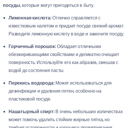
посуды
, которые могут пригодиться в быту.
Лимонная кислота:
Отлично справляется с
известковым налетом и придает посуде свежий аромат.
Разведите лимонную кислоту в воде и замочите посуду.
Горчичный порошок:
Обладает отличными
обезжиривающими свойствами и деликатно очищает
поверхность. Используйте его как абразив, смешав с
водой до состояния пасты.
Перекись водорода:
Может использоваться для
дезинфекции и удаления пятен, особенно на
пластиковой посуде.
Нашатырный спирт:
В очень небольших количествах
может помочь удалить стойкие жирные пятна, но
требует осторожности и хорошего проветривания