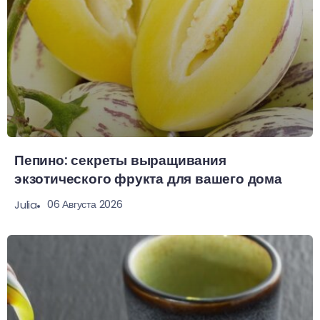
Пепино: секреты выращивания
экзотического фрукта для вашего дома
06 Августа 2026
Julia