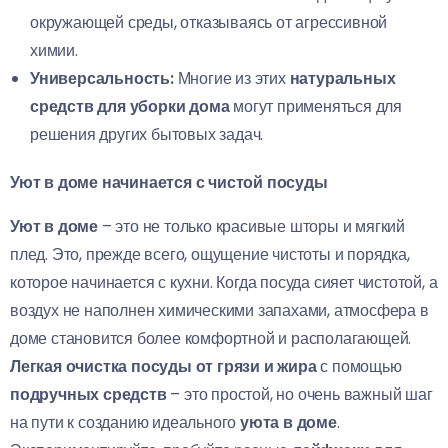
окружающей среды, отказываясь от агрессивной
химии.
Универсальность:
Многие из этих
натуральных
средств для уборки дома
могут применяться для
решения других бытовых задач.
Уют в доме начинается с чистой посуды
Уют в доме
– это не только красивые шторы и мягкий
плед. Это, прежде всего, ощущение чистоты и порядка,
которое начинается с кухни. Когда посуда сияет чистотой, а
воздух не наполнен химическими запахами, атмосфера в
доме становится более комфортной и располагающей.
Легкая очистка посуды от грязи и жира
с помощью
подручных средств
– это простой, но очень важный шаг
на пути к созданию идеального
уюта в доме
.