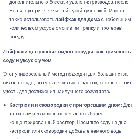
дополнительного блеска и удаления разводов, после
мытья протрите ее чистой сухой тряпочкой. Можно
также использовать
лайфхак для дома
с небольшим
количеством уксуса, смочив им тряпку и протерев
посуду.
Лайфхаки для разных видов посуды: как применять
соду и уксус с умом
Этот универсальный метод подходит для большинства
видов посуды, но есть несколько нюансов, которые стоит
учесть для достижения наилучшего результата.
Кастрюли и сковородки с пригоревшим дном:
Для
таких случаев можно использовать более
концентрированный раствор. Насыпьте соду на дно
кастрюли или сковородки, добавьте немного воды,