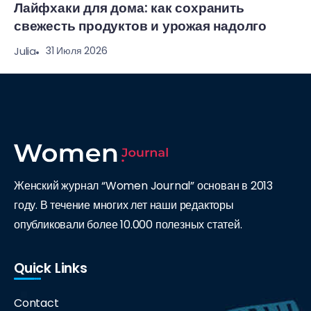
Лайфхаки для дома: как сохранить
свежесть продуктов и урожая надолго
31 Июля 2026
Julia
Женский журнал “Women Journal” основан в 2013
году. В течение многих лет наши редакторы
опубликовали более 10.000 полезных статей.
Quick Links
Contact