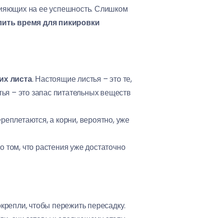
лияющих на ее успешность. Слишком
ить время для пикировки
их листа
. Настоящие листья – это те,
ья – это запас питательных веществ
реплетаются, а корни, вероятно, уже
о том, что растения уже достаточно
крепли, чтобы пережить пересадку.