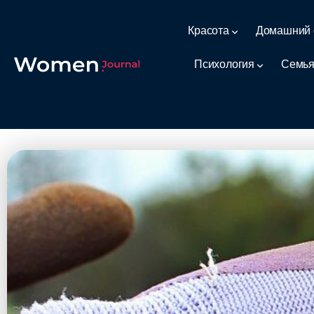
Красота
Домашний 
Психология
Семья