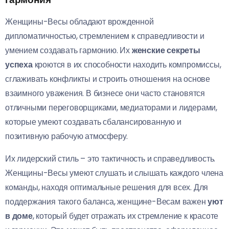
Женщины-Весы обладают врожденной
дипломатичностью, стремлением к справедливости и
умением создавать гармонию. Их
женские секреты
успеха
кроются в их способности находить компромиссы,
сглаживать конфликты и строить отношения на основе
взаимного уважения. В бизнесе они часто становятся
отличными переговорщиками, медиаторами и лидерами,
которые умеют создавать сбалансированную и
позитивную рабочую атмосферу.
Их лидерский стиль – это тактичность и справедливость.
Женщины-Весы умеют слушать и слышать каждого члена
команды, находя оптимальные решения для всех. Для
поддержания такого баланса, женщине-Весам важен
уют
в доме
, который будет отражать их стремление к красоте