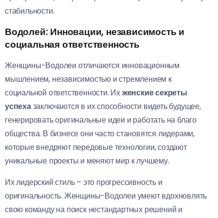
стабильности.
Водолей: Инновации, независимость и
социальная ответственность
Женщины-Водолеи отличаются инновационным
мышлением, независимостью и стремлением к
социальной ответственности. Их
женские секреты
успеха
заключаются в их способности видеть будущее,
генерировать оригинальные идеи и работать на благо
общества. В бизнесе они часто становятся лидерами,
которые внедряют передовые технологии, создают
уникальные проекты и меняют мир к лучшему.
Их лидерский стиль – это прогрессивность и
оригинальность. Женщины-Водолеи умеют вдохновлять
свою команду на поиск нестандартных решений и