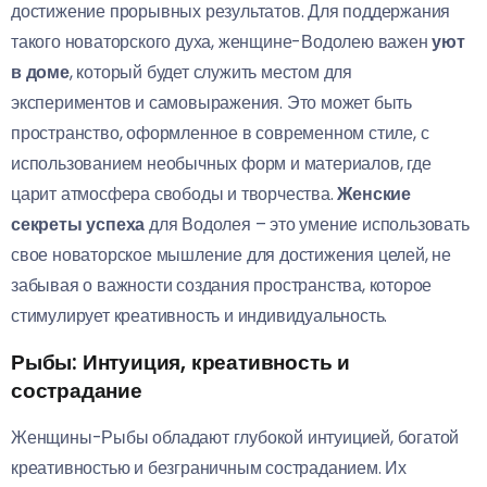
достижение прорывных результатов. Для поддержания
такого новаторского духа, женщине-Водолею важен
уют
в доме
, который будет служить местом для
экспериментов и самовыражения. Это может быть
пространство, оформленное в современном стиле, с
использованием необычных форм и материалов, где
царит атмосфера свободы и творчества.
Женские
секреты успеха
для Водолея – это умение использовать
свое новаторское мышление для достижения целей, не
забывая о важности создания пространства, которое
стимулирует креативность и индивидуальность.
Рыбы: Интуиция, креативность и
сострадание
Женщины-Рыбы обладают глубокой интуицией, богатой
креативностью и безграничным состраданием. Их