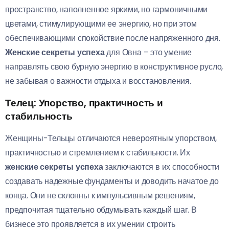
пространство, наполненное яркими, но гармоничными
цветами, стимулирующими ее энергию, но при этом
обеспечивающими спокойствие после напряженного дня.
Женские секреты успеха
для Овна – это умение
направлять свою бурную энергию в конструктивное русло,
не забывая о важности отдыха и восстановления.
Телец: Упорство, практичность и
стабильность
Женщины-Тельцы отличаются невероятным упорством,
практичностью и стремлением к стабильности. Их
женские секреты успеха
заключаются в их способности
создавать надежные фундаменты и доводить начатое до
конца. Они не склонны к импульсивным решениям,
предпочитая тщательно обдумывать каждый шаг. В
бизнесе это проявляется в их умении строить