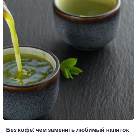
Без кофе: чем заменить любимый напиток