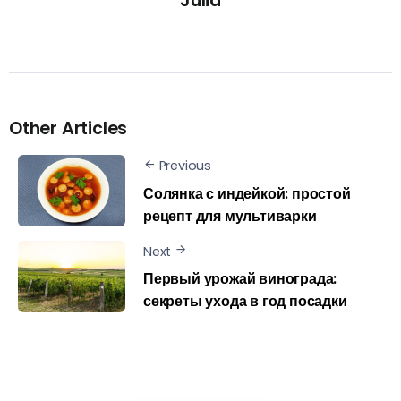
Julia
Other Articles
Previous
Солянка с индейкой: простой
рецепт для мультиварки
Next
Первый урожай винограда:
секреты ухода в год посадки