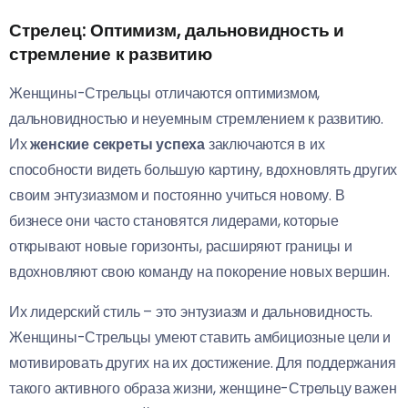
Стрелец: Оптимизм, дальновидность и
стремление к развитию
Женщины-Стрельцы отличаются оптимизмом,
дальновидностью и неуемным стремлением к развитию.
Их
женские секреты успеха
заключаются в их
способности видеть большую картину, вдохновлять других
своим энтузиазмом и постоянно учиться новому. В
бизнесе они часто становятся лидерами, которые
открывают новые горизонты, расширяют границы и
вдохновляют свою команду на покорение новых вершин.
Их лидерский стиль – это энтузиазм и дальновидность.
Женщины-Стрельцы умеют ставить амбициозные цели и
мотивировать других на их достижение. Для поддержания
такого активного образа жизни, женщине-Стрельцу важен