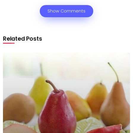
Show Comments
Related Posts