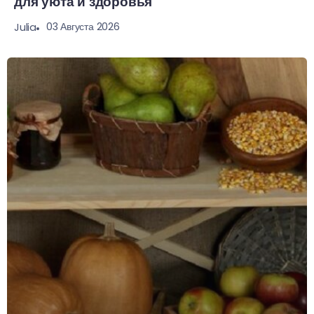
для уюта и здоровья
03 Августа 2026
Julia