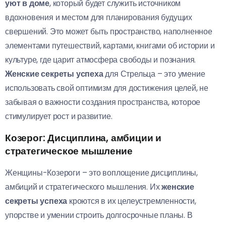
уют в доме
, который будет служить источником
вдохновения и местом для планирования будущих
свершений. Это может быть пространство, наполненное
элементами путешествий, картами, книгами об истории и
культуре, где царит атмосфера свободы и познания.
Женские секреты успеха
для Стрельца – это умение
использовать свой оптимизм для достижения целей, не
забывая о важности создания пространства, которое
стимулирует рост и развитие.
Козерог: Дисциплина, амбиции и
стратегическое мышление
Женщины-Козероги – это воплощение дисциплины,
амбиций и стратегического мышления. Их
женские
секреты успеха
кроются в их целеустремленности,
упорстве и умении строить долгосрочные планы. В