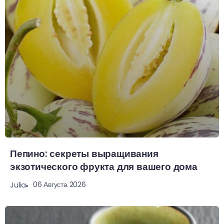
Пепино: секреты выращивания
экзотического фрукта для вашего дома
06 Августа 2026
Julia