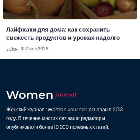
Лайфхаки для дома: как сохранить
свежесть продуктов и урожая надолго
31 Июля 2026
Julia
Женский журнал “Women Journal” основан в 2013
году. В течение многих лет наши редакторы
опубликовали более 10.000 полезных статей.