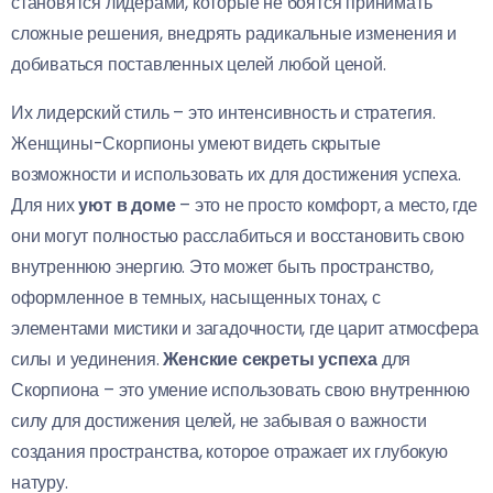
становятся лидерами, которые не боятся принимать
сложные решения, внедрять радикальные изменения и
добиваться поставленных целей любой ценой.
Их лидерский стиль – это интенсивность и стратегия.
Женщины-Скорпионы умеют видеть скрытые
возможности и использовать их для достижения успеха.
Для них
уют в доме
– это не просто комфорт, а место, где
они могут полностью расслабиться и восстановить свою
внутреннюю энергию. Это может быть пространство,
оформленное в темных, насыщенных тонах, с
элементами мистики и загадочности, где царит атмосфера
силы и уединения.
Женские секреты успеха
для
Скорпиона – это умение использовать свою внутреннюю
силу для достижения целей, не забывая о важности
создания пространства, которое отражает их глубокую
натуру.