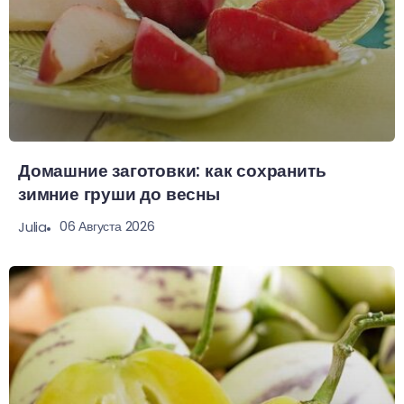
Домашние заготовки: как сохранить
зимние груши до весны
06 Августа 2026
Julia