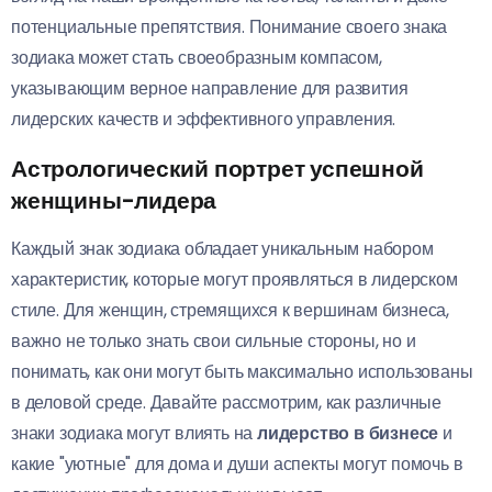
потенциальные препятствия. Понимание своего знака
зодиака может стать своеобразным компасом,
указывающим верное направление для развития
лидерских качеств и эффективного управления.
Астрологический портрет успешной
женщины-лидера
Каждый знак зодиака обладает уникальным набором
характеристик, которые могут проявляться в лидерском
стиле. Для женщин, стремящихся к вершинам бизнеса,
важно не только знать свои сильные стороны, но и
понимать, как они могут быть максимально использованы
в деловой среде. Давайте рассмотрим, как различные
знаки зодиака могут влиять на
лидерство в бизнесе
и
какие "уютные" для дома и души аспекты могут помочь в