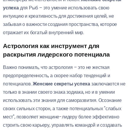
успеха
для Рыб – это умение использовать свою
интуицию и креативность для достижения целей, не
забывая о важности создания пространства, которое
отражает их богатый внутренний мир.
Астрология как инструмент для
раскрытия лидерского потенциала
Важно понимать, что астрология – это не жесткая
предопределенность, а скорее набор тенденций и
потенциалов.
Женские секреты успеха
заключаются не
только в знании своего знака зодиака, но и в умении
использовать эти знания для саморазвития. Осознание
своих сильных сторон, а также потенциальных "слабых
мест", позволяет женщине-лидеру более эффективно
строить свою карьеру, управлять командой и создавать