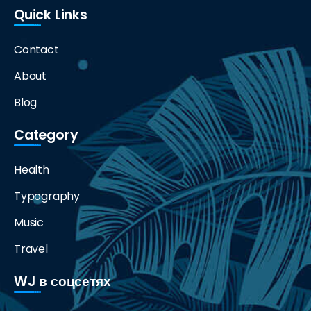
Quick Links
Contact
About
Blog
Category
Health
Typography
Music
Travel
WJ в соцсетях