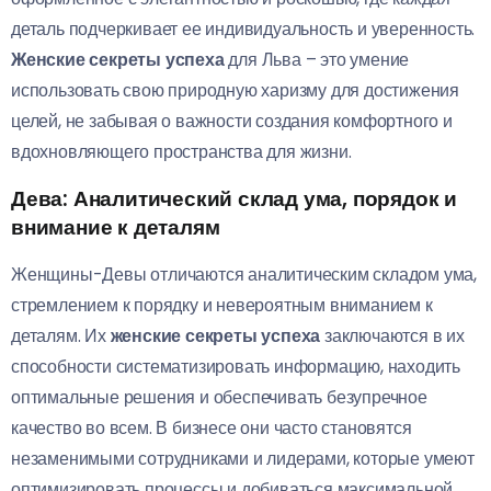
деталь подчеркивает ее индивидуальность и уверенность.
Женские секреты успеха
для Льва – это умение
использовать свою природную харизму для достижения
целей, не забывая о важности создания комфортного и
вдохновляющего пространства для жизни.
Дева: Аналитический склад ума, порядок и
внимание к деталям
Женщины-Девы отличаются аналитическим складом ума,
стремлением к порядку и невероятным вниманием к
деталям. Их
женские секреты успеха
заключаются в их
способности систематизировать информацию, находить
оптимальные решения и обеспечивать безупречное
качество во всем. В бизнесе они часто становятся
незаменимыми сотрудниками и лидерами, которые умеют
оптимизировать процессы и добиваться максимальной