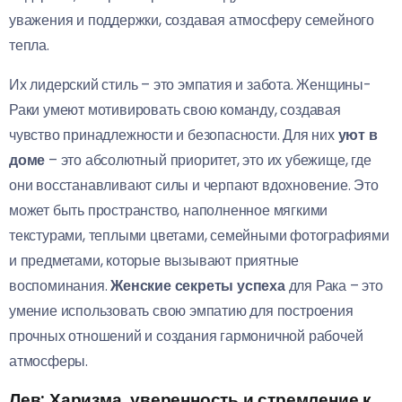
уважения и поддержки, создавая атмосферу семейного
тепла.
Их лидерский стиль – это эмпатия и забота. Женщины-
Раки умеют мотивировать свою команду, создавая
чувство принадлежности и безопасности. Для них
уют в
доме
– это абсолютный приоритет, это их убежище, где
они восстанавливают силы и черпают вдохновение. Это
может быть пространство, наполненное мягкими
текстурами, теплыми цветами, семейными фотографиями
и предметами, которые вызывают приятные
воспоминания.
Женские секреты успеха
для Рака – это
умение использовать свою эмпатию для построения
прочных отношений и создания гармоничной рабочей
атмосферы.
Лев: Харизма, уверенность и стремление к