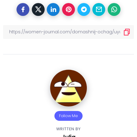
Follow Me
WRITTEN BY