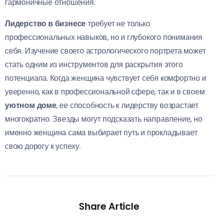
гармоничные отношения.
Лидерство в бизнесе
требует не только
профессиональных навыков, но и глубокого понимания
себя. Изучение своего астрологического портрета может
стать одним из инструментов для раскрытия этого
потенциала. Когда женщина чувствует себя комфортно и
уверенно, как в профессиональной сфере, так и в своем
уютном доме
, ее способность к лидерству возрастает
многократно. Звезды могут подсказать направление, но
именно женщина сама выбирает путь и прокладывает
свою дорогу к успеху.
Share Article