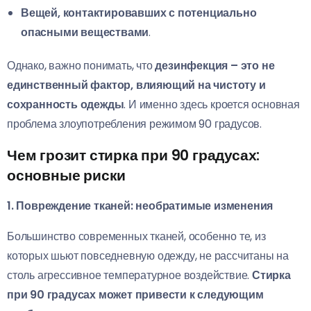
Вещей, контактировавших с потенциально
опасными веществами
.
Однако, важно понимать, что
дезинфекция – это не
единственный фактор, влияющий на чистоту и
сохранность одежды
. И именно здесь кроется основная
проблема злоупотребления режимом 90 градусов.
Чем грозит стирка при 90 градусах:
основные риски
1. Повреждение тканей: необратимые изменения
Большинство современных тканей, особенно те, из
которых шьют повседневную одежду, не рассчитаны на
столь агрессивное температурное воздействие.
Стирка
при 90 градусах может привести к следующим