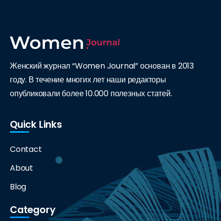
Женский журнал “Women Journal” основан в 2013
году. В течение многих лет наши редакторы
опубликовали более 10.000 полезных статей.
Quick Links
Contact
About
Blog
Category