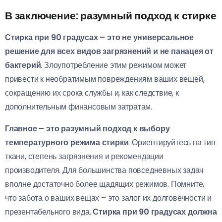
В заключение: разумный подход к стирке
Стирка при 90 градусах – это не универсальное
решение для всех видов загрязнений и не панацея от
бактерий
. Злоупотребление этим режимом может
привести к необратимым повреждениям ваших вещей,
сокращению их срока службы и, как следствие, к
дополнительным финансовым затратам.
Главное – это разумный подход к выбору
температурного режима стирки
. Ориентируйтесь на тип
ткани, степень загрязнения и рекомендации
производителя. Для большинства повседневных задач
вполне достаточно более щадящих режимов. Помните,
что забота о ваших вещах – это залог их долговечности и
презентабельного вида.
Стирка при 90 градусах должна