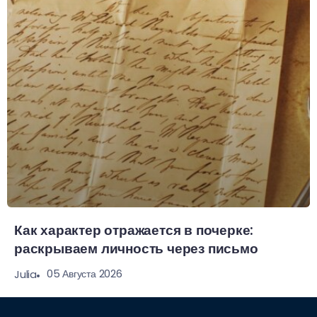
Как характер отражается в почерке:
раскрываем личность через письмо
05 Августа 2026
Julia