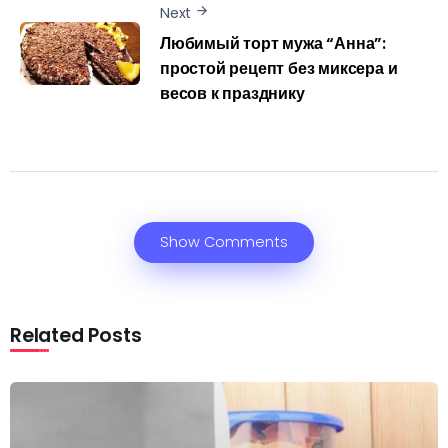
Next
Любимый торт мужа “Анна”:
простой рецепт без миксера и
весов к празднику
Show Comments
Related Posts