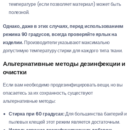
температуре (если позволяет материал) может быть
полезной.
Однако, даже в этих случаях, перед использованием
режима 90 градусов, всегда проверяйте ярлык на
изделии.
Производители указывают максимально
допустимую температуру стирки для каждого типа ткани.
Альтернативные методы дезинфекции и
очистки
Если вам необходимо продезинфицировать вещи, но вы
опасаетесь за их сохранность, существуют
альтернативные методы:
Стирка при 60 градусах:
Для большинства бактерий и
пылевых клещей этот режим является достаточным.