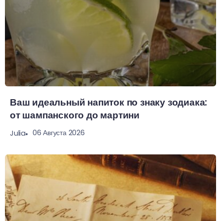
Ваш идеальный напиток по знаку зодиака:
от шампанского до мартини
06 Августа 2026
Julia