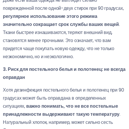
Даже если ваша одежда не выглядит сильно
поврежденной после одной-двух стирок при 90 градусах,
регулярное использование этого режима
значительно сокращает срок службы ваших вещей
.
Ткани быстрее изнашиваются, теряют внешний вид,
становятся менее прочными. Это означает, что вам
придется чаще покупать новую одежду, что не только
неэкономично, но и неэкологично.
3. Риск для постельного белья и полотенец: не всегда
оправдан
Хотя дезинфекция постельного белья и полотенец при 90
градусах может быть оправдана в определенных
ситуациях,
важно понимать, что не все постельные
принадлежности выдерживают такую температуру
.
Натуральный хлопок, например, может сильно сесть.