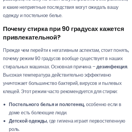
и какие неприятные последствия могут ожидать вашу
одежду и постельное белье.
Почему стирка при 90 градусах кажется
привлекательной?
Прежде чем перейти к негативным аспектам, стоит понять,
почему режим 90 градусов вообще существует в наших
стиральных машинах. Основная причина –
дезинфекция
.
Высокая температура действительно эффективно
уничтожает большинство бактерий, вирусов и пылевых
клещей. Этот режим часто рекомендуется для стирки:
Постельного белья и полотенец
, особенно если в
доме есть болеющие люди.
Детской одежды
, где гигиена играет первостепенную
роль.