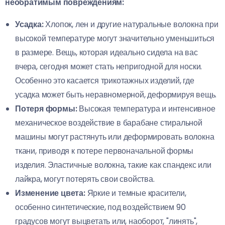
необратимым повреждениям:
Усадка:
Хлопок, лен и другие натуральные волокна при
высокой температуре могут значительно уменьшиться
в размере. Вещь, которая идеально сидела на вас
вчера, сегодня может стать непригодной для носки.
Особенно это касается трикотажных изделий, где
усадка может быть неравномерной, деформируя вещь.
Потеря формы:
Высокая температура и интенсивное
механическое воздействие в барабане стиральной
машины могут растянуть или деформировать волокна
ткани, приводя к потере первоначальной формы
изделия. Эластичные волокна, такие как спандекс или
лайкра, могут потерять свои свойства.
Изменение цвета:
Яркие и темные красители,
особенно синтетические, под воздействием 90
градусов могут выцветать или, наоборот, "линять",