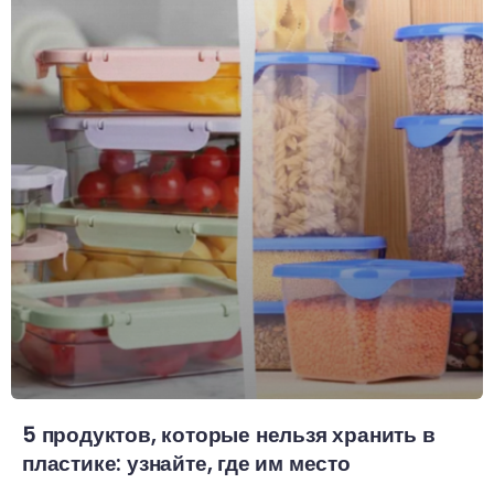
5 продуктов, которые нельзя хранить в
пластике: узнайте, где им место