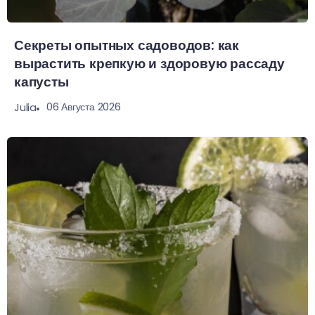
Секреты опытных садоводов: как
вырастить крепкую и здоровую рассаду
капусты
06 Августа 2026
Julia