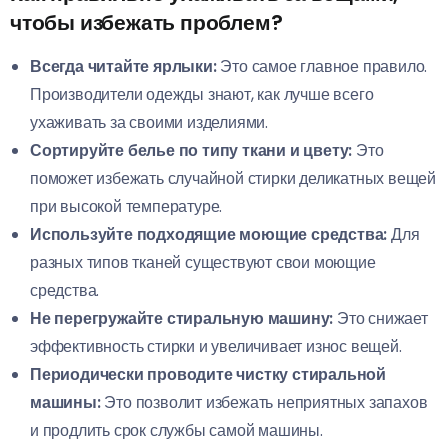
чтобы избежать проблем?
Всегда читайте ярлыки:
Это самое главное правило.
Производители одежды знают, как лучше всего
ухаживать за своими изделиями.
Сортируйте белье по типу ткани и цвету:
Это
поможет избежать случайной стирки деликатных вещей
при высокой температуре.
Используйте подходящие моющие средства:
Для
разных типов тканей существуют свои моющие
средства.
Не перегружайте стиральную машину:
Это снижает
эффективность стирки и увеличивает износ вещей.
Периодически проводите чистку стиральной
машины:
Это позволит избежать неприятных запахов
и продлить срок службы самой машины.