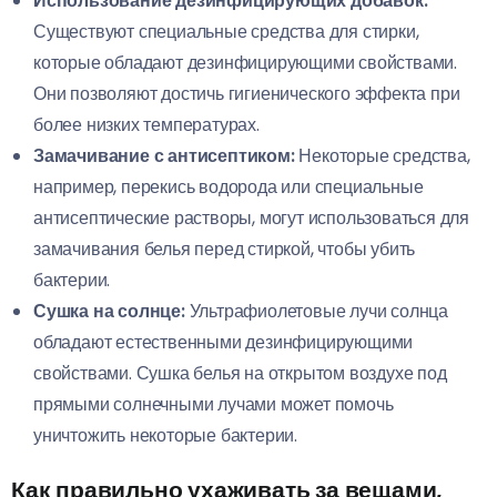
Использование дезинфицирующих добавок:
Существуют специальные средства для стирки,
которые обладают дезинфицирующими свойствами.
Они позволяют достичь гигиенического эффекта при
более низких температурах.
Замачивание с антисептиком:
Некоторые средства,
например, перекись водорода или специальные
антисептические растворы, могут использоваться для
замачивания белья перед стиркой, чтобы убить
бактерии.
Сушка на солнце:
Ультрафиолетовые лучи солнца
обладают естественными дезинфицирующими
свойствами. Сушка белья на открытом воздухе под
прямыми солнечными лучами может помочь
уничтожить некоторые бактерии.
Как правильно ухаживать за вещами,