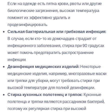
Если на одежде есть пятна крови, рвоты или другие
биологические загрязнения, высокая температура
поможет их эффективно удалить и
продезинфицировать.
Сильная бактериальная или грибковая инфекция:
В случае, если кто-то из домочадцев страдает от
инфекционного заболевания, стирка при 90 градусах
может помочь предотвратить распространение
инфекции.
Дезинфекция медицинских изделий:
Некоторые
медицинские изделия, например, многоразовые маски
или тряпки для уборки, могут требовать стирки при
высокой температуре для полной дезинфекции.
Стирка кухонных полотенец и тряпок:
Кухонные
полотенца и тряпки являются рассадником бактерий,
поэтому их регулярная стирка при высокой