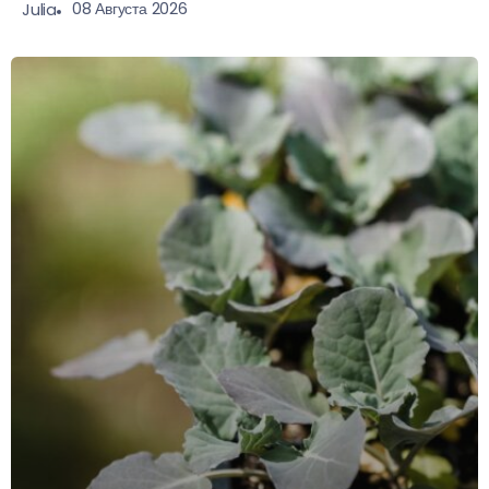
08 Августа 2026
Julia