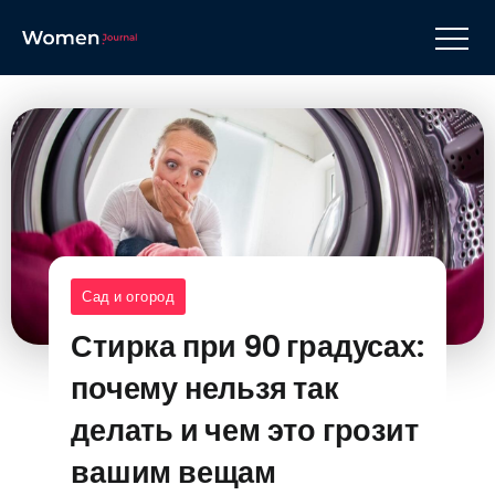
Сад и огород
Стирка при 90 градусах:
почему нельзя так
делать и чем это грозит
вашим вещам