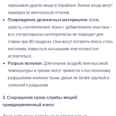
окрашивая другие вещи в барабане. Белые вещи могут
приобрести желтоватый оттенок.
Повреждение деликатных материалов:
Шелк,
шерсть, синтетические ткани с добавлением эластана –
все эти материалы категорически не подходят для
стирки при 90 градусах. Они могут потерять блеск, стать
жесткими, покрыться катышками или полностью
испортиться.
Разрыв волокон:
Длительное воздействие высокой
температуры и трение могут привести к постепенному
разрушению волокон ткани, делая ее более хрупкой и
склонной к разрывам.
2. Сокращение срока службы вещей:
преждевременный износ