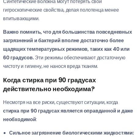
Синтетические волокна могут потерять свои
гигроскопические свойства, делая полотенца менее
впитывающими.
Важно помнить, что для большинства повседневных
загрязнений и бактерий вполне достаточно более
щадящих температурных режимов, таких как 40 или
60 градусов.
Эти режимы обеспечивают достаточную
чистоту и гигиену, не нанося вреда тканям.
Когда стирка при 90 градусах
действительно необходима?
Несмотря на все риски, существуют ситуации, когда
стирка при 90 градусах является оправданной и даже
необходимой
:
Сильное загрязнение биологическими жидкостями: