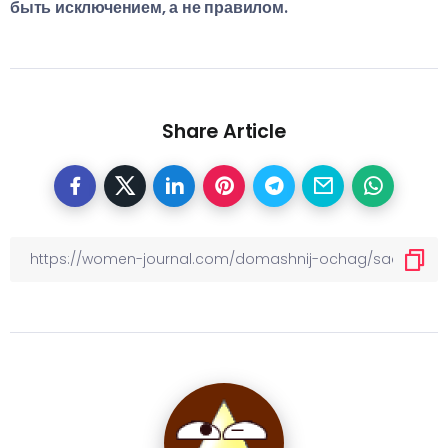
быть исключением, а не правилом.
Share Article