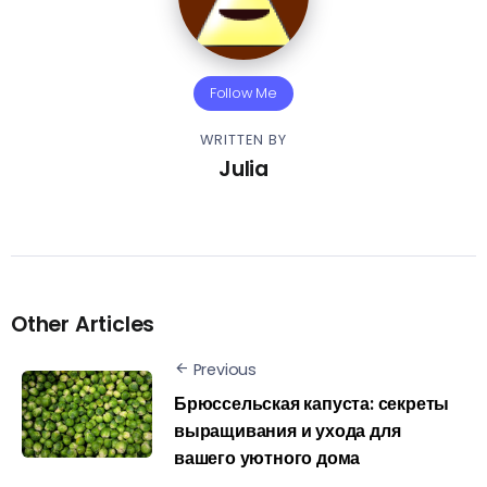
Follow Me
WRITTEN BY
Julia
Other Articles
Previous
Брюссельская капуста: секреты
выращивания и ухода для
вашего уютного дома