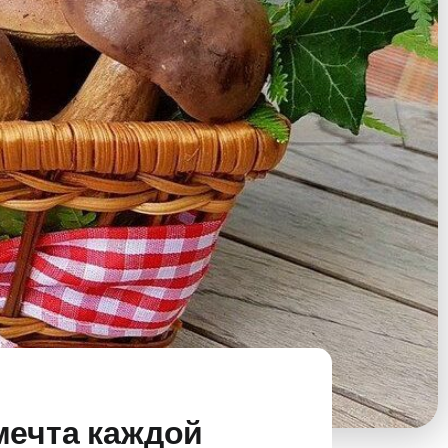
мечта каждой