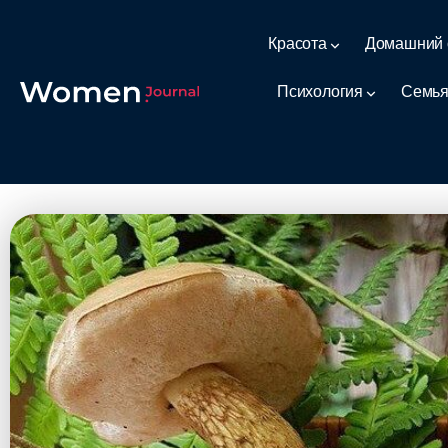
Красота
Домашний 
Психология
Семья