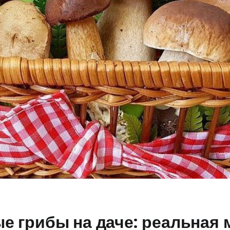
 грибы на даче: реальная 