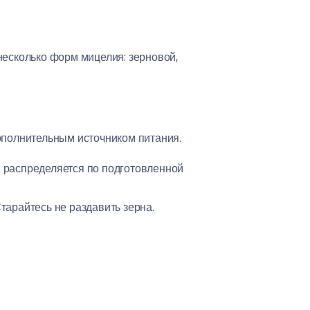
несколько форм мицелия: зерновой,
дополнительным источником питания.
 распределяется по подготовленной
тарайтесь не раздавить зерна.