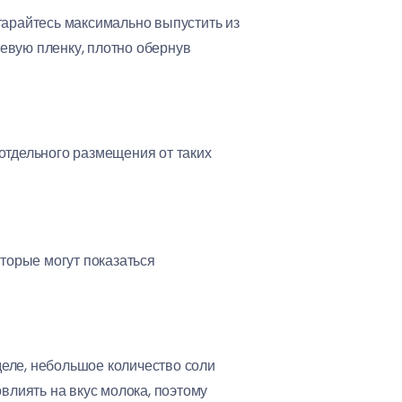
старайтесь максимально выпустить из
евую пленку, плотно обернув
 отдельного размещения от таких
которые могут показаться
деле, небольшое количество соли
влиять на вкус молока, поэтому