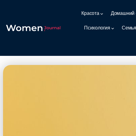
Красота
Домашний 
Психология
Семья