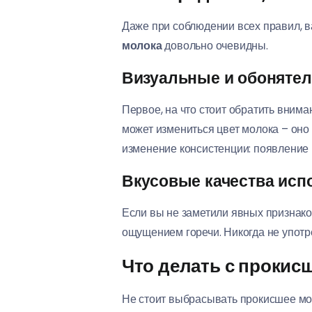
Даже при соблюдении всех правил, в
молока
довольно очевидны.
Визуальные и обонятел
Первое, на что стоит обратить внима
может измениться цвет молока – оно
изменение консистенции: появление к
Вкусовые качества исп
Если вы не заметили явных признако
ощущением горечи. Никогда не употр
Что делать с прокис
Не стоит выбрасывать прокисшее мо