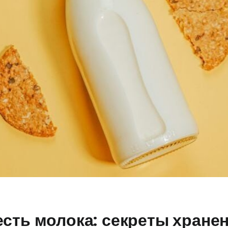
есть молока: секреты хране