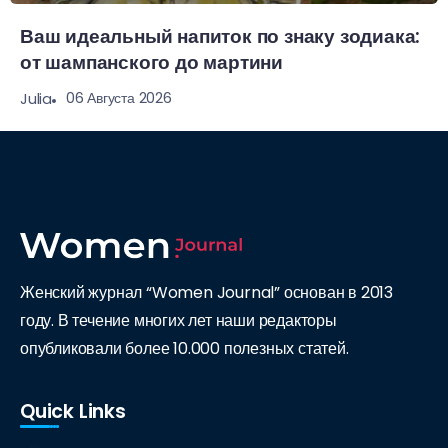
Ваш идеальный напиток по знаку зодиака:
от шампанского до мартини
06 Августа 2026
Julia
Женский журнал “Women Journal” основан в 2013
году. В течение многих лет наши редакторы
опубликовали более 10.000 полезных статей.
Quick Links