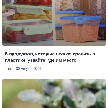
5 продуктов, которые нельзя хранить в
пластике: узнайте, где им место
08 Августа 2026
Julia