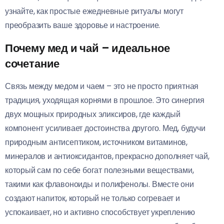
узнайте, как простые ежедневные ритуалы могут
преобразить ваше здоровье и настроение.
Почему мед и чай – идеальное
сочетание
Связь между медом и чаем – это не просто приятная
традиция, уходящая корнями в прошлое. Это синергия
двух мощных природных эликсиров, где каждый
компонент усиливает достоинства другого. Мед, будучи
природным антисептиком, источником витаминов,
минералов и антиоксидантов, прекрасно дополняет чай,
который сам по себе богат полезными веществами,
такими как флавоноиды и полифенолы. Вместе они
создают напиток, который не только согревает и
успокаивает, но и активно способствует укреплению