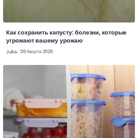
Как сохранить капусту: болезни, которые
угрожают вашему урожаю
09 Августа 2026
Julia