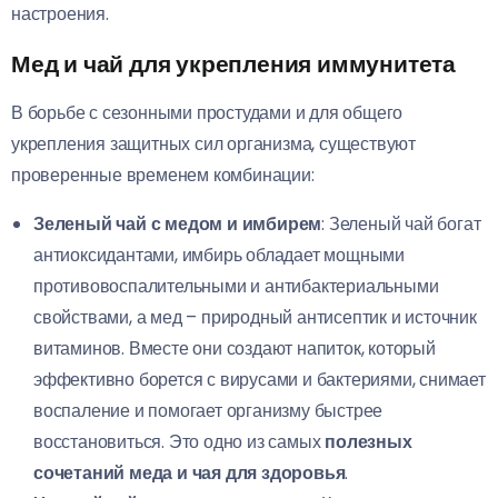
настроения.
Мед и чай для укрепления иммунитета
В борьбе с сезонными простудами и для общего
укрепления защитных сил организма, существуют
проверенные временем комбинации:
Зеленый чай с медом и имбирем
: Зеленый чай богат
антиоксидантами, имбирь обладает мощными
противовоспалительными и антибактериальными
свойствами, а мед – природный антисептик и источник
витаминов. Вместе они создают напиток, который
эффективно борется с вирусами и бактериями, снимает
воспаление и помогает организму быстрее
восстановиться. Это одно из самых
полезных
сочетаний меда и чая для здоровья
.