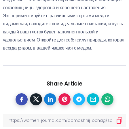
сокровищницы здоровья и хорошего настроения.
Экспериментируйте с различными сортами меда и
видами чая, находите свои идеальные сочетания, и пусть
каждый ваш глоток будет наполнен пользой и
удовольствием. Откройте для себя силу природы, которая
всегда рядом, в вашей чашке чая с медом.
Share Article