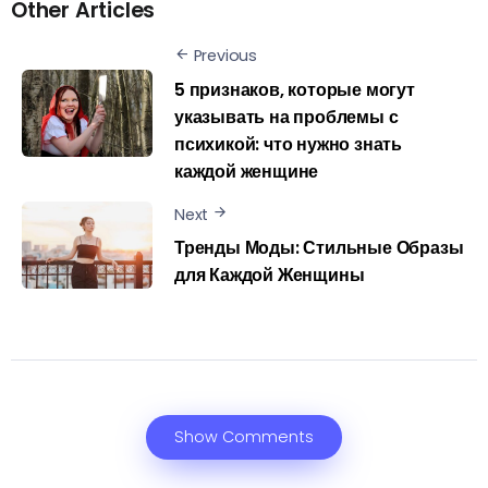
Other Articles
Previous
5 признаков, которые могут
указывать на проблемы с
психикой: что нужно знать
каждой женщине
Next
Тренды Моды: Стильные Образы
для Каждой Женщины
Show Comments