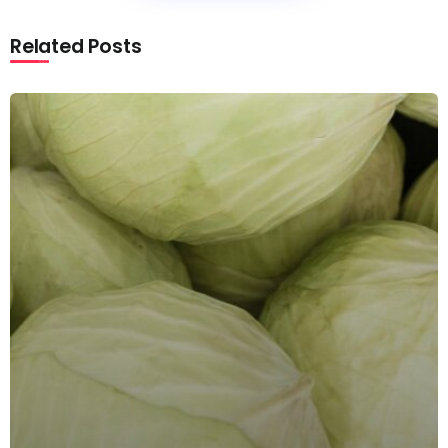
Related Posts