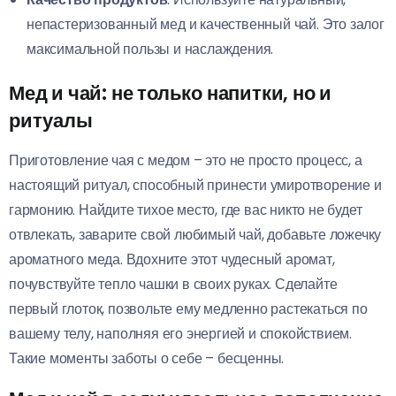
непастеризованный мед и качественный чай. Это залог
максимальной пользы и наслаждения.
Мед и чай: не только напитки, но и
ритуалы
Приготовление чая с медом – это не просто процесс, а
настоящий ритуал, способный принести умиротворение и
гармонию. Найдите тихое место, где вас никто не будет
отвлекать, заварите свой любимый чай, добавьте ложечку
ароматного меда. Вдохните этот чудесный аромат,
почувствуйте тепло чашки в своих руках. Сделайте
первый глоток, позвольте ему медленно растекаться по
вашему телу, наполняя его энергией и спокойствием.
Такие моменты заботы о себе – бесценны.