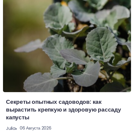
Секреты опытных садоводов: как
вырастить крепкую и здоровую рассаду
капусты
06 Августа 2026
Julia