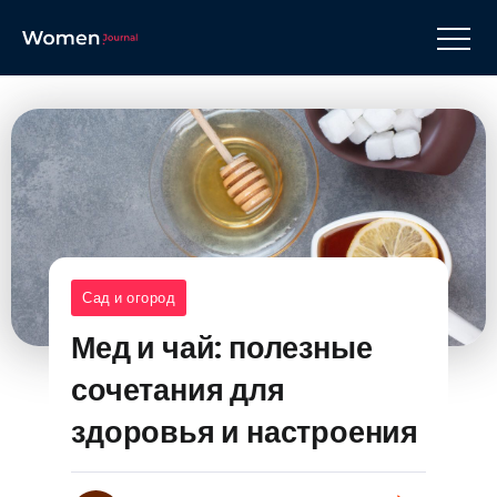
Сад и огород
Мед и чай: полезные
сочетания для
здоровья и настроения