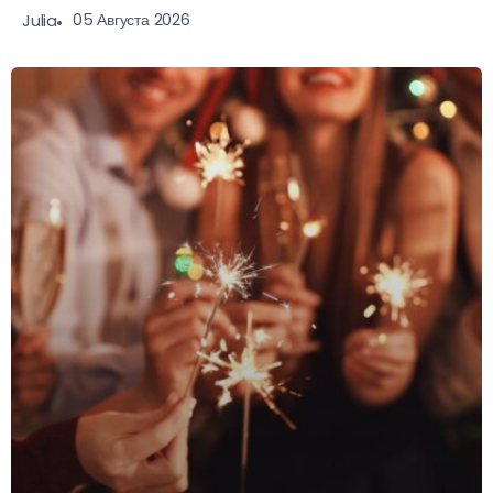
05 Августа 2026
Julia