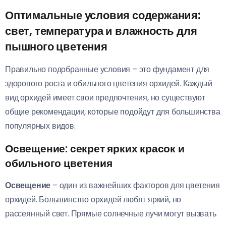
Оптимальные условия содержания:
свет, температура и влажность для
пышного цветения
Правильно подобранные условия – это фундамент для
здорового роста и обильного цветения орхидей. Каждый
вид орхидей имеет свои предпочтения, но существуют
общие рекомендации, которые подойдут для большинства
популярных видов.
Освещение: секрет ярких красок и
обильного цветения
Освещение
– один из важнейших факторов для цветения
орхидей. Большинство орхидей любят яркий, но
рассеянный свет. Прямые солнечные лучи могут вызвать