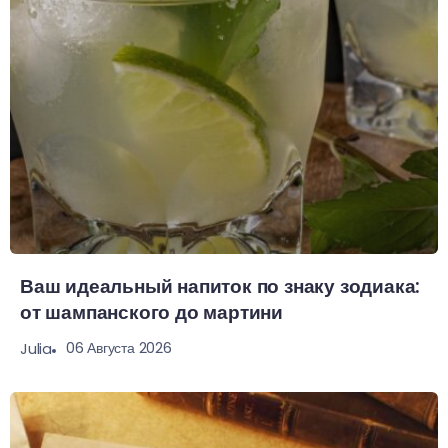
Ваш идеальный напиток по знаку зодиака:
от шампанского до мартини
06 Августа 2026
Julia