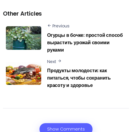
Other Articles
Previous
Огурцы в бочке: простой способ
вырастить урожай своими
руками
Next
Продукты молодости: как
питаться, чтобы сохранить
красоту и здоровье
Show Comments