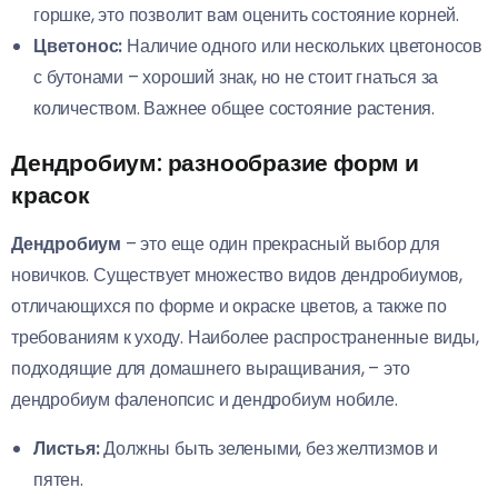
горшке, это позволит вам оценить состояние корней.
Цветонос:
Наличие одного или нескольких цветоносов
с бутонами – хороший знак, но не стоит гнаться за
количеством. Важнее общее состояние растения.
Дендробиум: разнообразие форм и
красок
Дендробиум
– это еще один прекрасный выбор для
новичков. Существует множество видов дендробиумов,
отличающихся по форме и окраске цветов, а также по
требованиям к уходу. Наиболее распространенные виды,
подходящие для домашнего выращивания, – это
дендробиум фаленопсис и дендробиум нобиле.
Листья:
Должны быть зелеными, без желтизмов и
пятен.