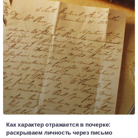
Как характер отражается в почерке:
раскрываем личность через письмо