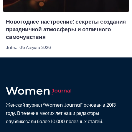
Новогоднее настроение: секреты создания
праздничной атмосферы и отличного
самочувствия
05 Августа 2026
Julia
Женский журнал “Women Journal” основан в 2013
году. В течение многих лет наши редакторы
опубликовали более 10.000 полезных статей.