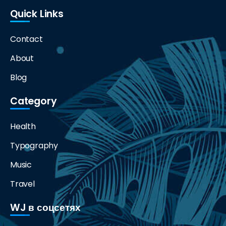
Quick Links
Contact
About
Blog
Category
Health
Typography
Music
Travel
WJ в соцсетях