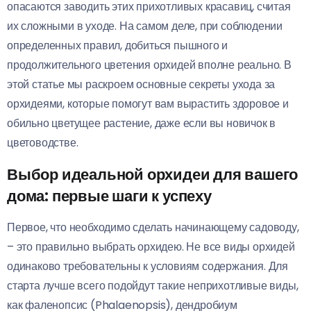
опасаются заводить этих прихотливых красавиц, считая
их сложными в уходе. На самом деле, при соблюдении
определенных правил, добиться пышного и
продолжительного цветения орхидей вполне реально. В
этой статье мы раскроем основные секреты ухода за
орхидеями, которые помогут вам вырастить здоровое и
обильно цветущее растение, даже если вы новичок в
цветоводстве.
Выбор идеальной орхидеи для вашего
дома: первые шаги к успеху
Первое, что необходимо сделать начинающему садоводу,
– это правильно выбрать орхидею. Не все виды орхидей
одинаково требовательны к условиям содержания. Для
старта лучше всего подойдут такие неприхотливые виды,
как фаленопсис (Phalaenopsis), дендробиум