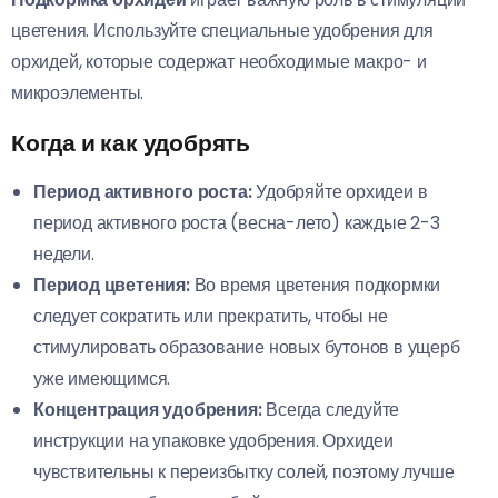
цветения. Используйте специальные удобрения для
орхидей, которые содержат необходимые макро- и
микроэлементы.
Когда и как удобрять
Период активного роста:
Удобряйте орхидеи в
период активного роста (весна-лето) каждые 2-3
недели.
Период цветения:
Во время цветения подкормки
следует сократить или прекратить, чтобы не
стимулировать образование новых бутонов в ущерб
уже имеющимся.
Концентрация удобрения:
Всегда следуйте
инструкции на упаковке удобрения. Орхидеи
чувствительны к переизбытку солей, поэтому лучше