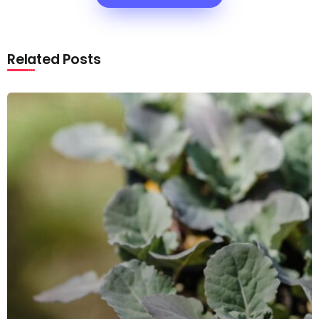
Related Posts