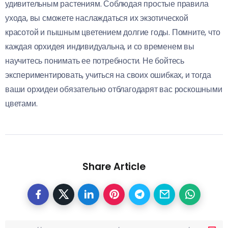
удивительным растениям. Соблюдая простые правила
ухода, вы сможете наслаждаться их экзотической
красотой и пышным цветением долгие годы. Помните, что
каждая орхидея индивидуальна, и со временем вы
научитесь понимать ее потребности. Не бойтесь
экспериментировать, учиться на своих ошибках, и тогда
ваши орхидеи обязательно отблагодарят вас роскошными
цветами.
Share Article