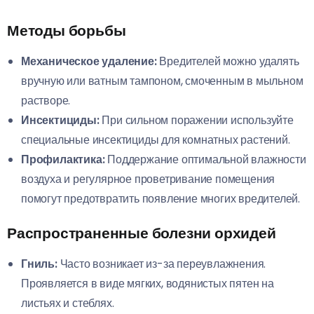
Методы борьбы
Механическое удаление:
Вредителей можно удалять
вручную или ватным тампоном, смоченным в мыльном
растворе.
Инсектициды:
При сильном поражении используйте
специальные инсектициды для комнатных растений.
Профилактика:
Поддержание оптимальной влажности
воздуха и регулярное проветривание помещения
помогут предотвратить появление многих вредителей.
Распространенные болезни орхидей
Гниль:
Часто возникает из-за переувлажнения.
Проявляется в виде мягких, водянистых пятен на
листьях и стеблях.