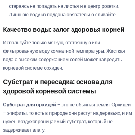
стараясь не попадать на листья и в центр розетки.
Лишнюю воду из поддона обязательно сливайте.
Качество воды: залог здоровья корней
Используйте только мягкую, отстоянную или
фильтрованную воду комнатной температуры. Жесткая
вода с высоким содержанием солей может навредить
корневой системе орхидеи.
Субстрат и пересадка: основа для
здоровой корневой системы
Субстрат для орхидей
– это не обычная земля. Орхидеи
– эпифиты, то есть в природе они растут на деревьях, и им
нужен воздухопроницаемый субстрат, который не
задерживает влагу.