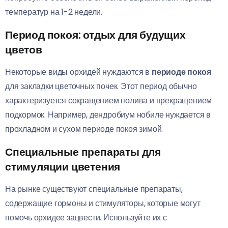
температур на 1-2 недели.
Период покоя: отдых для будущих
цветов
Некоторые виды орхидей нуждаются в
периоде покоя
для закладки цветочных почек. Этот период обычно
характеризуется сокращением полива и прекращением
подкормок. Например, дендробиум нобиле нуждается в
прохладном и сухом периоде покоя зимой.
Специальные препараты для
стимуляции цветения
На рынке существуют специальные препараты,
содержащие гормоны и стимуляторы, которые могут
помочь орхидее зацвести. Используйте их с