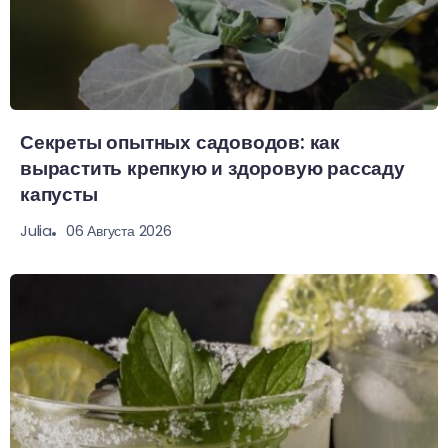
Секреты опытных садоводов: как
вырастить крепкую и здоровую рассаду
капусты
06 Августа 2026
Julia