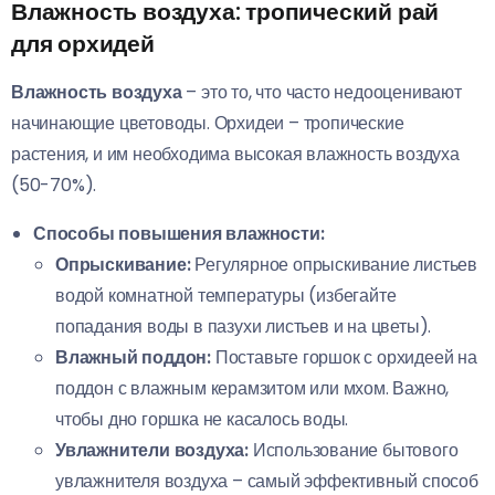
Влажность воздуха: тропический рай
для орхидей
Влажность воздуха
– это то, что часто недооценивают
начинающие цветоводы. Орхидеи – тропические
растения, и им необходима высокая влажность воздуха
(50-70%).
Способы повышения влажности:
Опрыскивание:
Регулярное опрыскивание листьев
водой комнатной температуры (избегайте
попадания воды в пазухи листьев и на цветы).
Влажный поддон:
Поставьте горшок с орхидеей на
поддон с влажным керамзитом или мхом. Важно,
чтобы дно горшка не касалось воды.
Увлажнители воздуха:
Использование бытового
увлажнителя воздуха – самый эффективный способ