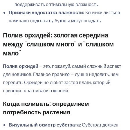
поддерживать оптимальную влажность.
Признаки недостатка влажности:
Кончики листьев
начинают подсыхать, бутоны могут опадать.
Полив орхидей: золотая середина
между "слишком много" и "слишком
мало"
Полив орхидей
– это, пожалуй, самый сложный аспект
для новичков. Главное правило – лучше недолить, чем
перелить. Орхидеи не любят застоя влаги, который
приводит к загниванию корней.
Когда поливать: определяем
потребность растения
Визуальный осмотр субстрата:
Субстрат должен