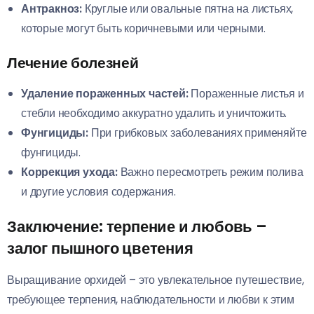
Антракноз:
Круглые или овальные пятна на листьях,
которые могут быть коричневыми или черными.
Лечение болезней
Удаление пораженных частей:
Пораженные листья и
стебли необходимо аккуратно удалить и уничтожить.
Фунгициды:
При грибковых заболеваниях применяйте
фунгициды.
Коррекция ухода:
Важно пересмотреть режим полива
и другие условия содержания.
Заключение: терпение и любовь –
залог пышного цветения
Выращивание орхидей – это увлекательное путешествие,
требующее терпения, наблюдательности и любви к этим