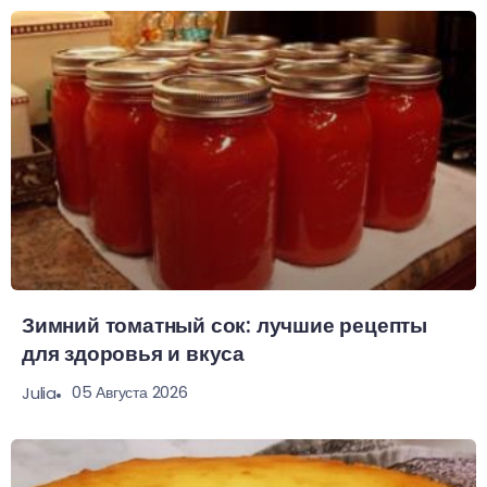
Зимний томатный сок: лучшие рецепты
для здоровья и вкуса
05 Августа 2026
Julia