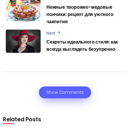
Нежные творожно-медовые
пончики: рецепт для уютного
чаепития
Next
Секреты идеального стиля: как
всегда выглядеть безупречно
Show Comments
Related Posts