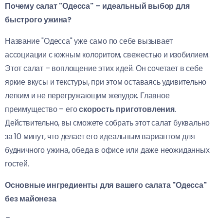
Почему салат "Одесса" – идеальный выбор для
быстрого ужина?
Название "Одесса" уже само по себе вызывает
ассоциации с южным колоритом, свежестью и изобилием.
Этот салат – воплощение этих идей. Он сочетает в себе
яркие вкусы и текстуры, при этом оставаясь удивительно
легким и не перегружающим желудок. Главное
преимущество – его
скорость приготовления
.
Действительно, вы сможете собрать этот салат буквально
за 10 минут, что делает его идеальным вариантом для
будничного ужина, обеда в офисе или даже неожиданных
гостей.
Основные ингредиенты для вашего салата "Одесса"
без майонеза