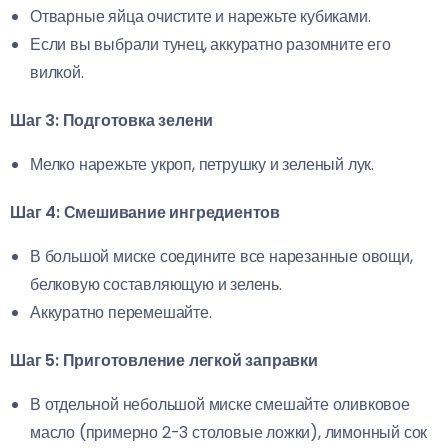
Отварные яйца очистите и нарежьте кубиками.
Если вы выбрали тунец, аккуратно разомните его
вилкой.
Шаг 3: Подготовка зелени
Мелко нарежьте укроп, петрушку и зеленый лук.
Шаг 4: Смешивание ингредиентов
В большой миске соедините все нарезанные овощи,
белковую составляющую и зелень.
Аккуратно перемешайте.
Шаг 5: Приготовление легкой заправки
В отдельной небольшой миске смешайте оливковое
масло (примерно 2-3 столовые ложки), лимонный сок