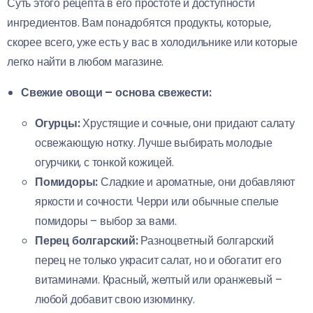
Суть этого рецепта в его простоте и доступности
ингредиентов. Вам понадобятся продукты, которые,
скорее всего, уже есть у вас в холодильнике или которые
легко найти в любом магазине.
Свежие овощи – основа свежести:
Огурцы:
Хрустящие и сочные, они придают салату
освежающую нотку. Лучше выбирать молодые
огурчики, с тонкой кожицей.
Помидоры:
Сладкие и ароматные, они добавляют
яркости и сочности. Черри или обычные спелые
помидоры – выбор за вами.
Перец болгарский:
Разноцветный болгарский
перец не только украсит салат, но и обогатит его
витаминами. Красный, желтый или оранжевый –
любой добавит свою изюминку.