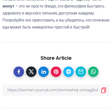
минут
– это не просто блюдо, это философия быстрого,
здорового и вкусного питания, доступная каждому.
Попробуйте его приготовить, и вы убедитесь, что полезная
еда может быть невероятно простой и быстрой!
Share Article