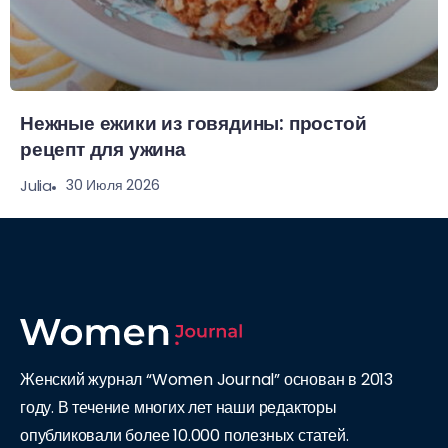
Нежные ежики из говядины: простой
рецепт для ужина
30 Июля 2026
Julia
Женский журнал “Women Journal” основан в 2013
году. В течение многих лет наши редакторы
опубликовали более 10.000 полезных статей.