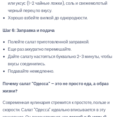
или уксус (1-2 чайные ложки), соль и свежемолотый
черный перец по вкусу.
Хорошо взбейте вилкой до однородности.
Шаг 6: Заправка и подача
Полейте салат приготовленной заправкой.
Еще раз аккуратно перемешайте.
Дайте салату настояться буквально 2-3 минуты, чтобы
вкусы соединились.
Подавайте немедленно.
Почему салат "Одесса" – это не просто еда, а образ
жизни?
Современная кулинария стремится к простоте, пользе и
скорости. Салат "Одесса" идеально вписывается в эту