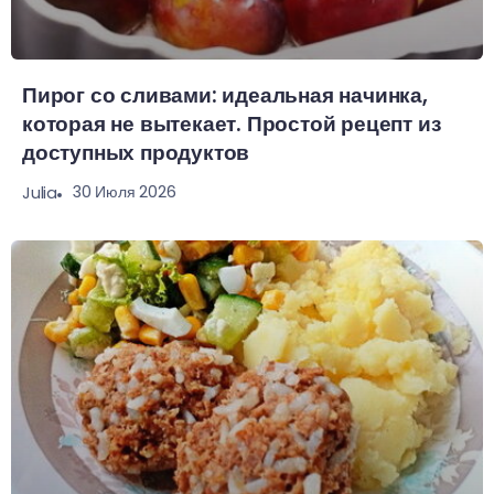
Пирог со сливами: идеальная начинка,
которая не вытекает. Простой рецепт из
доступных продуктов
30 Июля 2026
Julia