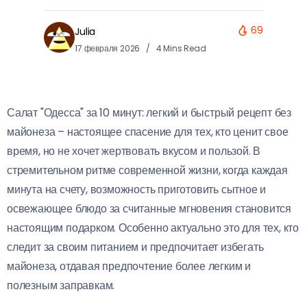
69
Julia
17 февраля 2026
4 Mins Read
Салат "Одесса" за 10 минут: легкий и быстрый рецепт без
майонеза – настоящее спасение для тех, кто ценит свое
время, но не хочет жертвовать вкусом и пользой. В
стремительном ритме современной жизни, когда каждая
минута на счету, возможность приготовить сытное и
освежающее блюдо за считанные мгновения становится
настоящим подарком. Особенно актуально это для тех, кто
следит за своим питанием и предпочитает избегать
майонеза, отдавая предпочтение более легким и
полезным заправкам.