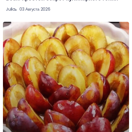
03 Августа 2026
Julia