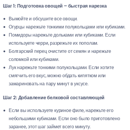
Шаг 1: Подготовка овощей – быстрая нарезка
Вымойте и обсушите все овощи.
Огурцы нарежьте тонкими полукольцами или кубиками.
Помидоры нарежьте дольками или кубиками. Если
используете черри, разрежьте их пополам.
Болгарский перец очистите от семян и нарежьте
соломкой или кубиками.
Лук нарежьте тонкими полукольцами. Если хотите
смягчить его вкус, можно обдать кипятком или
замариновать на пару минут в уксусе.
Шаг 2: Добавление белковой составляющей
Если вы используете куриное филе, нарежьте его
небольшими кубиками. Если оно было приготовлено
заранее, этот шаг займет всего минуту.