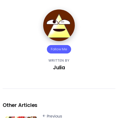
Follow Me
WRITTEN BY
Julia
Other Articles
Previous