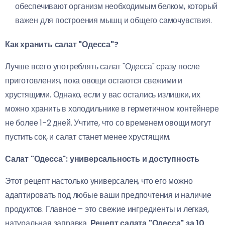
обеспечивают организм необходимым белком, который
важен для построения мышц и общего самочувствия.
Как хранить салат "Одесса"?
Лучше всего употреблять салат "Одесса" сразу после
приготовления, пока овощи остаются свежими и
хрустящими. Однако, если у вас остались излишки, их
можно хранить в холодильнике в герметичном контейнере
не более 1-2 дней. Учтите, что со временем овощи могут
пустить сок, и салат станет менее хрустящим.
Салат "Одесса": универсальность и доступность
Этот рецепт настолько универсален, что его можно
адаптировать под любые ваши предпочтения и наличие
продуктов. Главное – это свежие ингредиенты и легкая,
натуральная заправка.
Рецепт салата "Одесса" за 10