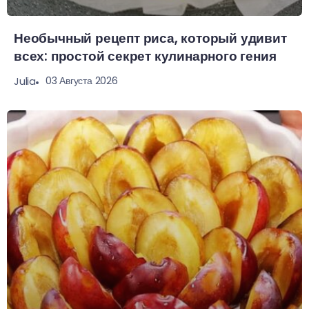
Необычный рецепт риса, который удивит
всех: простой секрет кулинарного гения
03 Августа 2026
Julia