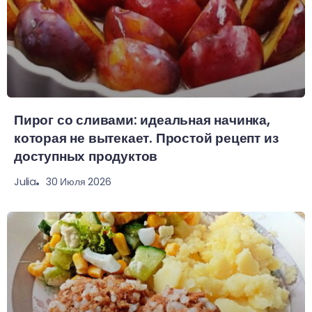
Пирог со сливами: идеальная начинка,
которая не вытекает. Простой рецепт из
доступных продуктов
30 Июля 2026
Julia