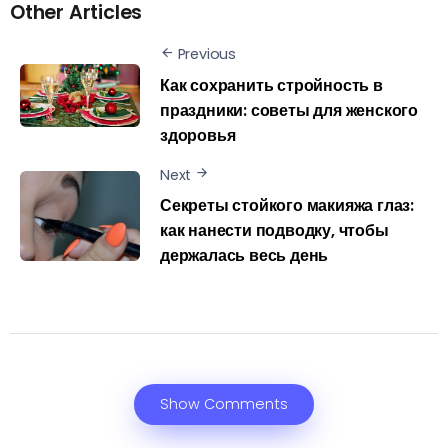
Other Articles
Previous
Как сохранить стройность в
праздники: советы для женского
здоровья
Next
Секреты стойкого макияжа глаз:
как нанести подводку, чтобы
держалась весь день
Show Comments