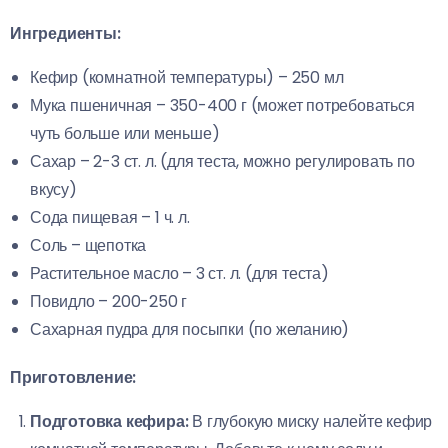
Ингредиенты:
Кефир (комнатной температуры) – 250 мл
Мука пшеничная – 350-400 г (может потребоваться
чуть больше или меньше)
Сахар – 2-3 ст. л. (для теста, можно регулировать по
вкусу)
Сода пищевая – 1 ч. л.
Соль – щепотка
Растительное масло – 3 ст. л. (для теста)
Повидло – 200-250 г
Сахарная пудра для посыпки (по желанию)
Приготовление:
Подготовка кефира:
В глубокую миску налейте кефир