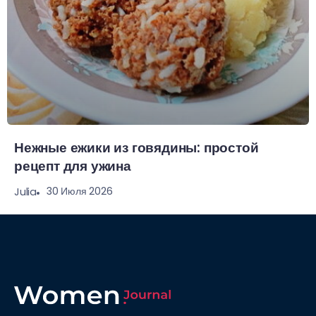
Нежные ежики из говядины: простой
рецепт для ужина
30 Июля 2026
Julia