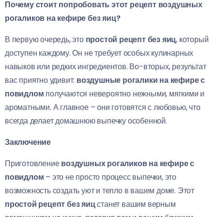
Почему стоит попробовать этот рецепт воздушных
рогаликов на кефире без яиц?
В первую очередь, это
простой рецепт без яиц
, который
доступен каждому. Он не требует особых кулинарных
навыков или редких ингредиентов. Во-вторых, результат
вас приятно удивит:
воздушные рогалики на кефире с
повидлом
получаются невероятно нежными, мягкими и
ароматными. А главное – они готовятся с любовью, что
всегда делает домашнюю выпечку особенной.
Заключение
Приготовление
воздушных рогаликов на кефире с
повидлом
– это не просто процесс выпечки, это
возможность создать уют и тепло в вашем доме. Этот
простой рецепт без яиц
станет вашим верным