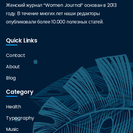
Женский журнал “Women Journal” основан в 2013
году. В течение многих лет наши редакторы
опубликовали более 10.000 полезных статей.
Quick Links
Contact
About
Blog
Category
Health
Typography
Music