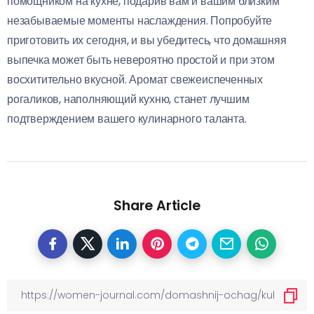
помощником на кухне, подарив вам и вашим близким
незабываемые моменты наслаждения. Попробуйте
приготовить их сегодня, и вы убедитесь, что домашняя
выпечка может быть невероятно простой и при этом
восхитительно вкусной. Аромат свежеиспеченных
рогаликов, наполняющий кухню, станет лучшим
подтверждением вашего кулинарного таланта.
Share Article