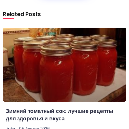
Related Posts
Зимний томатный сок: лучшие рецепты
для здоровья и вкуса
05 Августа 2026
Julia