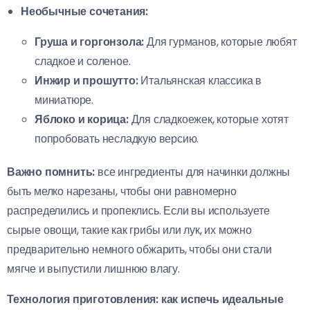
Необычные сочетания:
Груша и горгонзола:
Для гурманов, которые любят
сладкое и соленое.
Инжир и прошутто:
Итальянская классика в
миниатюре.
Яблоко и корица:
Для сладкоежек, которые хотят
попробовать несладкую версию.
Важно помнить:
все ингредиенты для начинки должны
быть мелко нарезаны, чтобы они равномерно
распределились и пропеклись. Если вы используете
сырые овощи, такие как грибы или лук, их можно
предварительно немного обжарить, чтобы они стали
мягче и выпустили лишнюю влагу.
Технология приготовления: как испечь идеальные