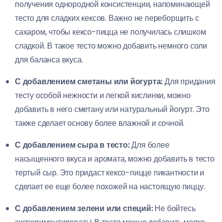
получения однородной консистенции, напоминающей
тесто для сладких кексов. Важно не переборщить с
сахаром, чтобы кексо-пицца не получилась слишком
сладкой. В такое тесто можно добавить немного соли
для баланса вкуса.
С добавлением сметаны или йогурта:
Для придания
тесту особой нежности и легкой кислинки, можно
добавить в него сметану или натуральный йогурт. Это
также сделает основу более влажной и сочной.
С добавлением сыра в тесто:
Для более
насыщенного вкуса и аромата, можно добавить в тесто
тертый сыр. Это придаст кексо-пицце пикантности и
сделает ее еще более похожей на настоящую пиццу.
С добавлением зелени или специй:
Не бойтесь