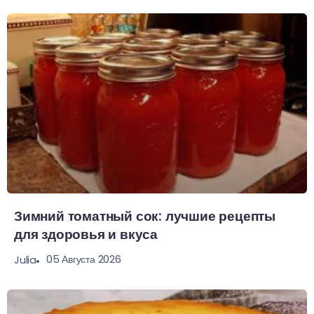
Зимний томатный сок: лучшие рецепты
для здоровья и вкуса
05 Августа 2026
Julia