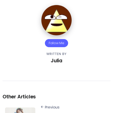
Follow Me
WRITTEN BY
Julia
Other Articles
Previous