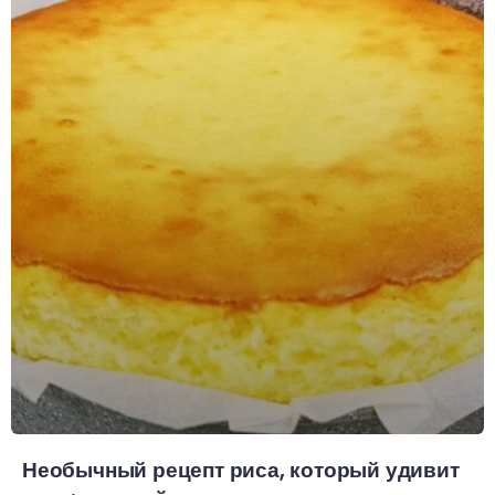
Необычный рецепт риса, который удивит