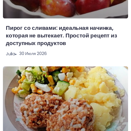
Пирог со сливами: идеальная начинка,
которая не вытекает. Простой рецепт из
доступных продуктов
30 Июля 2026
Julia