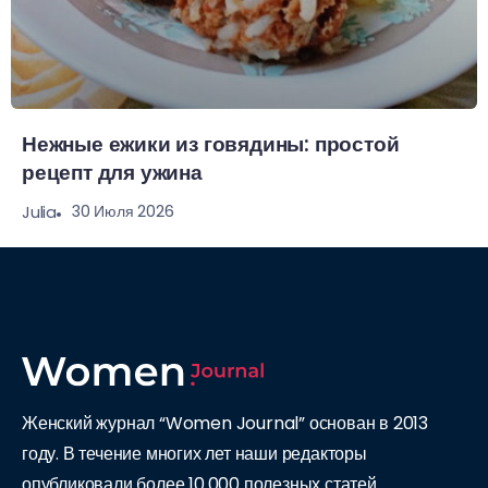
Нежные ежики из говядины: простой
рецепт для ужина
30 Июля 2026
Julia
Женский журнал “Women Journal” основан в 2013
году. В течение многих лет наши редакторы
опубликовали более 10.000 полезных статей.