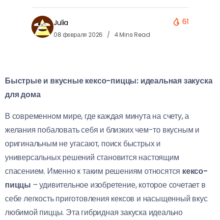
61
Julia
08 февраля 2026
4 Mins Read
Быстрые и вкусные кексо-пиццы: идеальная закуска
для дома
В современном мире, где каждая минута на счету, а
желания побаловать себя и близких чем-то вкусным и
оригинальным не угасают, поиск быстрых и
универсальных решений становится настоящим
спасением. Именно к таким решениям относятся
кексо-
пиццы
– удивительное изобретение, которое сочетает в
себе легкость приготовления кексов и насыщенный вкус
любимой пиццы. Эта гибридная закуска идеально