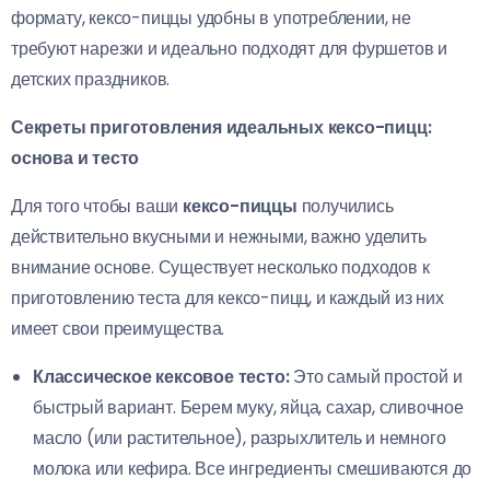
формату, кексо-пиццы удобны в употреблении, не
требуют нарезки и идеально подходят для фуршетов и
детских праздников.
Секреты приготовления идеальных кексо-пицц:
основа и тесто
Для того чтобы ваши
кексо-пиццы
получились
действительно вкусными и нежными, важно уделить
внимание основе. Существует несколько подходов к
приготовлению теста для кексо-пицц, и каждый из них
имеет свои преимущества.
Классическое кексовое тесто:
Это самый простой и
быстрый вариант. Берем муку, яйца, сахар, сливочное
масло (или растительное), разрыхлитель и немного
молока или кефира. Все ингредиенты смешиваются до