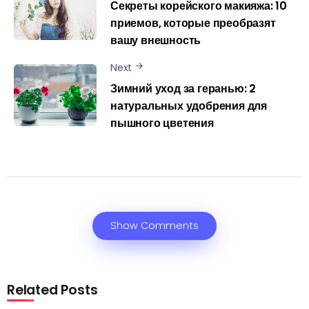
Секреты корейского макияжа: 10
приемов, которые преобразят
вашу внешность
Next
Зимний уход за геранью: 2
натуральных удобрения для
пышного цветения
Show Comments
Related Posts