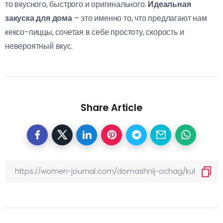
то вкусного, быстрого и оригинального.
Идеальная
закуска для дома
– это именно то, что предлагают нам
кексо-пиццы, сочетая в себе простоту, скорость и
невероятный вкус.
Share Article