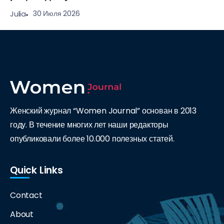
30 Июля 2026
Julia
Женский журнал “Women Journal” основан в 2013
году. В течение многих лет наши редакторы
опубликовали более 10.000 полезных статей.
Quick Links
Contact
About