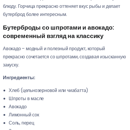
блюду. Горчица прекрасно оттеняет вкус рыбы и делает
бутерброд более интересным.
Бутерброды со шпротами и авокадо:
современный взгляд на классику
Авокадо – модный и полезный продукт, который
прекрасно сочетается со шпротами, создавая изысканную
закуску.
Ингредиенты:
Хлеб (цельнозерновой или чиабатта)
Шпроты в масле
Авокадо
Лимонный сок
Соль, перец