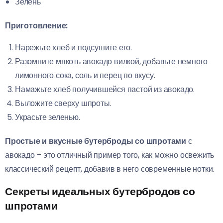
Зелень
Приготовление:
Нарежьте хлеб и подсушите его.
Разомните мякоть авокадо вилкой, добавьте немного
лимонного сока, соль и перец по вкусу.
Намажьте хлеб получившейся пастой из авокадо.
Выложите сверху шпроты.
Украсьте зеленью.
Простые и вкусные бутерброды со шпротами
с
авокадо – это отличный пример того, как можно освежить
классический рецепт, добавив в него современные нотки.
Секреты идеальных бутербродов со
шпротами