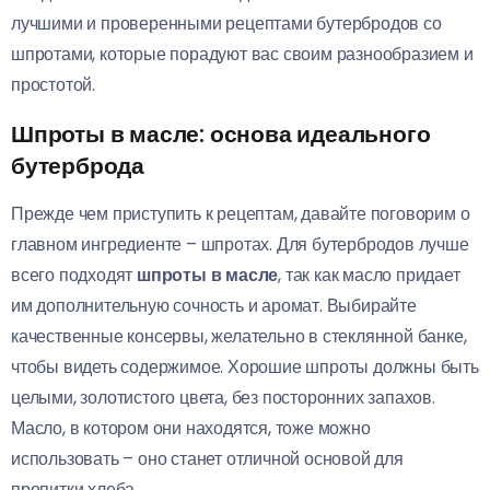
лучшими и проверенными рецептами бутербродов со
шпротами, которые порадуют вас своим разнообразием и
простотой.
Шпроты в масле: основа идеального
бутерброда
Прежде чем приступить к рецептам, давайте поговорим о
главном ингредиенте – шпротах. Для бутербродов лучше
всего подходят
шпроты в масле
, так как масло придает
им дополнительную сочность и аромат. Выбирайте
качественные консервы, желательно в стеклянной банке,
чтобы видеть содержимое. Хорошие шпроты должны быть
целыми, золотистого цвета, без посторонних запахов.
Масло, в котором они находятся, тоже можно
использовать – оно станет отличной основой для
пропитки хлеба.