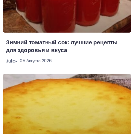
Зимний томатный сок: лучшие рецепты
для здоровья и вкуса
05 Августа 2026
Julia