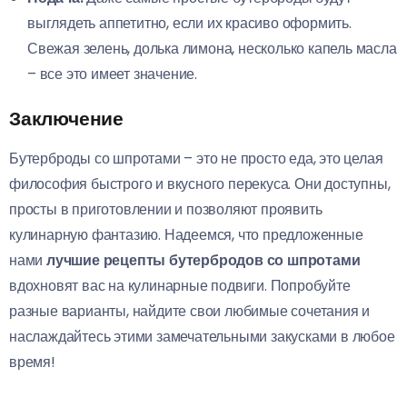
выглядеть аппетитно, если их красиво оформить.
Свежая зелень, долька лимона, несколько капель масла
– все это имеет значение.
Заключение
Бутерброды со шпротами – это не просто еда, это целая
философия быстрого и вкусного перекуса. Они доступны,
просты в приготовлении и позволяют проявить
кулинарную фантазию. Надеемся, что предложенные
нами
лучшие рецепты бутербродов со шпротами
вдохновят вас на кулинарные подвиги. Попробуйте
разные варианты, найдите свои любимые сочетания и
наслаждайтесь этими замечательными закусками в любое
время!