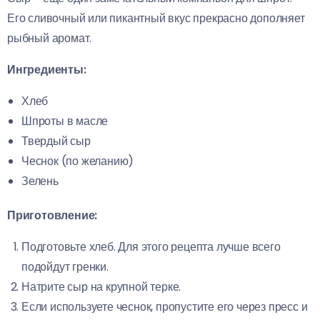
Его сливочный или пикантный вкус прекрасно дополняет
рыбный аромат.
Ингредиенты:
Хлеб
Шпроты в масле
Твердый сыр
Чеснок (по желанию)
Зелень
Приготовление:
Подготовьте хлеб. Для этого рецепта лучше всего
подойдут гренки.
Натрите сыр на крупной терке.
Если используете чеснок, пропустите его через пресс и