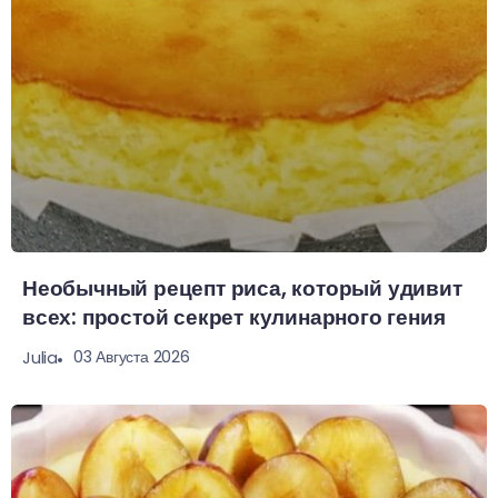
Необычный рецепт риса, который удивит
всех: простой секрет кулинарного гения
03 Августа 2026
Julia