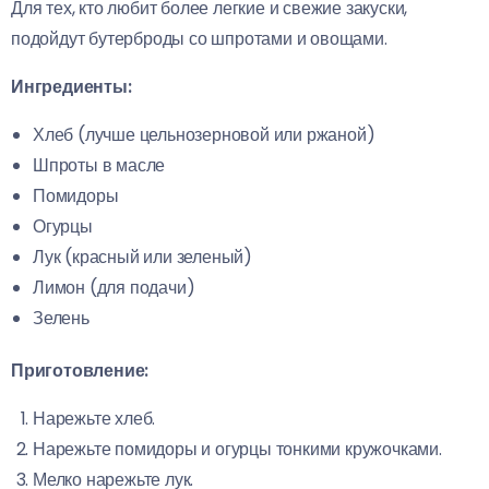
Для тех, кто любит более легкие и свежие закуски,
подойдут бутерброды со шпротами и овощами.
Ингредиенты:
Хлеб (лучше цельнозерновой или ржаной)
Шпроты в масле
Помидоры
Огурцы
Лук (красный или зеленый)
Лимон (для подачи)
Зелень
Приготовление:
Нарежьте хлеб.
Нарежьте помидоры и огурцы тонкими кружочками.
Мелко нарежьте лук.