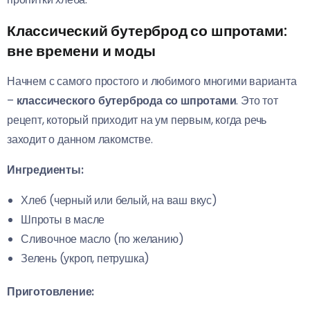
Классический бутерброд со шпротами:
вне времени и моды
Начнем с самого простого и любимого многими варианта
–
классического бутерброда со шпротами
. Это тот
рецепт, который приходит на ум первым, когда речь
заходит о данном лакомстве.
Ингредиенты:
Хлеб (черный или белый, на ваш вкус)
Шпроты в масле
Сливочное масло (по желанию)
Зелень (укроп, петрушка)
Приготовление: