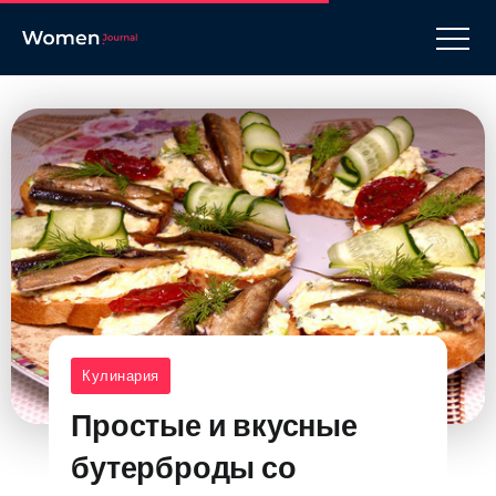
Кулинария
Простые и вкусные
бутерброды со