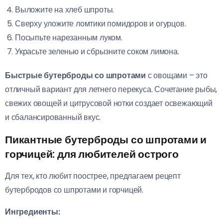
Выложите на хлеб шпроты.
Сверху уложите ломтики помидоров и огурцов.
Посыпьте нарезанным луком.
Украсьте зеленью и сбрызните соком лимона.
Быстрые бутерброды со шпротами
с овощами – это
отличный вариант для летнего перекуса. Сочетание рыбы,
свежих овощей и цитрусовой нотки создает освежающий
и сбалансированный вкус.
Пикантные бутерброды со шпротами и
горчицей: для любителей острого
Для тех, кто любит поострее, предлагаем рецепт
бутербродов со шпротами и горчицей.
Ингредиенты: