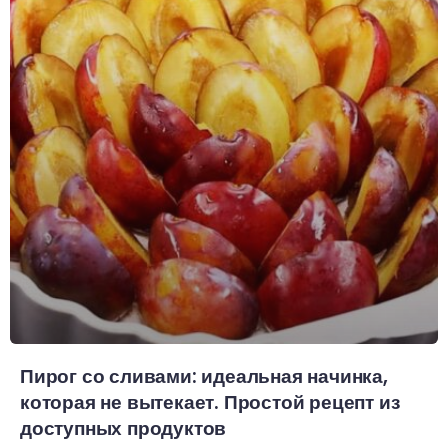
Пирог со сливами: идеальная начинка,
которая не вытекает. Простой рецепт из
доступных продуктов