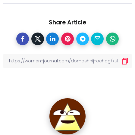
Share Article