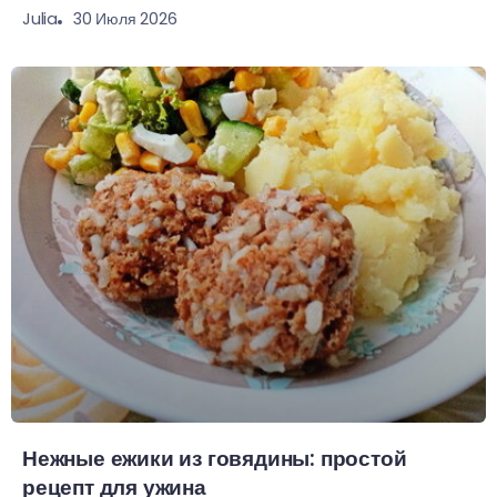
30 Июля 2026
Julia
Нежные ежики из говядины: простой
рецепт для ужина