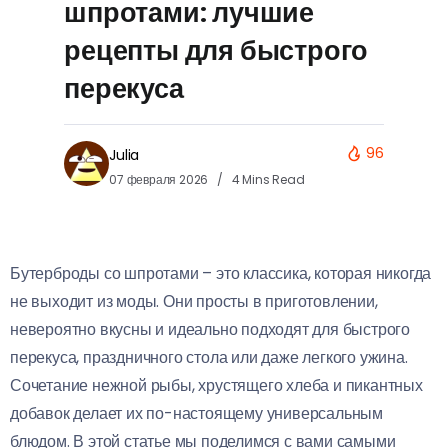
шпротами: лучшие
рецепты для быстрого
перекуса
96
Julia
07 февраля 2026
4 Mins Read
Бутерброды со шпротами – это классика, которая никогда
не выходит из моды. Они просты в приготовлении,
невероятно вкусны и идеально подходят для быстрого
перекуса, праздничного стола или даже легкого ужина.
Сочетание нежной рыбы, хрустящего хлеба и пикантных
добавок делает их по-настоящему универсальным
блюдом. В этой статье мы поделимся с вами самыми