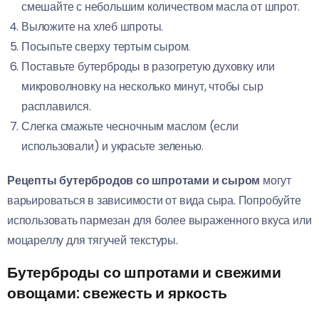
смешайте с небольшим количеством масла от шпрот.
Выложите на хлеб шпроты.
Посыпьте сверху тертым сыром.
Поставьте бутерброды в разогретую духовку или
микроволновку на несколько минут, чтобы сыр
расплавился.
Слегка смажьте чесночным маслом (если
использовали) и украсьте зеленью.
Рецепты бутербродов со шпротами и сыром
могут
варьироваться в зависимости от вида сыра. Попробуйте
использовать пармезан для более выраженного вкуса или
моцареллу для тягучей текстуры.
Бутерброды со шпротами и свежими
овощами: свежесть и яркость