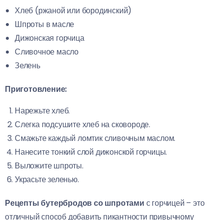
Хлеб (ржаной или бородинский)
Шпроты в масле
Дижонская горчица
Сливочное масло
Зелень
Приготовление:
Нарежьте хлеб.
Слегка подсушите хлеб на сковороде.
Смажьте каждый ломтик сливочным маслом.
Нанесите тонкий слой дижонской горчицы.
Выложите шпроты.
Украсьте зеленью.
Рецепты бутербродов со шпротами
с горчицей – это
отличный способ добавить пикантности привычному