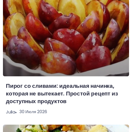
Пирог со сливами: идеальная начинка,
которая не вытекает. Простой рецепт из
доступных продуктов
30 Июля 2026
Julia