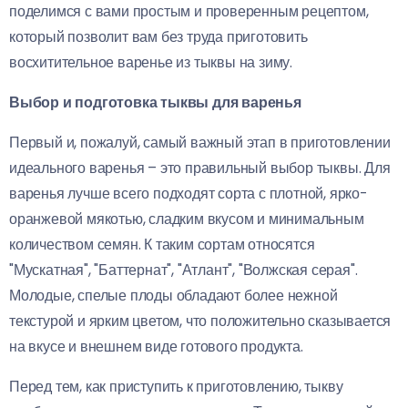
поделимся с вами простым и проверенным рецептом,
который позволит вам без труда приготовить
восхитительное варенье из тыквы на зиму.
Выбор и подготовка тыквы для варенья
Первый и, пожалуй, самый важный этап в приготовлении
идеального варенья – это правильный выбор тыквы. Для
варенья лучше всего подходят сорта с плотной, ярко-
оранжевой мякотью, сладким вкусом и минимальным
количеством семян. К таким сортам относятся
"Мускатная", "Баттернат", "Атлант", "Волжская серая".
Молодые, спелые плоды обладают более нежной
текстурой и ярким цветом, что положительно сказывается
на вкусе и внешнем виде готового продукта.
Перед тем, как приступить к приготовлению, тыкву