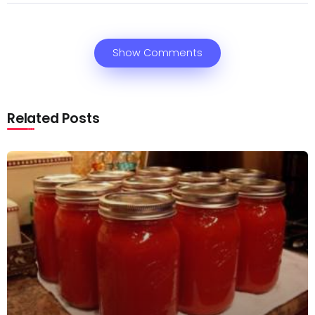
Show Comments
Related Posts