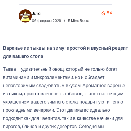
84
Julia
06 февраля 2026
5 Mins Read
Варенье из тыквы на зиму: простой и вкусный рецепт
для вашего стола
Тыква – удивительный овощ, который не только богат
витаминами и микроэлементами, но и обладает
неповторимым сладковатым вкусом. Ароматное варенье
из тыквы, приготовленное с любовью, станет настоящим
украшением вашего зимнего стола, подарит уют и тепло
прохладными вечерами. Этот деликатес идеально
подходит как для чаепития, так и в качестве начинки для
пирогов, блинов и других десертов. Сегодня мы