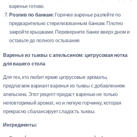
варенье готово.
Розлив по банкам:
Горячее варенье разлейте по
предварительно стерилизованным банкам. Плотно
закройте крышками. Переверните банки вверх дном и
оставьте до полного остывания.
Варенье из тыквы с апельсином: цитрусовая нотка
для вашего стола
Для тех, кто любит яркие цитрусовые ароматы,
предлагаем вариант варенья из тыквы с добавлением
апельсина. Этот рецепт придаст варенью не только
неповторимый аромат, но и легкую горчинку, которая
прекрасно сбалансирует сладость тыквы.
Ингредиенты: