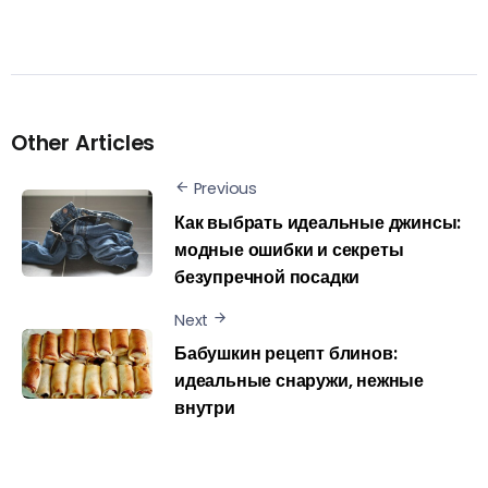
Other Articles
Previous
Как выбрать идеальные джинсы:
модные ошибки и секреты
безупречной посадки
Next
Бабушкин рецепт блинов:
идеальные снаружи, нежные
внутри