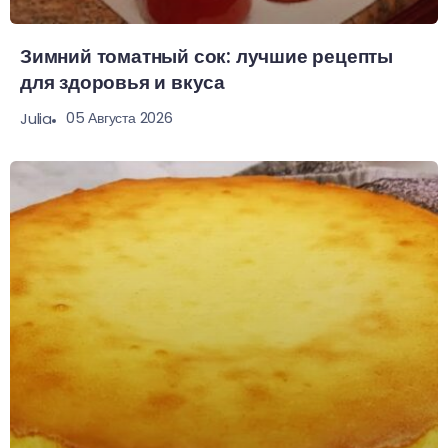
Зимний томатный сок: лучшие рецепты
для здоровья и вкуса
05 Августа 2026
Julia