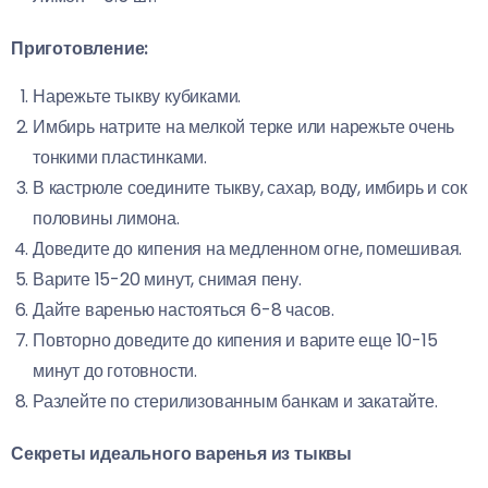
Приготовление:
Нарежьте тыкву кубиками.
Имбирь натрите на мелкой терке или нарежьте очень
тонкими пластинками.
В кастрюле соедините тыкву, сахар, воду, имбирь и сок
половины лимона.
Доведите до кипения на медленном огне, помешивая.
Варите 15-20 минут, снимая пену.
Дайте варенью настояться 6-8 часов.
Повторно доведите до кипения и варите еще 10-15
минут до готовности.
Разлейте по стерилизованным банкам и закатайте.
Секреты идеального варенья из тыквы