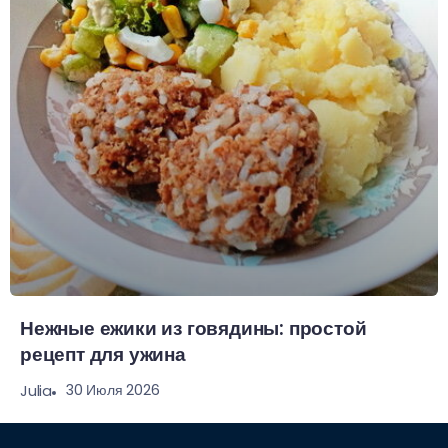
Нежные ежики из говядины: простой
рецепт для ужина
30 Июля 2026
Julia