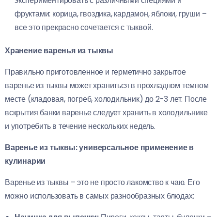
экспериментировать с различными специями и
фруктами: корица, гвоздика, кардамон, яблоки, груши –
все это прекрасно сочетается с тыквой.
Хранение варенья из тыквы
Правильно приготовленное и герметично закрытое
варенье из тыквы может храниться в прохладном темном
месте (кладовая, погреб, холодильник) до 2-3 лет. После
вскрытия банки варенье следует хранить в холодильнике
и употребить в течение нескольких недель.
Варенье из тыквы: универсальное применение в
кулинарии
Варенье из тыквы – это не просто лакомство к чаю. Его
можно использовать в самых разнообразных блюдах: