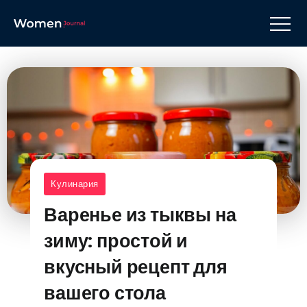
Кулинария
Варенье из тыквы на
зиму: простой и
вкусный рецепт для
вашего стола