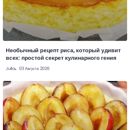
Необычный рецепт риса, который удивит
всех: простой секрет кулинарного гения
03 Августа 2026
Julia