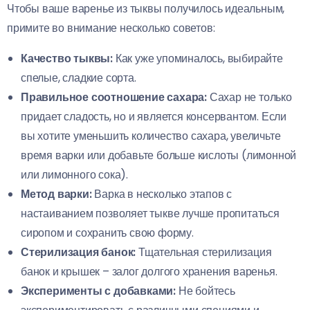
Чтобы ваше варенье из тыквы получилось идеальным,
примите во внимание несколько советов:
Качество тыквы:
Как уже упоминалось, выбирайте
спелые, сладкие сорта.
Правильное соотношение сахара:
Сахар не только
придает сладость, но и является консервантом. Если
вы хотите уменьшить количество сахара, увеличьте
время варки или добавьте больше кислоты (лимонной
или лимонного сока).
Метод варки:
Варка в несколько этапов с
настаиванием позволяет тыкве лучше пропитаться
сиропом и сохранить свою форму.
Стерилизация банок:
Тщательная стерилизация
банок и крышек – залог долгого хранения варенья.
Эксперименты с добавками:
Не бойтесь