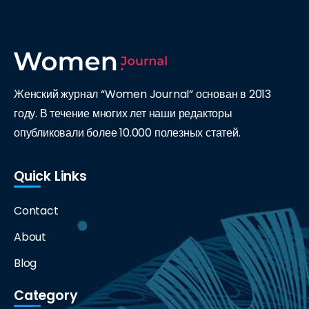
Женский журнал “Women Journal” основан в 2013
году. В течение многих лет наши редакторы
опубликовали более 10.000 полезных статей.
Quick Links
Contact
About
Blog
Category