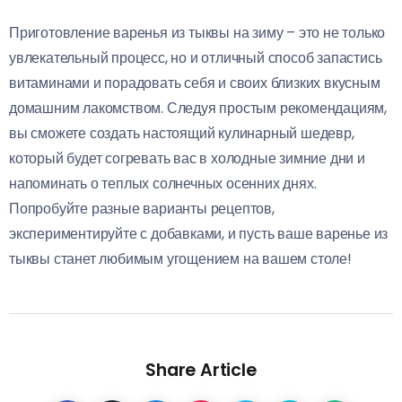
Приготовление варенья из тыквы на зиму – это не только
увлекательный процесс, но и отличный способ запастись
витаминами и порадовать себя и своих близких вкусным
домашним лакомством. Следуя простым рекомендациям,
вы сможете создать настоящий кулинарный шедевр,
который будет согревать вас в холодные зимние дни и
напоминать о теплых солнечных осенних днях.
Попробуйте разные варианты рецептов,
экспериментируйте с добавками, и пусть ваше варенье из
тыквы станет любимым угощением на вашем столе!
Share Article