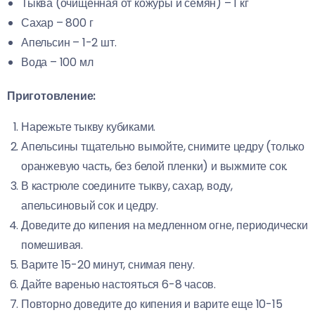
Тыква (очищенная от кожуры и семян) – 1 кг
Сахар – 800 г
Апельсин – 1-2 шт.
Вода – 100 мл
Приготовление:
Нарежьте тыкву кубиками.
Апельсины тщательно вымойте, снимите цедру (только
оранжевую часть, без белой пленки) и выжмите сок.
В кастрюле соедините тыкву, сахар, воду,
апельсиновый сок и цедру.
Доведите до кипения на медленном огне, периодически
помешивая.
Варите 15-20 минут, снимая пену.
Дайте варенью настояться 6-8 часов.
Повторно доведите до кипения и варите еще 10-15