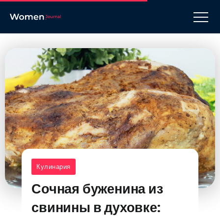
Кулинария
Сочная буженина из
свинины в духовке: