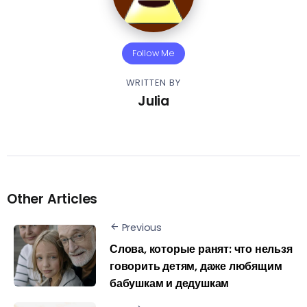
Follow Me
WRITTEN BY
Julia
Other Articles
Previous
Слова, которые ранят: что нельзя
говорить детям, даже любящим
бабушкам и дедушкам