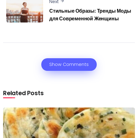
Next
Стильные Образы: Тренды Моды
для Современной Женщины
Show Comments
Related Posts