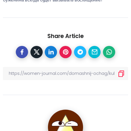
Share Article