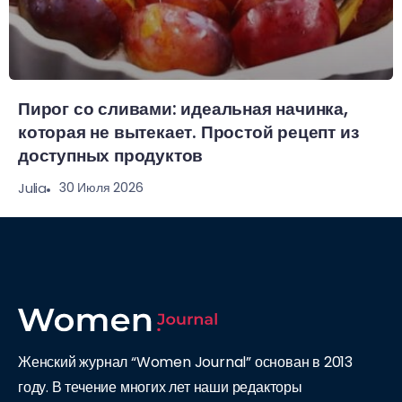
Пирог со сливами: идеальная начинка,
которая не вытекает. Простой рецепт из
доступных продуктов
30 Июля 2026
Julia
Женский журнал “Women Journal” основан в 2013
году. В течение многих лет наши редакторы