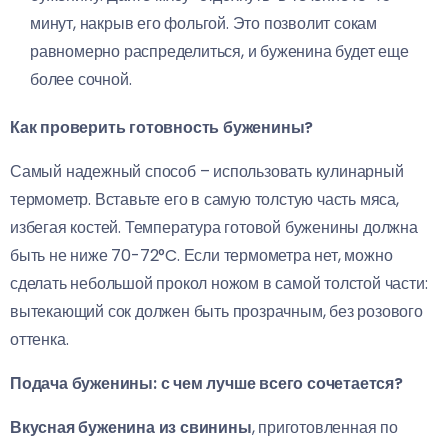
минут, накрыв его фольгой. Это позволит сокам
равномерно распределиться, и буженина будет еще
более сочной.
Как проверить готовность буженины?
Самый надежный способ – использовать кулинарный
термометр. Вставьте его в самую толстую часть мяса,
избегая костей. Температура готовой буженины должна
быть не ниже 70-72°C. Если термометра нет, можно
сделать небольшой прокол ножом в самой толстой части:
вытекающий сок должен быть прозрачным, без розового
оттенка.
Подача буженины: с чем лучше всего сочетается?
Вкусная буженина из свинины
, приготовленная по