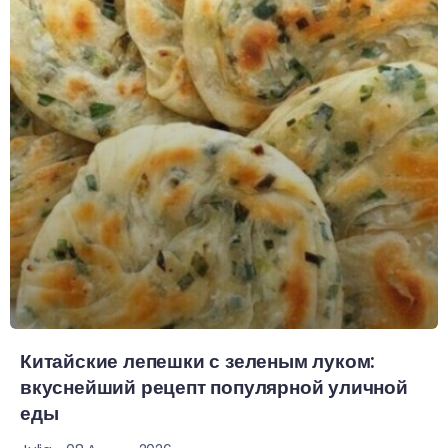
Китайские лепешки с зеленым луком:
вкуснейший рецепт популярной уличной
еды