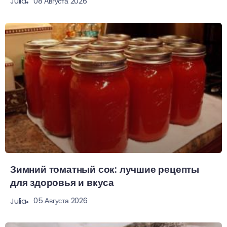
08 Августа 2026
Julia
Зимний томатный сок: лучшие рецепты
для здоровья и вкуса
05 Августа 2026
Julia