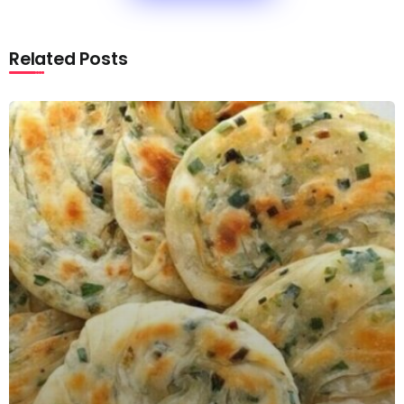
Related Posts