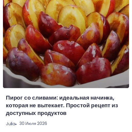
Пирог со сливами: идеальная начинка,
которая не вытекает. Простой рецепт из
доступных продуктов
30 Июля 2026
Julia