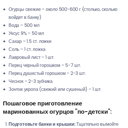
Огурцы свежие – около 500-600 г (столько, сколько
войдет в банку)
Вода – 500 мл
Уксус 9% – 50 мл
Сахар – 1.5 ст. ложки
Соль – 1 ст. ложка
Лавровый лист – 1 шт.
Перец черный горошком – 5-7 шт.
Перец душистый горошком – 2-3 шт.
Чеснок – 2-3 зубчика
Зонтик укропа (свежий или сушеный) – 1 шт.
Пошаговое приготовление
маринованных огурцов "по-детски":
Подготовьте банки и крышки:
Тщательно вымойте