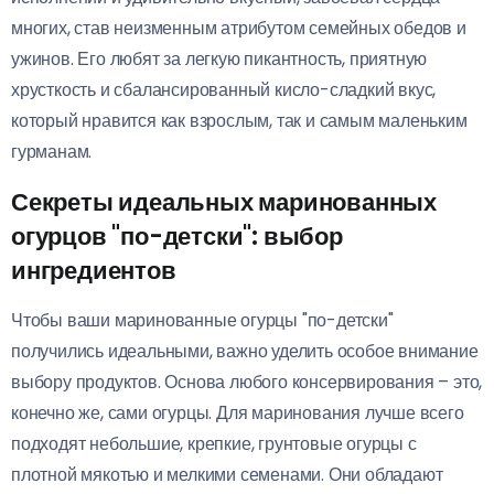
многих, став неизменным атрибутом семейных обедов и
ужинов. Его любят за легкую пикантность, приятную
хрусткость и сбалансированный кисло-сладкий вкус,
который нравится как взрослым, так и самым маленьким
гурманам.
Секреты идеальных маринованных
огурцов "по-детски": выбор
ингредиентов
Чтобы ваши маринованные огурцы "по-детски"
получились идеальными, важно уделить особое внимание
выбору продуктов. Основа любого консервирования – это,
конечно же, сами огурцы. Для маринования лучше всего
подходят небольшие, крепкие, грунтовые огурцы с
плотной мякотью и мелкими семенами. Они обладают