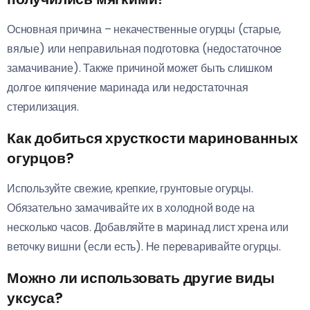
Основная причина – некачественные огурцы (старые,
вялые) или неправильная подготовка (недостаточное
замачивание). Также причиной может быть слишком
долгое кипячение маринада или недостаточная
стерилизация.
Как добиться хрусткости маринованных
огурцов?
Используйте свежие, крепкие, грунтовые огурцы.
Обязательно замачивайте их в холодной воде на
несколько часов. Добавляйте в маринад лист хрена или
веточку вишни (если есть). Не переваривайте огурцы.
Можно ли использовать другие виды
уксуса?