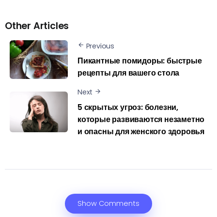
Other Articles
Previous
Пикантные помидоры: быстрые
рецепты для вашего стола
Next
5 скрытых угроз: болезни,
которые развиваются незаметно
и опасны для женского здоровья
Show Comments