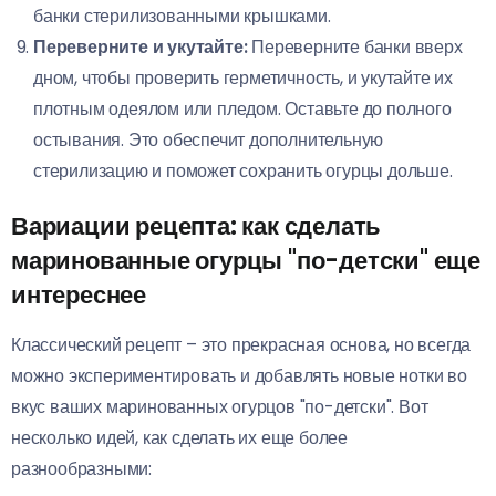
банки стерилизованными крышками.
Переверните и укутайте:
Переверните банки вверх
дном, чтобы проверить герметичность, и укутайте их
плотным одеялом или пледом. Оставьте до полного
остывания. Это обеспечит дополнительную
стерилизацию и поможет сохранить огурцы дольше.
Вариации рецепта: как сделать
маринованные огурцы "по-детски" еще
интереснее
Классический рецепт – это прекрасная основа, но всегда
можно экспериментировать и добавлять новые нотки во
вкус ваших маринованных огурцов "по-детски". Вот
несколько идей, как сделать их еще более
разнообразными: