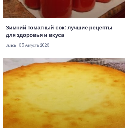
Зимний томатный сок: лучшие рецепты
для здоровья и вкуса
05 Августа 2026
Julia