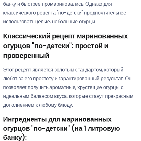
банку и быстрее промариновались. Однако для
классического рецепта "по-детски" предпочтительнее
использовать целые, небольшие огурцы.
Классический рецепт маринованных
огурцов "по-детски": простой и
проверенный
Этот рецепт является золотым стандартом, который
любят за его простоту и гарантированный результат. Он
позволяет получить ароматные, хрустящие огурцы с
идеальным балансом вкуса, которые станут прекрасным
дополнением к любому блюду.
Ингредиенты для маринованных
огурцов "по-детски" (на 1 литровую
банку):