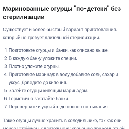
Маринованные огурцы "по-детски" без
стерилизации
Существует и более быстрый вариант приготовления,
который не требует длительной стерилизации.
Подготовьте огурцы и банки, как описано выше.
В каждую банку уложите специи.
Плотно уложите огурцы.
Приготовьте маринад: в воду добавьте соль, сахар и
уксус. Доведите до кипения.
Залейте огурцы кипящим маринадом.
Герметично закатайте банки.
Переверните и укутайте до полного остывания.
Такие огурцы лучше хранить в холодильнике, так как они
менее устойчивы к длительному хранению при комнатной