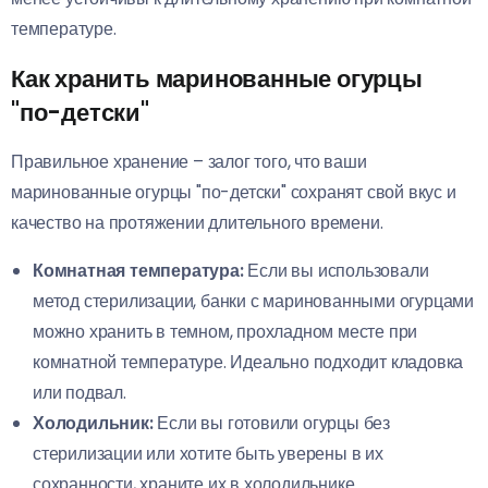
температуре.
Как хранить маринованные огурцы
"по-детски"
Правильное хранение – залог того, что ваши
маринованные огурцы "по-детски" сохранят свой вкус и
качество на протяжении длительного времени.
Комнатная температура:
Если вы использовали
метод стерилизации, банки с маринованными огурцами
можно хранить в темном, прохладном месте при
комнатной температуре. Идеально подходит кладовка
или подвал.
Холодильник:
Если вы готовили огурцы без
стерилизации или хотите быть уверены в их
сохранности, храните их в холодильнике.