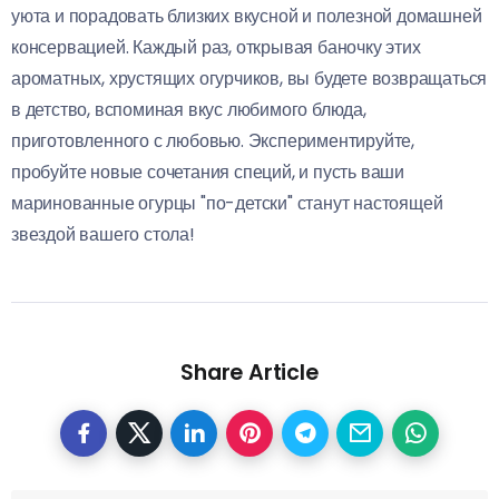
уюта и порадовать близких вкусной и полезной домашней
консервацией. Каждый раз, открывая баночку этих
ароматных, хрустящих огурчиков, вы будете возвращаться
в детство, вспоминая вкус любимого блюда,
приготовленного с любовью. Экспериментируйте,
пробуйте новые сочетания специй, и пусть ваши
маринованные огурцы "по-детски" станут настоящей
звездой вашего стола!
Share Article