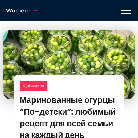
Кулинария
Маринованные огурцы
“По-детски”: любимый
рецепт для всей семьи
на каждый день