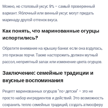
Можно, но столовый уксус 9% – самый проверенный
вариант. Яблочный или винный уксус могут придать
маринаду другой оттенок вкуса.
Как понять, что маринованные огурцы
испортились?
Обратите внимание на крышку банки: если она вздулась,
это признак порчи. Также насторожить должен мутный
рассол, неприятный запах или изменение цвета огурцов.
Заключение: семейные традиции и
вкусные воспоминания
Рецепт маринованных огурцов "по-детски" – это не
просто набор ингредиентов и действий. Это возможность
сохранить тепло семейных традиций, создать атмосферу