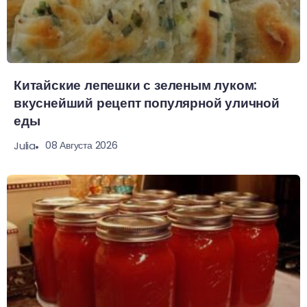
Китайские лепешки с зеленым луком:
вкуснейший рецепт популярной уличной
еды
08 Августа 2026
Julia