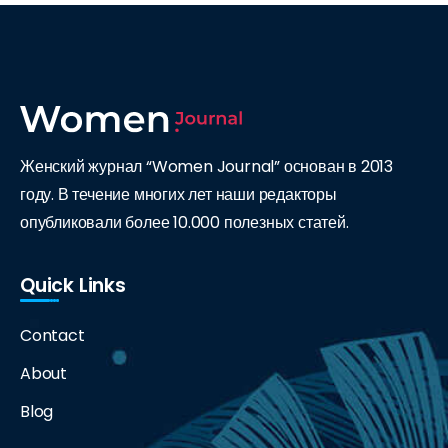
Женский журнал “Women Journal” основан в 2013
году. В течение многих лет наши редакторы
опубликовали более 10.000 полезных статей.
Quick Links
Contact
About
Blog