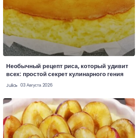
Необычный рецепт риса, который удивит
всех: простой секрет кулинарного гения
03 Августа 2026
Julia