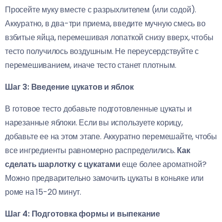
Просейте муку вместе с разрыхлителем (или содой).
Аккуратно, в два-три приема, введите мучную смесь во
взбитые яйца, перемешивая лопаткой снизу вверх, чтобы
тесто получилось воздушным. Не переусердствуйте с
перемешиванием, иначе тесто станет плотным.
Шаг 3: Введение цукатов и яблок
В готовое тесто добавьте подготовленные цукаты и
нарезанные яблоки. Если вы используете корицу,
добавьте ее на этом этапе. Аккуратно перемешайте, чтобы
все ингредиенты равномерно распределились.
Как
сделать шарлотку с цукатами
еще более ароматной?
Можно предварительно замочить цукаты в коньяке или
роме на 15-20 минут.
Шаг 4: Подготовка формы и выпекание