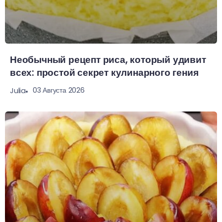
Необычный рецепт риса, который удивит
всех: простой секрет кулинарного гения
03 Августа 2026
Julia