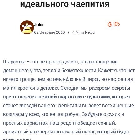
идеального чаепития
105
Julia
02 февраля 2026
4 Mins Read
Шарлотка – это не просто десерт, это воплощение
домашнего уюта, тепла и безмятежности. Кажется, что нет
ничего проще, чем испечь яблочный пирог, но настоящая
магия кроется в деталях. Сегодня мы раскроем секреты
приготовления
нежной шарлотки с цукатами
, которая
станет звездой вашего чаепития и вызовет восхищенные
возгласы у всех, кто ее попробует. Забудьте о сухих и
пресных вариантах, наш рецепт обещает сочный,
ароматный и невероятно вкусный пирог, который будет