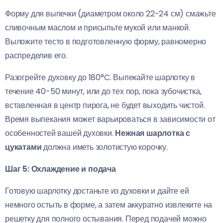
Форму для выпечки (диаметром около 22-24 см) смажьте
сливочным маслом и присыпьте мукой или манкой.
Выложите тесто в подготовленную форму, равномерно
распределив его.
Разогрейте духовку до 180°C. Выпекайте шарлотку в
течение 40-50 минут, или до тех пор, пока зубочистка,
вставленная в центр пирога, не будет выходить чистой.
Время выпекания может варьироваться в зависимости от
особенностей вашей духовки.
Нежная шарлотка с
цукатами
должна иметь золотистую корочку.
Шаг 5: Охлаждение и подача
Готовую шарлотку достаньте из духовки и дайте ей
немного остыть в форме, а затем аккуратно извлеките на
решетку для полного остывания. Перед подачей можно