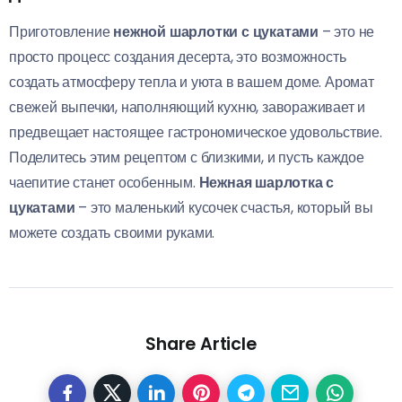
Приготовление
нежной шарлотки с цукатами
– это не
просто процесс создания десерта, это возможность
создать атмосферу тепла и уюта в вашем доме. Аромат
свежей выпечки, наполняющий кухню, завораживает и
предвещает настоящее гастрономическое удовольствие.
Поделитесь этим рецептом с близкими, и пусть каждое
чаепитие станет особенным.
Нежная шарлотка с
цукатами
– это маленький кусочек счастья, который вы
можете создать своими руками.
Share Article