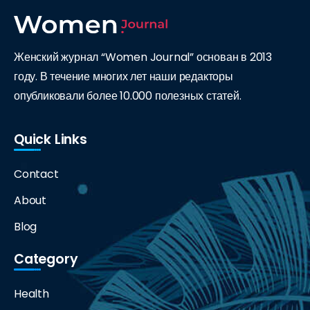
Женский журнал “Women Journal” основан в 2013
году. В течение многих лет наши редакторы
опубликовали более 10.000 полезных статей.
Quick Links
Contact
About
Blog
Category
Health