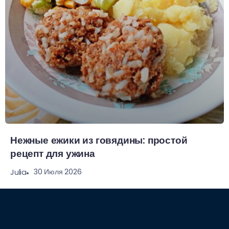
Нежные ежики из говядины: простой
рецепт для ужина
30 Июля 2026
Julia