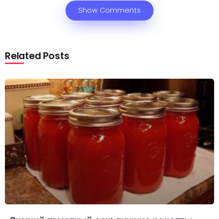
Show Comments
Related Posts