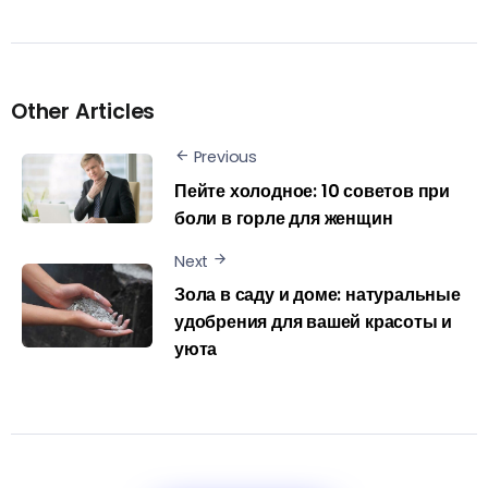
Other Articles
Previous
Пейте холодное: 10 советов при
боли в горле для женщин
Next
Зола в саду и доме: натуральные
удобрения для вашей красоты и
уюта