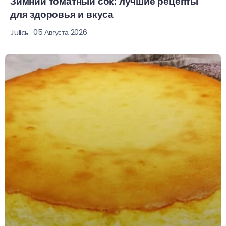
Зимний томатный сок: лучшие рецепты
для здоровья и вкуса
05 Августа 2026
Julia