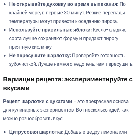
Не открывайте духовку во время выпекания:
По
крайней мере, в первые 30 минут. Резкие перепады
температуры могут привести к оседанию пирога.
Используйте правильные яблоки:
Кисло-сладкие
сорта лучше сохраняют форму и придают пирогу
приятную кислинку.
Не пересушите шарлотку:
Проверяйте готовность
зубочисткой. Лучше немного недопечь, чем пересушить.
Вариации рецепта: экспериментируйте с
вкусами
Рецепт шарлотки с цукатами
– это прекрасная основа
для кулинарных экспериментов. Вот несколько идей, как
можно разнообразить вкус:
Цитрусовая шарлотка:
Добавьте цедру лимона или