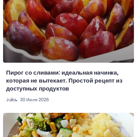
Пирог со сливами: идеальная начинка,
которая не вытекает. Простой рецепт из
доступных продуктов
30 Июля 2026
Julia