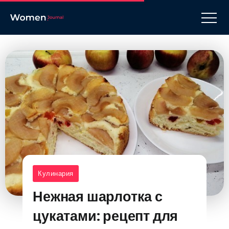
Кулинария
Нежная шарлотка с
цукатами: рецепт для