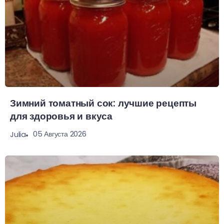
Зимний томатный сок: лучшие рецепты
для здоровья и вкуса
05 Августа 2026
Julia