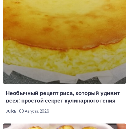
Необычный рецепт риса, который удивит
всех: простой секрет кулинарного гения
03 Августа 2026
Julia