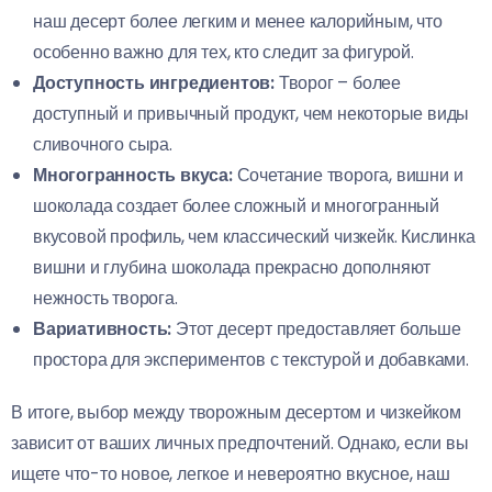
наш десерт более легким и менее калорийным, что
особенно важно для тех, кто следит за фигурой.
Доступность ингредиентов:
Творог – более
доступный и привычный продукт, чем некоторые виды
сливочного сыра.
Многогранность вкуса:
Сочетание творога, вишни и
шоколада создает более сложный и многогранный
вкусовой профиль, чем классический чизкейк. Кислинка
вишни и глубина шоколада прекрасно дополняют
нежность творога.
Вариативность:
Этот десерт предоставляет больше
простора для экспериментов с текстурой и добавками.
В итоге, выбор между творожным десертом и чизкейком
зависит от ваших личных предпочтений. Однако, если вы
ищете что-то новое, легкое и невероятно вкусное, наш