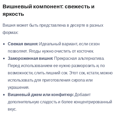
Вишневый компонент: свежесть и
яркость
Вишня может быть представлена в десерте в разных
формах:
Свежая вишня:
Идеальный вариант, если сезон
позволяет. Ягоды нужно очистить от косточек.
Замороженная вишня:
Прекрасная альтернатива.
Перед использованием ее нужно разморозить и, по
возможности, слить лишний сок. Этот сок, кстати, можно
использовать для приготовления сиропа или
украшения.
Вишневый джем или конфитюр:
Добавит
дополнительную сладость и более концентрированный
вкус.