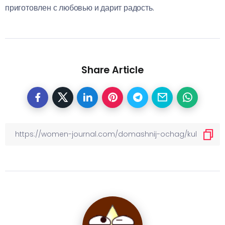
приготовлен с любовью и дарит радость.
Share Article