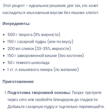
Этот рецепт – идеальное решение для тех, кто хочет
насладиться изысканным вкусом без лишних хлопот.
Ингредиенты:
500 г творога (9% жирности)
150 г сахарной пудры (или по вкусу)
200 мл сливок (33-35% жирности)
150 г замороженной вишни (без косточек)
50 г темного шоколада
1 ст. л. вишневого ликера (по желанию)
Приготовление:
Подготовка творожной основы:
Творог протрите
через сито или пробейте блендером до гладкости.
Добавьте сахарную пудру и тщательно перемешайте.