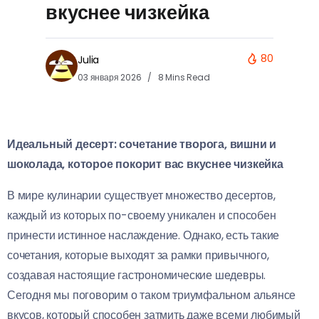
вкуснее чизкейка
80
Julia
03 января 2026
8 Mins Read
Идеальный десерт: сочетание творога, вишни и
шоколада, которое покорит вас вкуснее чизкейка
В мире кулинарии существует множество десертов,
каждый из которых по-своему уникален и способен
принести истинное наслаждение. Однако, есть такие
сочетания, которые выходят за рамки привычного,
создавая настоящие гастрономические шедевры.
Сегодня мы поговорим о таком триумфальном альянсе
вкусов, который способен затмить даже всеми любимый