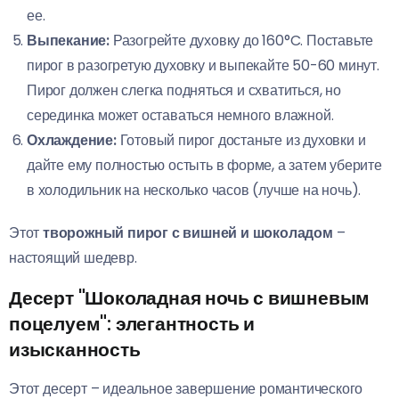
ее.
Выпекание:
Разогрейте духовку до 160°C. Поставьте
пирог в разогретую духовку и выпекайте 50-60 минут.
Пирог должен слегка подняться и схватиться, но
серединка может оставаться немного влажной.
Охлаждение:
Готовый пирог достаньте из духовки и
дайте ему полностью остыть в форме, а затем уберите
в холодильник на несколько часов (лучше на ночь).
Этот
творожный пирог с вишней и шоколадом
–
настоящий шедевр.
Десерт "Шоколадная ночь с вишневым
поцелуем": элегантность и
изысканность
Этот десерт – идеальное завершение романтического