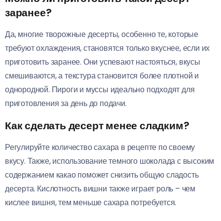
заранее?
Да, многие творожные десерты, особенно те, которые
требуют охлаждения, становятся только вкуснее, если их
приготовить заранее. Они успевают настояться, вкусы
смешиваются, а текстура становится более плотной и
однородной. Пироги и муссы идеально подходят для
приготовления за день до подачи.
Как сделать десерт менее сладким?
Регулируйте количество сахара в рецепте по своему
вкусу. Также, использование темного шоколада с высоким
содержанием какао поможет снизить общую сладость
десерта. Кислотность вишни также играет роль – чем
кислее вишня, тем меньше сахара потребуется.