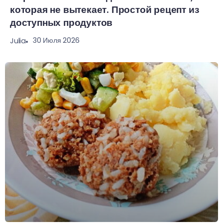
которая не вытекает. Простой рецепт из
доступных продуктов
30 Июля 2026
Julia