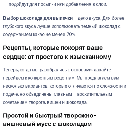
подойдут для посыпки или добавления в слои.
Выбор шоколада для выпечки
– дело вкуса. Для более
глубокого вкуса лучше использовать темный шоколад с
содержанием какао не менее 70%.
Рецепты, которые покорят ваше
сердце: от простого к изысканному
Теперь, когда мы разобрались с основами, давайте
перейдем к конкретным рецептам. Мы предлагаем вам
несколько вариантов, которые отличаются по сложности и
подаче, но объединены главным – восхитительным
сочетанием творога, вишни и шоколада.
Простой и быстрый творожно-
вишневый мусс с шоколадом