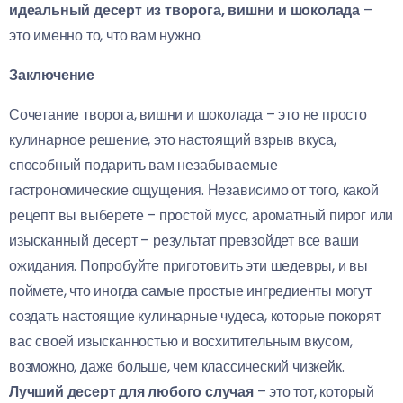
идеальный десерт из творога, вишни и шоколада
–
это именно то, что вам нужно.
Заключение
Сочетание творога, вишни и шоколада – это не просто
кулинарное решение, это настоящий взрыв вкуса,
способный подарить вам незабываемые
гастрономические ощущения. Независимо от того, какой
рецепт вы выберете – простой мусс, ароматный пирог или
изысканный десерт – результат превзойдет все ваши
ожидания. Попробуйте приготовить эти шедевры, и вы
поймете, что иногда самые простые ингредиенты могут
создать настоящие кулинарные чудеса, которые покорят
вас своей изысканностью и восхитительным вкусом,
возможно, даже больше, чем классический чизкейк.
Лучший десерт для любого случая
– это тот, который