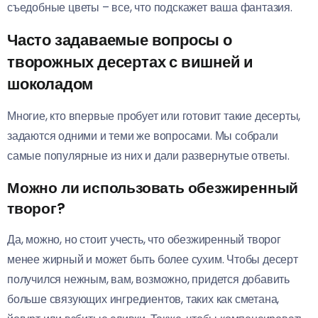
съедобные цветы – все, что подскажет ваша фантазия.
Часто задаваемые вопросы о
творожных десертах с вишней и
шоколадом
Многие, кто впервые пробует или готовит такие десерты,
задаются одними и теми же вопросами. Мы собрали
самые популярные из них и дали развернутые ответы.
Можно ли использовать обезжиренный
творог?
Да, можно, но стоит учесть, что обезжиренный творог
менее жирный и может быть более сухим. Чтобы десерт
получился нежным, вам, возможно, придется добавить
больше связующих ингредиентов, таких как сметана,