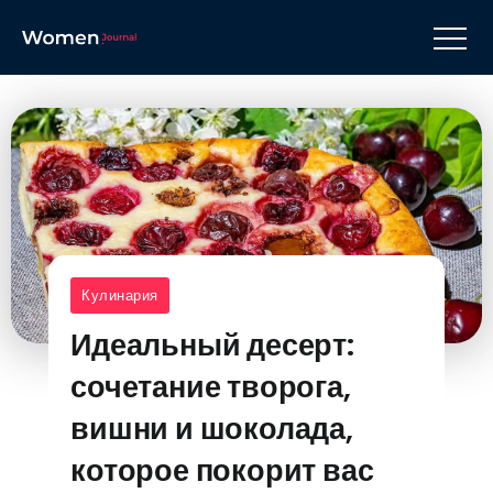
Кулинария
Идеальный десерт:
сочетание творога,
вишни и шоколада,
которое покорит вас