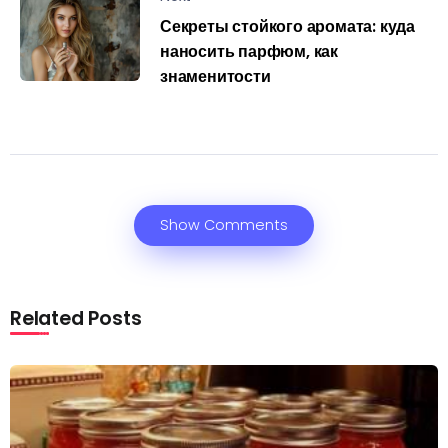
Секреты стойкого аромата: куда
наносить парфюм, как
знаменитости
Show Comments
Related Posts