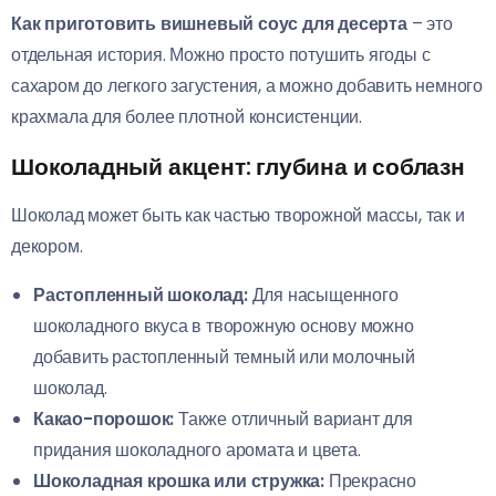
Как приготовить вишневый соус для десерта
– это
отдельная история. Можно просто потушить ягоды с
сахаром до легкого загустения, а можно добавить немного
крахмала для более плотной консистенции.
Шоколадный акцент: глубина и соблазн
Шоколад может быть как частью творожной массы, так и
декором.
Растопленный шоколад:
Для насыщенного
шоколадного вкуса в творожную основу можно
добавить растопленный темный или молочный
шоколад.
Какао-порошок:
Также отличный вариант для
придания шоколадного аромата и цвета.
Шоколадная крошка или стружка:
Прекрасно