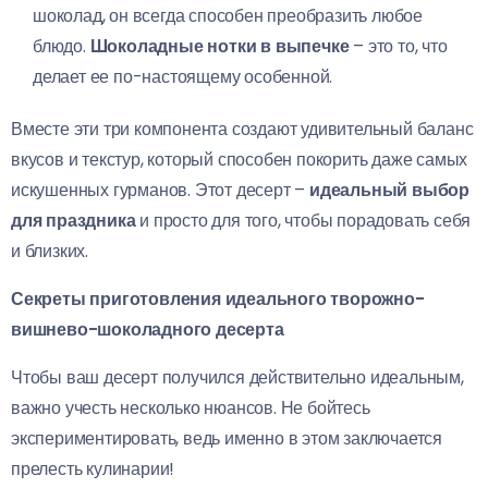
шоколад, он всегда способен преобразить любое
блюдо.
Шоколадные нотки в выпечке
– это то, что
делает ее по-настоящему особенной.
Вместе эти три компонента создают удивительный баланс
вкусов и текстур, который способен покорить даже самых
искушенных гурманов. Этот десерт –
идеальный выбор
для праздника
и просто для того, чтобы порадовать себя
и близких.
Секреты приготовления идеального творожно-
вишнево-шоколадного десерта
Чтобы ваш десерт получился действительно идеальным,
важно учесть несколько нюансов. Не бойтесь
экспериментировать, ведь именно в этом заключается
прелесть кулинарии!